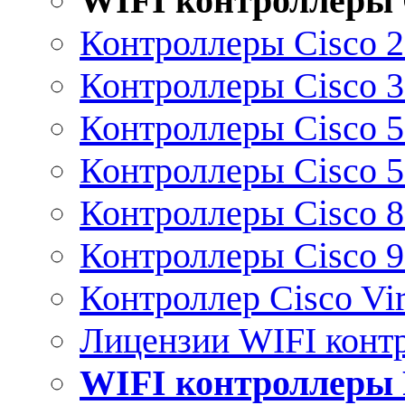
WIFI контроллеры 
Контроллеры Cisco 
Контроллеры Cisco 
Контроллеры Cisco 
Контроллеры Cisco 
Контроллеры Cisco 
Контроллеры Cisco 
Контроллер Cisco Vir
Лицензии WIFI конт
WIFI контроллеры 