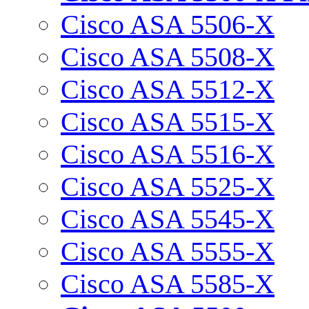
Cisco ASA 5506-X
Cisco ASA 5508-X
Cisco ASA 5512-X
Cisco ASA 5515-X
Cisco ASA 5516-X
Cisco ASA 5525-X
Cisco ASA 5545-X
Cisco ASA 5555-X
Cisco ASA 5585-X