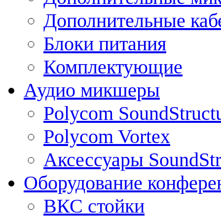
Дополнительные каб
Блоки питания
Комплектующие
Аудио микшеры
Polycom SoundStruct
Polycom Vortex
Аксессуары SoundStr
Оборудование конфере
ВКС стойки