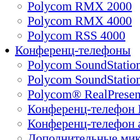
Polycom RMX 2000
Polycom RMX 4000
Polycom RSS 4000
Конференц-телефоны
Polycom SoundStatio
Polycom SoundStation
Polycom® RealPrese
Конференц-телефон 
Конференц-телефон 
Дополнительные ми