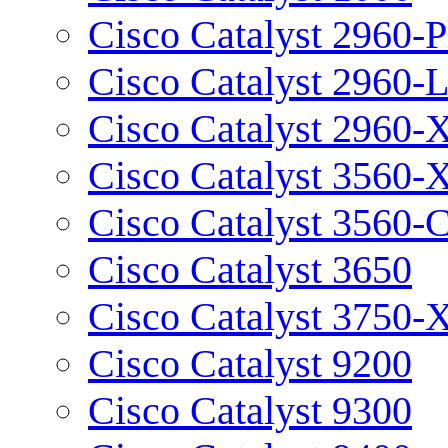
Cisco Catalyst 2960-P
Cisco Catalyst 2960-
Cisco Catalyst 2960-
Cisco Catalyst 3560-
Cisco Catalyst 3560-
Cisco Catalyst 3650
Cisco Catalyst 3750-
Cisco Catalyst 9200
Cisco Catalyst 9300