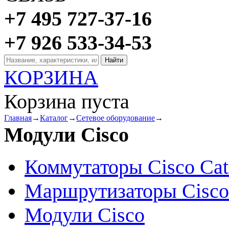
+7 495 727-37-16
+7 926 533-34-53
КОРЗИНА
Корзина пуста
Главная
→
Каталог
→
Сетевое оборудование
→
Модули Cisco
Коммутаторы Cisco Cat
Маршрутизаторы Cisco
Модули Cisco