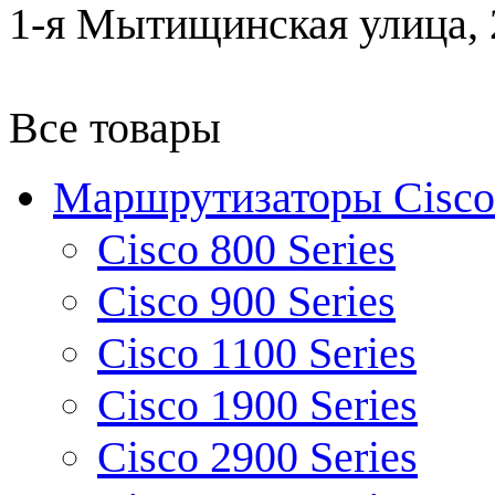
1-я Мытищинская улица, 2
Все товары
Маршрутизаторы Cisco
Cisco 800 Series
Cisco 900 Series
Cisco 1100 Series
Cisco 1900 Series
Cisco 2900 Series