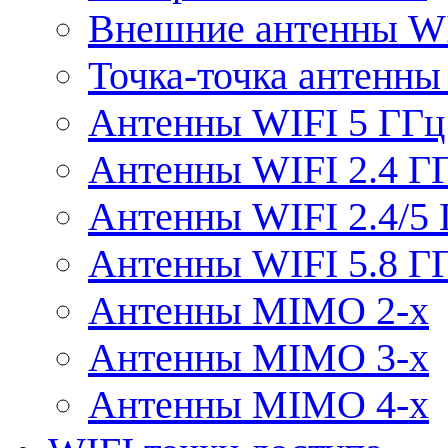
Внешние антенны W
Точка-точка антенны
Антенны WIFI 5 ГГц
Антенны WIFI 2.4 Г
Антенны WIFI 2.4/5
Антенны WIFI 5.8 Г
Антенны MIMO 2-x
Антенны MIMO 3-x
Антенны MIMO 4-x