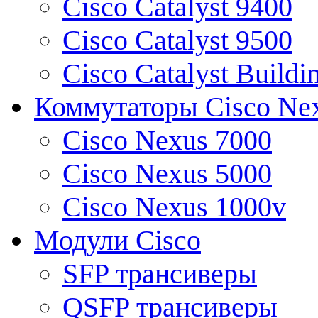
Cisco Catalyst 9400
Cisco Catalyst 9500
Cisco Catalyst Buildi
Коммутаторы Cisco Ne
Cisco Nexus 7000
Cisco Nexus 5000
Cisco Nexus 1000v
Модули Cisco
SFP трансиверы
QSFP трансиверы