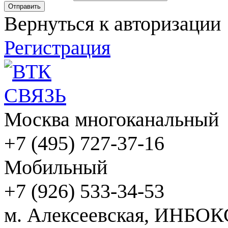
Вернуться к авторизации
Регистрация
Москва многоканальный
+7 (495) 727-37-16
Мобильный
+7 (926) 533-34-53
м. Алексеевская, ИНБОК