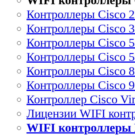
WIFI контроллеры 
Контроллеры Cisco 
Контроллеры Cisco 
Контроллеры Cisco 
Контроллеры Cisco 
Контроллеры Cisco 
Контроллеры Cisco 
Контроллер Cisco Vir
Лицензии WIFI конт
WIFI контроллеры 