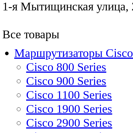
1-я Мытищинская улица, 2
Все товары
Маршрутизаторы Cisco
Cisco 800 Series
Cisco 900 Series
Cisco 1100 Series
Cisco 1900 Series
Cisco 2900 Series