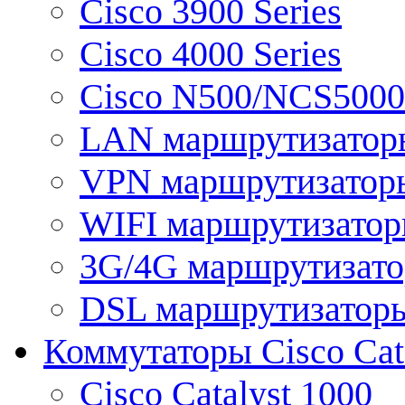
Cisco 3900 Series
Cisco 4000 Series
Cisco N500/NCS5000 
LAN маршрутизатор
VPN маршрутизатор
WIFI маршрутизато
3G/4G маршрутизат
DSL маршрутизатор
Коммутаторы Cisco Cat
Cisco Catalyst 1000