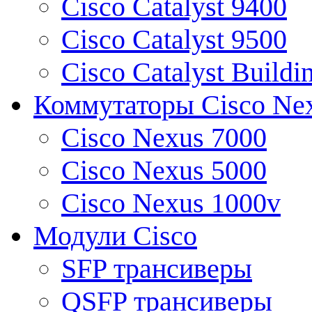
Cisco Catalyst 9400
Cisco Catalyst 9500
Cisco Catalyst Buildi
Коммутаторы Cisco Ne
Cisco Nexus 7000
Cisco Nexus 5000
Cisco Nexus 1000v
Модули Cisco
SFP трансиверы
QSFP трансиверы