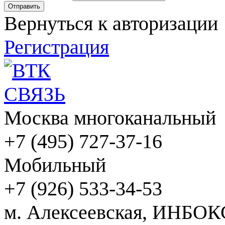
Вернуться к авторизации
Регистрация
Москва многоканальный
+7 (495) 727-37-16
Мобильный
+7 (926) 533-34-53
м. Алексеевская, ИНБОК