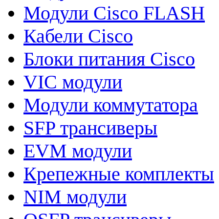
Модули Cisco FLASH
Кабели Cisco
Блоки питания Cisco
VIC модули
Модули коммутатора
SFP трансиверы
EVM модули
Крепежные комплекты
NIM модули