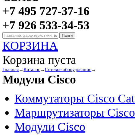
+7 495 727-37-16
+7 926 533-34-53
КОРЗИНА
Корзина пуста
Главная
→
Каталог
→
Сетевое оборудование
→
Модули Cisco
Коммутаторы Cisco Cat
Маршрутизаторы Cisco
Модули Cisco