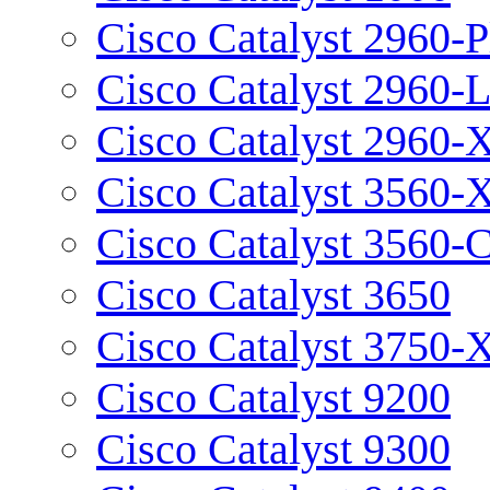
Cisco Catalyst 2960-P
Cisco Catalyst 2960-
Cisco Catalyst 2960-
Cisco Catalyst 3560-
Cisco Catalyst 3560-
Cisco Catalyst 3650
Cisco Catalyst 3750-
Cisco Catalyst 9200
Cisco Catalyst 9300