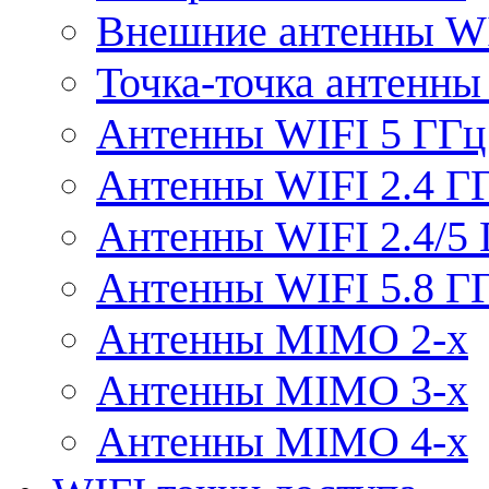
Внешние антенны W
Точка-точка антенны
Антенны WIFI 5 ГГц
Антенны WIFI 2.4 Г
Антенны WIFI 2.4/5
Антенны WIFI 5.8 Г
Антенны MIMO 2-x
Антенны MIMO 3-x
Антенны MIMO 4-x