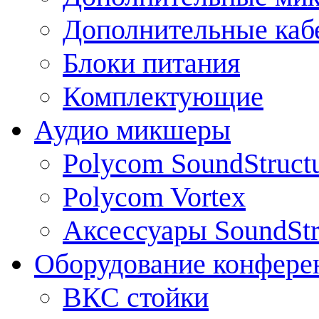
Дополнительные каб
Блоки питания
Комплектующие
Аудио микшеры
Polycom SoundStruct
Polycom Vortex
Аксессуары SoundStr
Оборудование конфере
ВКС стойки