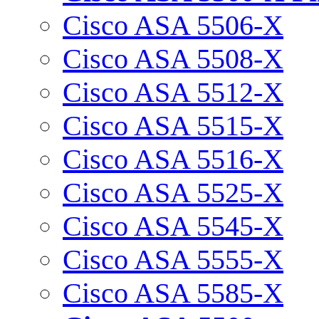
Cisco ASA 5506-X
Cisco ASA 5508-X
Cisco ASA 5512-X
Cisco ASA 5515-X
Cisco ASA 5516-X
Cisco ASA 5525-X
Cisco ASA 5545-X
Cisco ASA 5555-X
Cisco ASA 5585-X