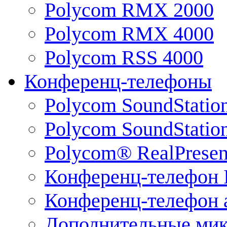
Polycom RMX 2000
Polycom RMX 4000
Polycom RSS 4000
Конференц-телефоны
Polycom SoundStatio
Polycom SoundStation
Polycom® RealPrese
Конференц-телефон 
Конференц-телефон 
Дополнительные ми