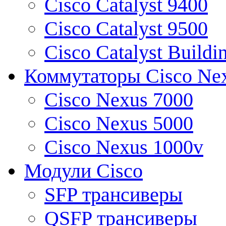
Cisco Catalyst 9400
Cisco Catalyst 9500
Cisco Catalyst Buildi
Коммутаторы Cisco Ne
Cisco Nexus 7000
Cisco Nexus 5000
Cisco Nexus 1000v
Модули Cisco
SFP трансиверы
QSFP трансиверы