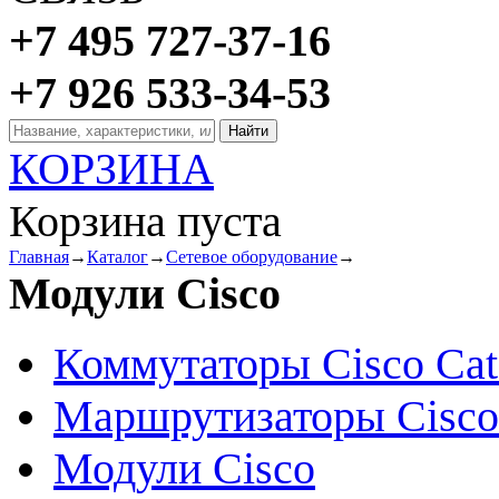
+7 495 727-37-16
+7 926 533-34-53
КОРЗИНА
Корзина пуста
Главная
→
Каталог
→
Сетевое оборудование
→
Модули Cisco
Коммутаторы Cisco Cat
Маршрутизаторы Cisco
Модули Cisco