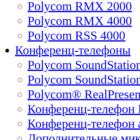
Polycom RMX 2000
Polycom RMX 4000
Polycom RSS 4000
Конференц-телефоны
Polycom SoundStatio
Polycom SoundStation
Polycom® RealPrese
Конференц-телефон 
Конференц-телефон 
Дополнительные ми