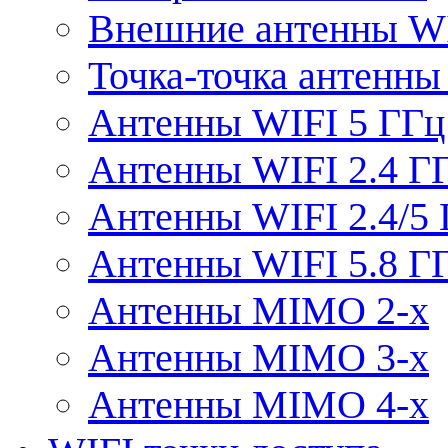
Внешние антенны W
Точка-точка антенны
Антенны WIFI 5 ГГц
Антенны WIFI 2.4 Г
Антенны WIFI 2.4/5
Антенны WIFI 5.8 Г
Антенны MIMO 2-x
Антенны MIMO 3-x
Антенны MIMO 4-x