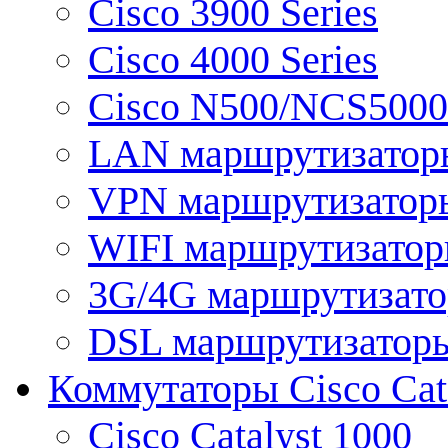
Cisco 3900 Series
Cisco 4000 Series
Cisco N500/NCS5000 
LAN маршрутизатор
VPN маршрутизатор
WIFI маршрутизато
3G/4G маршрутизат
DSL маршрутизатор
Коммутаторы Cisco Cat
Cisco Catalyst 1000