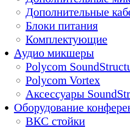
Дополнительные каб
Блоки питания
Комплектующие
Аудио микшеры
Polycom SoundStruct
Polycom Vortex
Аксессуары SoundStr
Оборудование конфере
ВКС стойки