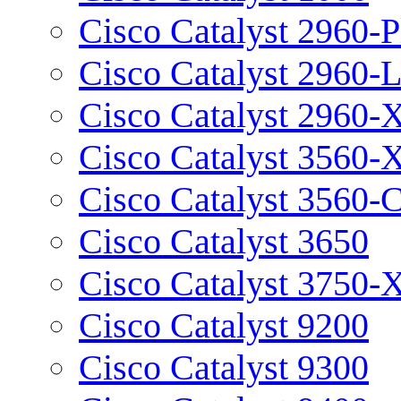
Cisco Catalyst 2960-P
Cisco Catalyst 2960-
Cisco Catalyst 2960-
Cisco Catalyst 3560-
Cisco Catalyst 3560-
Cisco Catalyst 3650
Cisco Catalyst 3750-
Cisco Catalyst 9200
Cisco Catalyst 9300