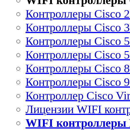
WIFI контроллеры 
Контроллеры Cisco 
Контроллеры Cisco 
Контроллеры Cisco 
Контроллеры Cisco 
Контроллеры Cisco 
Контроллеры Cisco 
Контроллер Cisco Vir
Лицензии WIFI конт
WIFI контроллеры 