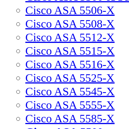
Cisco ASA 5506-X
Cisco ASA 5508-X
Cisco ASA 5512-X
Cisco ASA 5515-X
Cisco ASA 5516-X
Cisco ASA 5525-X
Cisco ASA 5545-X
Cisco ASA 5555-X
Cisco ASA 5585-X