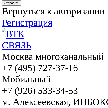
Вернуться к авторизации
Регистрация
Москва многоканальный
+7 (495) 727-37-16
Мобильный
+7 (926) 533-34-53
м. Алексеевская, ИНБОК