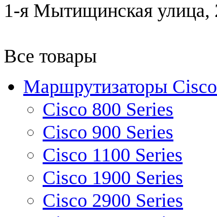
1-я Мытищинская улица, 2
Все товары
Маршрутизаторы Cisco
Cisco 800 Series
Cisco 900 Series
Cisco 1100 Series
Cisco 1900 Series
Cisco 2900 Series