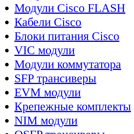
Модули Cisco FLASH
Кабели Cisco
Блоки питания Cisco
VIC модули
Модули коммутатора
SFP трансиверы
EVM модули
Крепежные комплекты
NIM модули