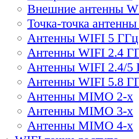
Внешние антенны W
Точка-точка антенны
Антенны WIFI 5 ГГц
Антенны WIFI 2.4 Г
Антенны WIFI 2.4/5
Антенны WIFI 5.8 Г
Антенны MIMO 2-x
Антенны MIMO 3-x
Антенны MIMO 4-x