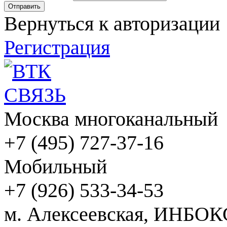
Вернуться к авторизации
Регистрация
Москва многоканальный
+7 (495) 727-37-16
Мобильный
+7 (926) 533-34-53
м. Алексеевская, ИНБОК