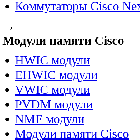
Коммутаторы Cisco Ne
→
Модули памяти Cisco
HWIC модули
EHWIC модули
VWIC модули
PVDM модули
NME модули
Модули памяти Cisco