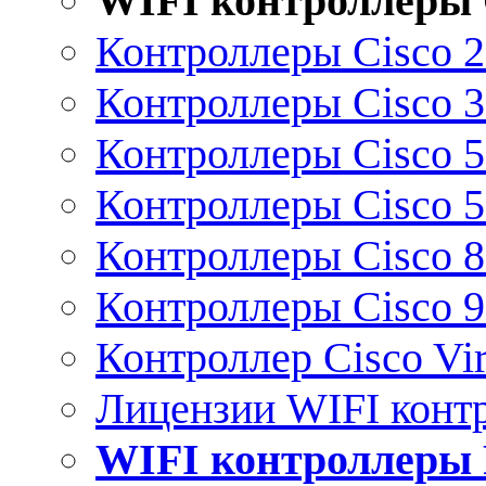
WIFI контроллеры 
Контроллеры Cisco 
Контроллеры Cisco 
Контроллеры Cisco 
Контроллеры Cisco 
Контроллеры Cisco 
Контроллеры Cisco 
Контроллер Cisco Vir
Лицензии WIFI конт
WIFI контроллеры 