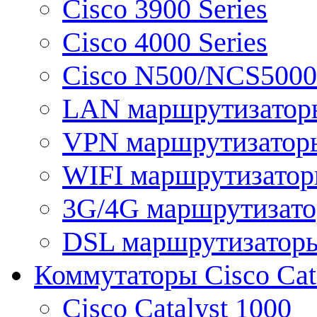
Cisco 3900 Series
Cisco 4000 Series
Cisco N500/NCS5000 
LAN маршрутизатор
VPN маршрутизатор
WIFI маршрутизато
3G/4G маршрутизат
DSL маршрутизатор
Коммутаторы Cisco Cat
Cisco Catalyst 1000