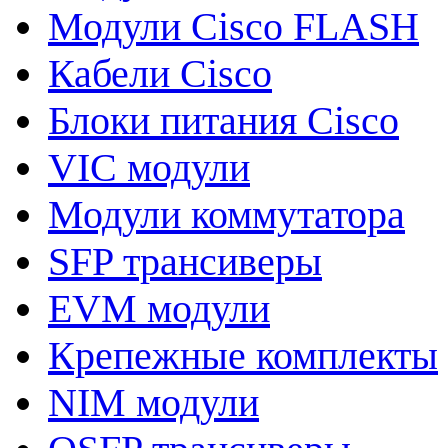
Модули Cisco FLASH
Кабели Cisco
Блоки питания Cisco
VIC модули
Модули коммутатора
SFP трансиверы
EVM модули
Крепежные комплекты
NIM модули