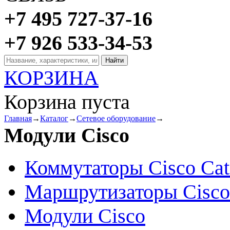
+7 495 727-37-16
+7 926 533-34-53
КОРЗИНА
Корзина пуста
Главная
→
Каталог
→
Сетевое оборудование
→
Модули Cisco
Коммутаторы Cisco Cat
Маршрутизаторы Cisco
Модули Cisco