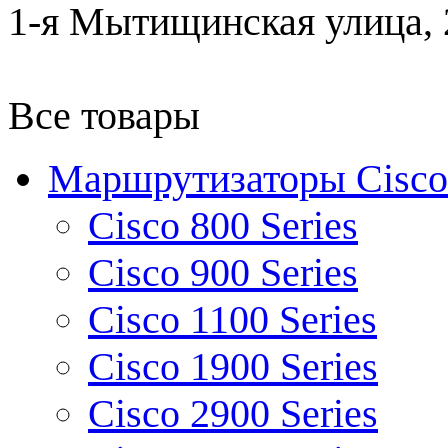
1-я Мытищинская улица, 2
Все товары
Маршрутизаторы Cisco
Cisco 800 Series
Cisco 900 Series
Cisco 1100 Series
Cisco 1900 Series
Cisco 2900 Series