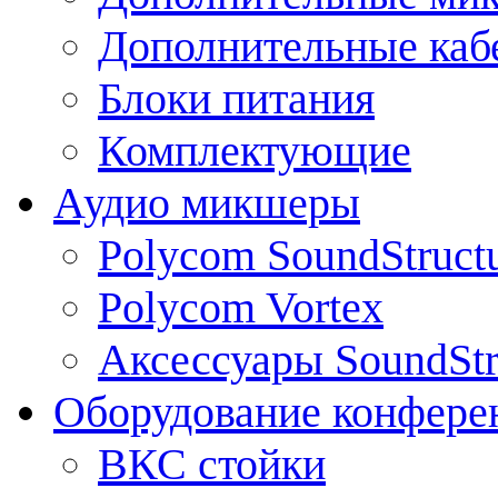
Дополнительные каб
Блоки питания
Комплектующие
Аудио микшеры
Polycom SoundStruct
Polycom Vortex
Аксессуары SoundStr
Оборудование конфере
ВКС стойки