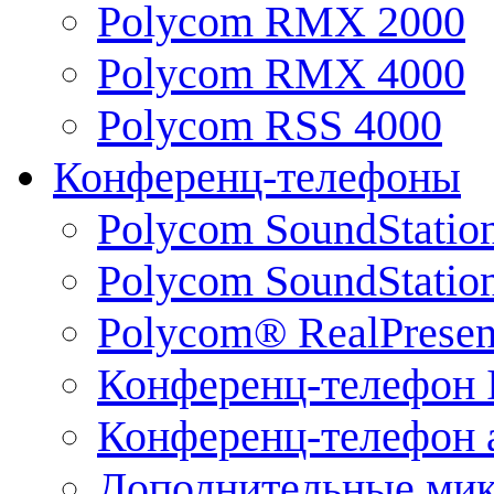
Polycom RMX 2000
Polycom RMX 4000
Polycom RSS 4000
Конференц-телефоны
Polycom SoundStatio
Polycom SoundStation
Polycom® RealPrese
Конференц-телефон 
Конференц-телефон 
Дополнительные ми