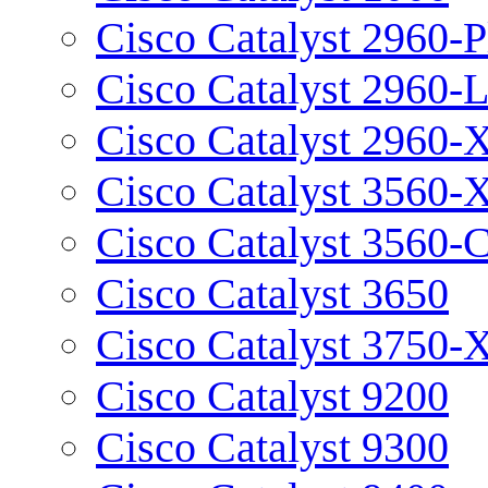
Cisco Catalyst 2960-P
Cisco Catalyst 2960-
Cisco Catalyst 2960-
Cisco Catalyst 3560-
Cisco Catalyst 3560-
Cisco Catalyst 3650
Cisco Catalyst 3750-
Cisco Catalyst 9200
Cisco Catalyst 9300