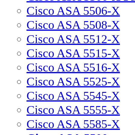
Cisco ASA 5506-X
Cisco ASA 5508-X
Cisco ASA 5512-X
Cisco ASA 5515-X
Cisco ASA 5516-X
Cisco ASA 5525-X
Cisco ASA 5545-X
Cisco ASA 5555-X
Cisco ASA 5585-X