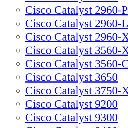
Cisco Catalyst 2960-P
Cisco Catalyst 2960-
Cisco Catalyst 2960-
Cisco Catalyst 3560-
Cisco Catalyst 3560-
Cisco Catalyst 3650
Cisco Catalyst 3750-
Cisco Catalyst 9200
Cisco Catalyst 9300