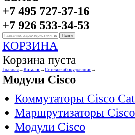
+7 495 727-37-16
+7 926 533-34-53
КОРЗИНА
Корзина пуста
Главная
→
Каталог
→
Сетевое оборудование
→
Модули Cisco
Коммутаторы Cisco Cat
Маршрутизаторы Cisco
Модули Cisco