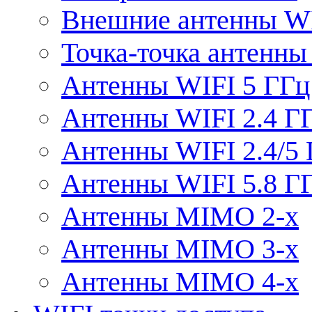
Внешние антенны W
Точка-точка антенны
Антенны WIFI 5 ГГц
Антенны WIFI 2.4 Г
Антенны WIFI 2.4/5
Антенны WIFI 5.8 Г
Антенны MIMO 2-x
Антенны MIMO 3-x
Антенны MIMO 4-x