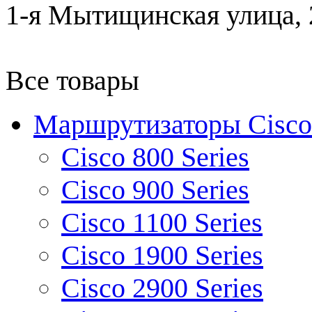
1-я Мытищинская улица, 2
Все товары
Маршрутизаторы Cisco
Cisco 800 Series
Cisco 900 Series
Cisco 1100 Series
Cisco 1900 Series
Cisco 2900 Series