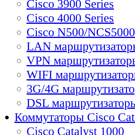
Cisco 3900 Series
Cisco 4000 Series
Cisco N500/NCS5000 
LAN маршрутизатор
VPN маршрутизатор
WIFI маршрутизато
3G/4G маршрутизат
DSL маршрутизатор
Коммутаторы Cisco Cat
Cisco Catalyst 1000