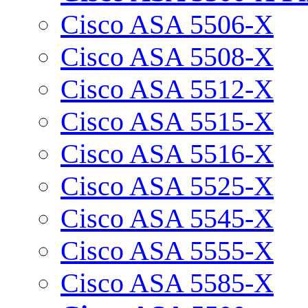
Cisco ASA 5506-X
Cisco ASA 5508-X
Cisco ASA 5512-X
Cisco ASA 5515-X
Cisco ASA 5516-X
Cisco ASA 5525-X
Cisco ASA 5545-X
Cisco ASA 5555-X
Cisco ASA 5585-X