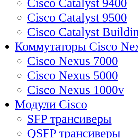
Cisco Catalyst 9400
Cisco Catalyst 9500
Cisco Catalyst Buildi
Коммутаторы Cisco Ne
Cisco Nexus 7000
Cisco Nexus 5000
Cisco Nexus 1000v
Модули Cisco
SFP трансиверы
QSFP трансиверы