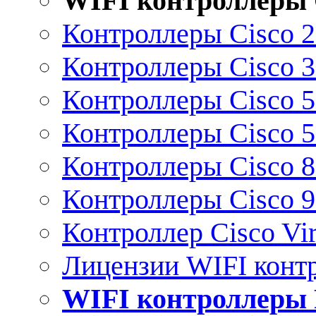
WIFI контроллеры 
Контроллеры Cisco 
Контроллеры Cisco 
Контроллеры Cisco 
Контроллеры Cisco 
Контроллеры Cisco 
Контроллеры Cisco 
Контроллер Cisco Vir
Лицензии WIFI конт
WIFI контроллеры 