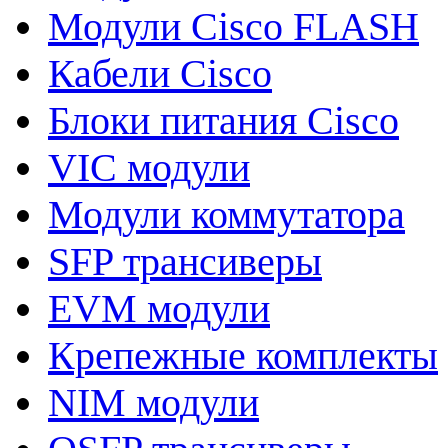
Модули Cisco FLASH
Кабели Cisco
Блоки питания Cisco
VIC модули
Модули коммутатора
SFP трансиверы
EVM модули
Крепежные комплекты
NIM модули