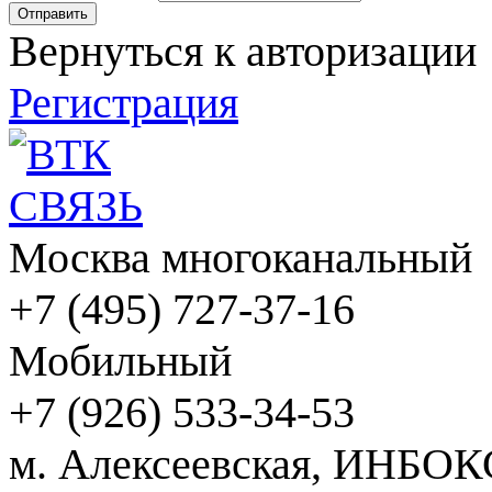
Вернуться к авторизации
Регистрация
Москва многоканальный
+7 (495) 727-37-16
Мобильный
+7 (926) 533-34-53
м. Алексеевская, ИНБОК