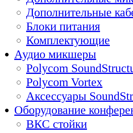
Дополнительные каб
Блоки питания
Комплектующие
Аудио микшеры
Polycom SoundStruct
Polycom Vortex
Аксессуары SoundStr
Оборудование конфере
ВКС стойки