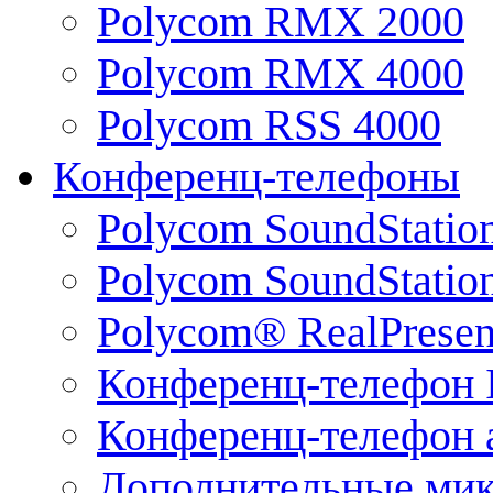
Polycom RMX 2000
Polycom RMX 4000
Polycom RSS 4000
Конференц-телефоны
Polycom SoundStatio
Polycom SoundStation
Polycom® RealPrese
Конференц-телефон 
Конференц-телефон 
Дополнительные ми