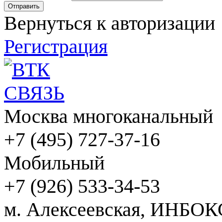
Вернуться к авторизации
Регистрация
Москва многоканальный
+7 (495) 727-37-16
Мобильный
+7 (926) 533-34-53
м. Алексеевская, ИНБОК