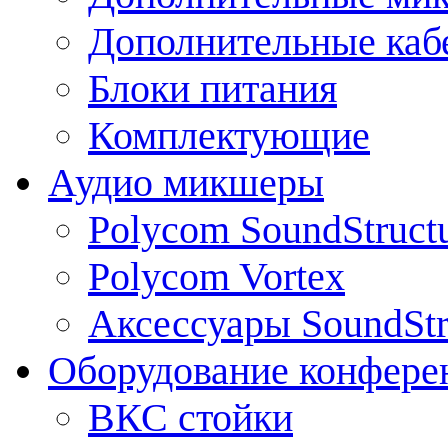
Дополнительные каб
Блоки питания
Комплектующие
Аудио микшеры
Polycom SoundStruct
Polycom Vortex
Аксессуары SoundStr
Оборудование конфере
ВКС стойки