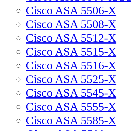
Cisco ASA 5506-X
Cisco ASA 5508-X
Cisco ASA 5512-X
Cisco ASA 5515-X
Cisco ASA 5516-X
Cisco ASA 5525-X
Cisco ASA 5545-X
Cisco ASA 5555-X
Cisco ASA 5585-X