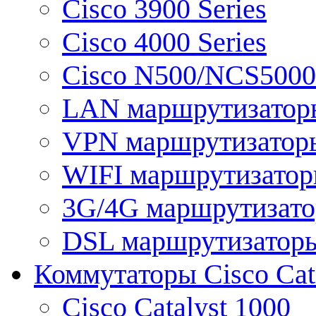
Cisco 3900 Series
Cisco 4000 Series
Cisco N500/NCS5000 
LAN маршрутизатор
VPN маршрутизатор
WIFI маршрутизато
3G/4G маршрутизат
DSL маршрутизатор
Коммутаторы Cisco Cat
Cisco Catalyst 1000