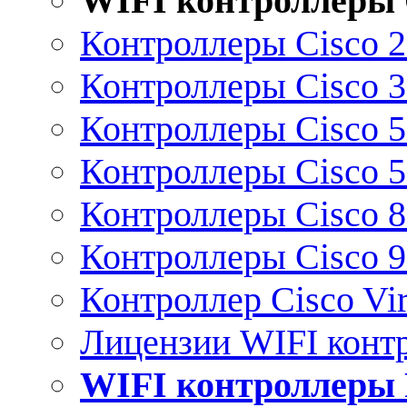
WIFI контроллеры 
Контроллеры Cisco 
Контроллеры Cisco 
Контроллеры Cisco 
Контроллеры Cisco 
Контроллеры Cisco 
Контроллеры Cisco 
Контроллер Cisco Vir
Лицензии WIFI конт
WIFI контроллеры 