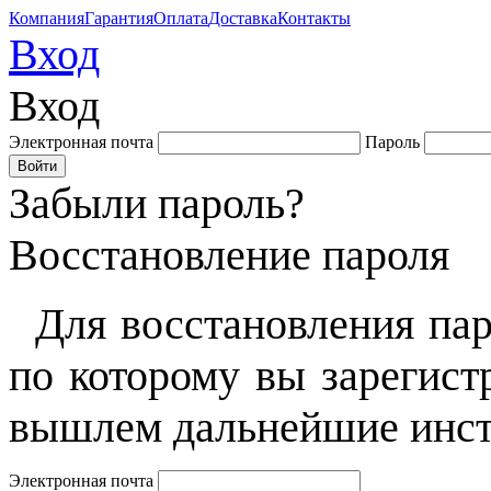
Компания
Гарантия
Оплата
Доставка
Контакты
Вход
Вход
Электронная почта
Пароль
Забыли пароль?
Восстановление пароля
Для восстановления пар
по которому вы зарегист
вышлем дальнейшие инст
Электронная почта