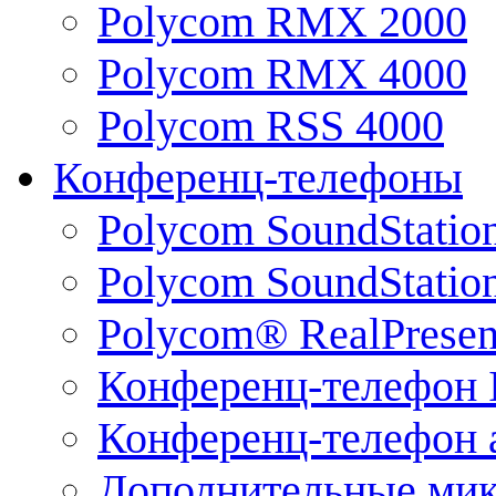
Polycom RMX 2000
Polycom RMX 4000
Polycom RSS 4000
Конференц-телефоны
Polycom SoundStatio
Polycom SoundStation
Polycom® RealPrese
Конференц-телефон 
Конференц-телефон 
Дополнительные ми