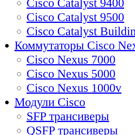
Cisco Catalyst 9400
Cisco Catalyst 9500
Cisco Catalyst Buildi
Коммутаторы Cisco Ne
Cisco Nexus 7000
Cisco Nexus 5000
Cisco Nexus 1000v
Модули Cisco
SFP трансиверы
QSFP трансиверы