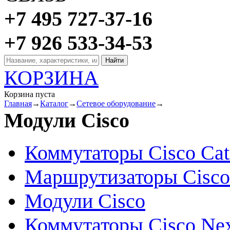
+7 495 727-37-16
+7 926 533-34-53
КОРЗИНА
Корзина пуста
Главная
→
Каталог
→
Сетевое оборудование
→
Модули Cisco
Коммутаторы Cisco Cat
Маршрутизаторы Cisco
Модули Cisco
Коммутаторы Cisco Ne