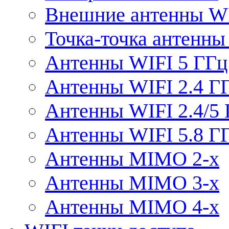
Внешние антенны W
Точка-точка антенны
Антенны WIFI 5 ГГц
Антенны WIFI 2.4 Г
Антенны WIFI 2.4/5
Антенны WIFI 5.8 Г
Антенны MIMO 2-x
Антенны MIMO 3-x
Антенны MIMO 4-x