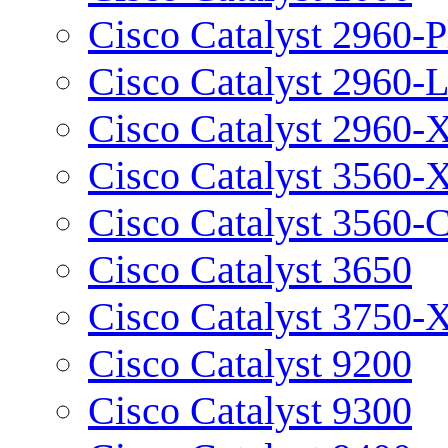
Cisco Catalyst 2960-P
Cisco Catalyst 2960-
Cisco Catalyst 2960-
Cisco Catalyst 3560-
Cisco Catalyst 3560-
Cisco Catalyst 3650
Cisco Catalyst 3750-
Cisco Catalyst 9200
Cisco Catalyst 9300