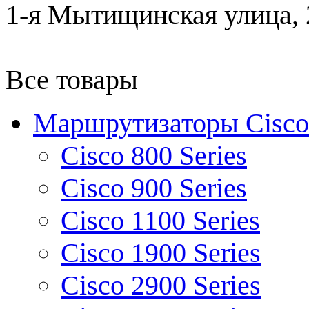
1-я Мытищинская улица, 2
Все товары
Маршрутизаторы Cisco
Cisco 800 Series
Cisco 900 Series
Cisco 1100 Series
Cisco 1900 Series
Cisco 2900 Series