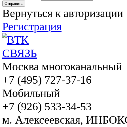
Вернуться к авторизации
Регистрация
Москва многоканальный
+7 (495) 727-37-16
Мобильный
+7 (926) 533-34-53
м. Алексеевская, ИНБОК