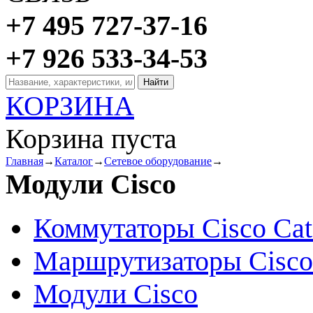
+7 495 727-37-16
+7 926 533-34-53
КОРЗИНА
Корзина пуста
Главная
→
Каталог
→
Сетевое оборудование
→
Модули Cisco
Коммутаторы Cisco Cat
Маршрутизаторы Cisco
Модули Cisco