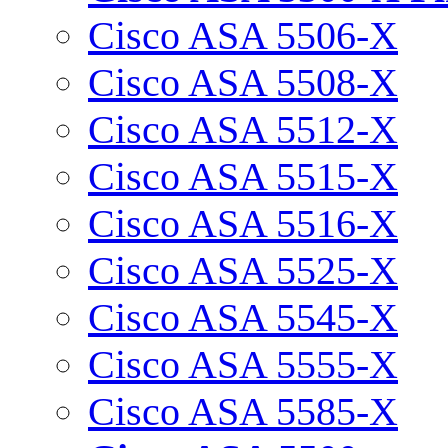
Cisco ASA 5506-X
Cisco ASA 5508-X
Cisco ASA 5512-X
Cisco ASA 5515-X
Cisco ASA 5516-X
Cisco ASA 5525-X
Cisco ASA 5545-X
Cisco ASA 5555-X
Cisco ASA 5585-X