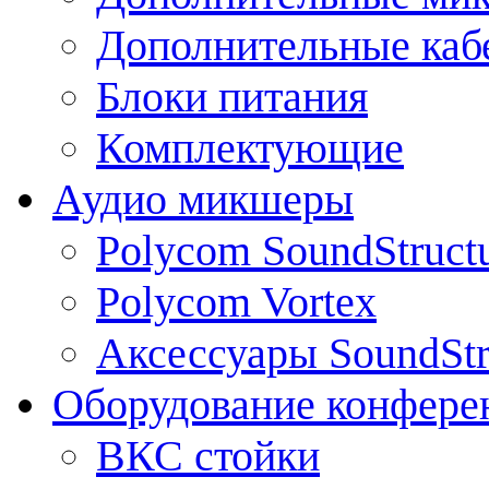
Дополнительные каб
Блоки питания
Комплектующие
Аудио микшеры
Polycom SoundStruct
Polycom Vortex
Аксессуары SoundStr
Оборудование конфере
ВКС стойки