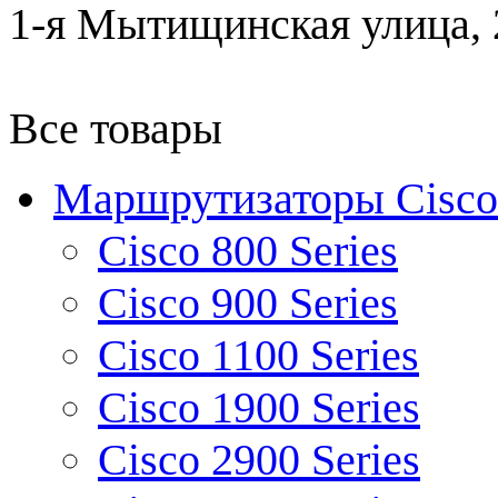
1-я Мытищинская улица, 2
Все товары
Маршрутизаторы Cisco
Cisco 800 Series
Cisco 900 Series
Cisco 1100 Series
Cisco 1900 Series
Cisco 2900 Series