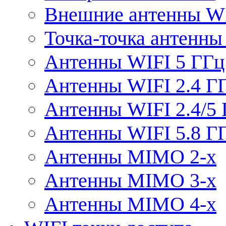
Внешние антенны W
Точка-точка антенны
Антенны WIFI 5 ГГц
Антенны WIFI 2.4 Г
Антенны WIFI 2.4/5
Антенны WIFI 5.8 Г
Антенны MIMO 2-x
Антенны MIMO 3-x
Антенны MIMO 4-x