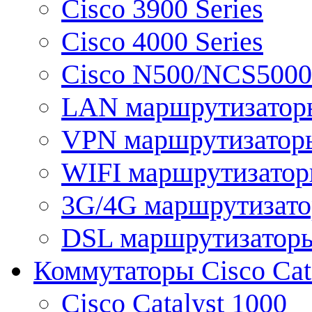
Cisco 3900 Series
Cisco 4000 Series
Cisco N500/NCS5000 
LAN маршрутизатор
VPN маршрутизатор
WIFI маршрутизато
3G/4G маршрутизат
DSL маршрутизатор
Коммутаторы Cisco Cat
Cisco Catalyst 1000