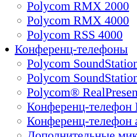
Polycom RMX 2000
Polycom RMX 4000
Polycom RSS 4000
Конференц-телефоны
Polycom SoundStatio
Polycom SoundStation
Polycom® RealPrese
Конференц-телефон 
Конференц-телефон 
Дополнительные ми