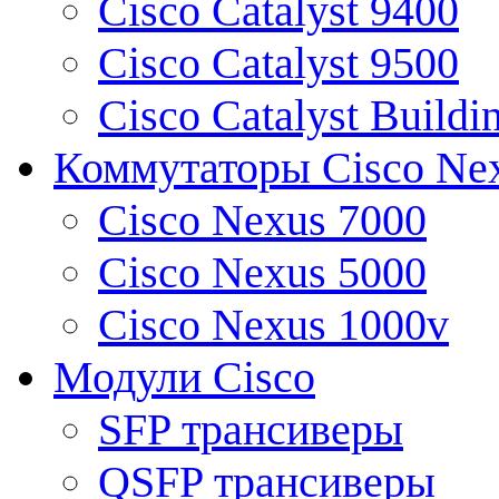
Cisco Catalyst 9400
Cisco Catalyst 9500
Cisco Catalyst Buildi
Коммутаторы Cisco Ne
Cisco Nexus 7000
Cisco Nexus 5000
Cisco Nexus 1000v
Модули Cisco
SFP трансиверы
QSFP трансиверы