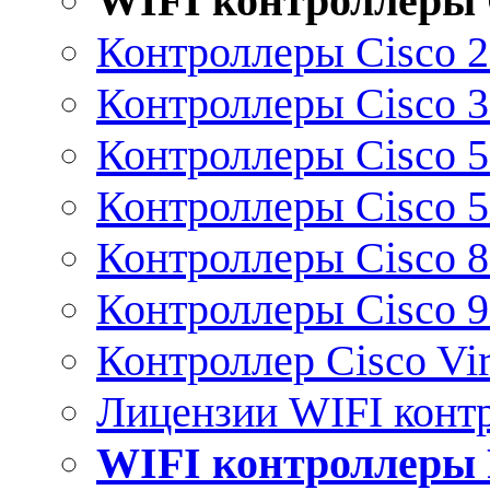
WIFI контроллеры 
Контроллеры Cisco 
Контроллеры Cisco 
Контроллеры Cisco 
Контроллеры Cisco 
Контроллеры Cisco 
Контроллеры Cisco 
Контроллер Cisco Vir
Лицензии WIFI конт
WIFI контроллеры 