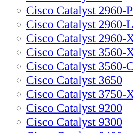
Cisco Catalyst 2960-P
Cisco Catalyst 2960-
Cisco Catalyst 2960-
Cisco Catalyst 3560-
Cisco Catalyst 3560-
Cisco Catalyst 3650
Cisco Catalyst 3750-
Cisco Catalyst 9200
Cisco Catalyst 9300