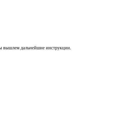
 мы вышлем дальнейшие инструкции.