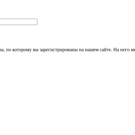
ты, по которому вы зарегистрированы на нашем сайте. На него