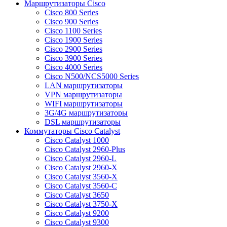
Маршрутизаторы Cisco
Cisco 800 Series
Cisco 900 Series
Cisco 1100 Series
Cisco 1900 Series
Cisco 2900 Series
Cisco 3900 Series
Cisco 4000 Series
Cisco N500/NCS5000 Series
LAN маршрутизаторы
VPN маршрутизаторы
WIFI маршрутизаторы
3G/4G маршрутизаторы
DSL маршрутизаторы
Коммутаторы Cisco Catalyst
Cisco Catalyst 1000
Cisco Catalyst 2960-Plus
Cisco Catalyst 2960-L
Cisco Catalyst 2960-X
Cisco Catalyst 3560-X
Cisco Catalyst 3560-C
Cisco Catalyst 3650
Cisco Catalyst 3750-X
Cisco Catalyst 9200
Cisco Catalyst 9300