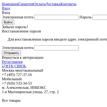
Компания
Гарантия
Оплата
Доставка
Контакты
Вход
Вход
Электронная почта
Пароль
Забыли пароль?
Восстановление пароля
Для восстановления пароля введите адрес электронной поч
Электронная почта
Вернуться к авторизации
Регистрация
Москва многоканальный
+7 (495) 727-37-16
Мобильный
+7 (926) 533-34-53
м. Алексеевская, ИНБОКС
1-я Мытищинская улица, 27, стр. 2
Все товары