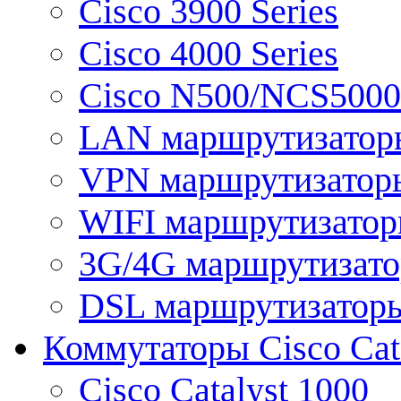
Cisco 3900 Series
Cisco 4000 Series
Cisco N500/NCS5000 
LAN маршрутизатор
VPN маршрутизатор
WIFI маршрутизато
3G/4G маршрутизат
DSL маршрутизатор
Коммутаторы Cisco Cat
Cisco Catalyst 1000