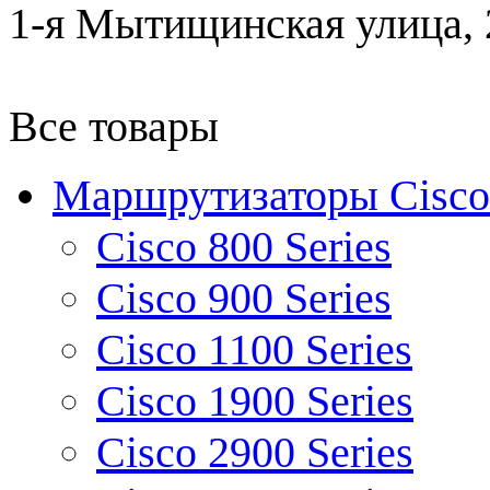
1-я Мытищинская улица, 2
Все товары
Маршрутизаторы Cisco
Cisco 800 Series
Cisco 900 Series
Cisco 1100 Series
Cisco 1900 Series
Cisco 2900 Series