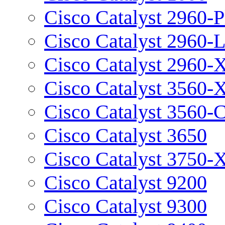
Cisco Catalyst 2960-P
Cisco Catalyst 2960-
Cisco Catalyst 2960-
Cisco Catalyst 3560-
Cisco Catalyst 3560-
Cisco Catalyst 3650
Cisco Catalyst 3750-
Cisco Catalyst 9200
Cisco Catalyst 9300