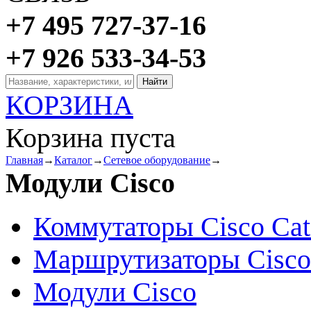
+7 495 727-37-16
+7 926 533-34-53
КОРЗИНА
Корзина пуста
Главная
→
Каталог
→
Сетевое оборудование
→
Модули Cisco
Коммутаторы Cisco Cat
Маршрутизаторы Cisco
Модули Cisco