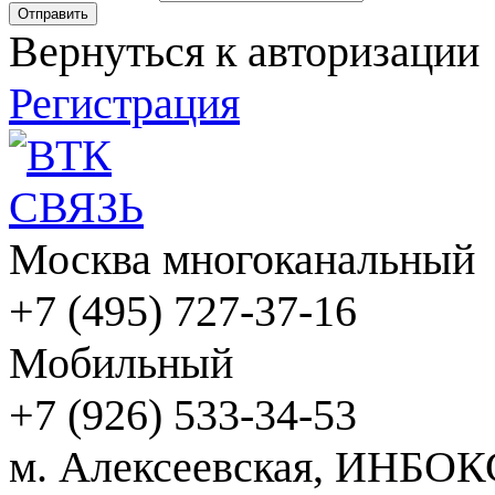
Вернуться к авторизации
Регистрация
Москва многоканальный
+7 (495) 727-37-16
Мобильный
+7 (926) 533-34-53
м. Алексеевская, ИНБОК