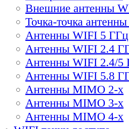
Внешние антенны W
Точка-точка антенны
Антенны WIFI 5 ГГц
Антенны WIFI 2.4 Г
Антенны WIFI 2.4/5
Антенны WIFI 5.8 Г
Антенны MIMO 2-x
Антенны MIMO 3-x
Антенны MIMO 4-x