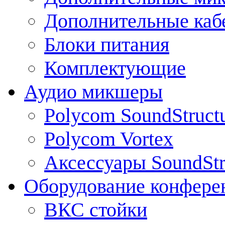
Дополнительные каб
Блоки питания
Комплектующие
Аудио микшеры
Polycom SoundStruct
Polycom Vortex
Аксессуары SoundStr
Оборудование конфере
ВКС стойки