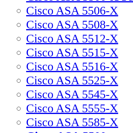
Cisco ASA 5506-X
Cisco ASA 5508-X
Cisco ASA 5512-X
Cisco ASA 5515-X
Cisco ASA 5516-X
Cisco ASA 5525-X
Cisco ASA 5545-X
Cisco ASA 5555-X
Cisco ASA 5585-X