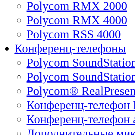
Polycom RMX 2000
Polycom RMX 4000
Polycom RSS 4000
Конференц-телефоны
Polycom SoundStatio
Polycom SoundStation
Polycom® RealPrese
Конференц-телефон 
Конференц-телефон 
Дополнительные ми