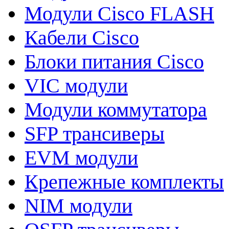
Модули Cisco FLASH
Кабели Cisco
Блоки питания Cisco
VIC модули
Модули коммутатора
SFP трансиверы
EVM модули
Крепежные комплекты
NIM модули