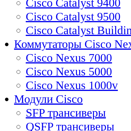
Cisco Catalyst 9400
Cisco Catalyst 9500
Cisco Catalyst Buildi
Коммутаторы Cisco Ne
Cisco Nexus 7000
Cisco Nexus 5000
Cisco Nexus 1000v
Модули Cisco
SFP трансиверы
QSFP трансиверы