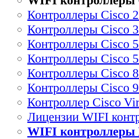
WIFI контроллеры 
Контроллеры Cisco 
Контроллеры Cisco 
Контроллеры Cisco 
Контроллеры Cisco 
Контроллеры Cisco 
Контроллеры Cisco 
Контроллер Cisco Vir
Лицензии WIFI конт
WIFI контроллеры 