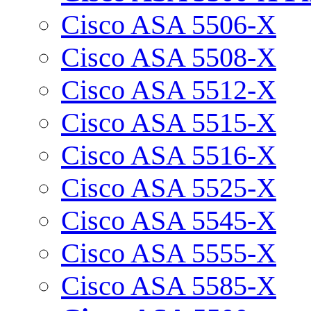
Cisco ASA 5506-X
Cisco ASA 5508-X
Cisco ASA 5512-X
Cisco ASA 5515-X
Cisco ASA 5516-X
Cisco ASA 5525-X
Cisco ASA 5545-X
Cisco ASA 5555-X
Cisco ASA 5585-X