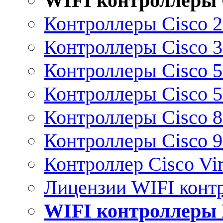
WIFI контроллеры 
Контроллеры Cisco 
Контроллеры Cisco 
Контроллеры Cisco 
Контроллеры Cisco 
Контроллеры Cisco 
Контроллеры Cisco 
Контроллер Cisco Vir
Лицензии WIFI конт
WIFI контроллеры 