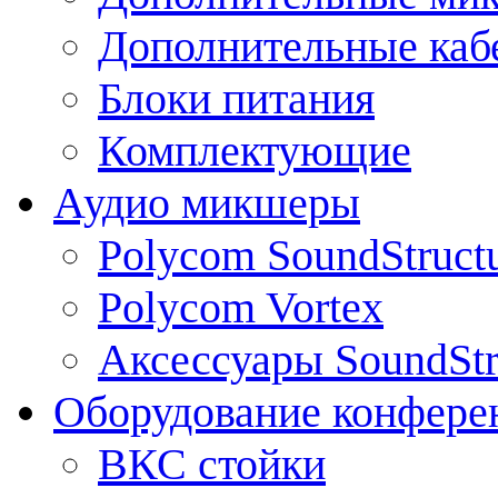
Дополнительные каб
Блоки питания
Комплектующие
Аудио микшеры
Polycom SoundStruct
Polycom Vortex
Аксессуары SoundStr
Оборудование конфере
ВКС стойки