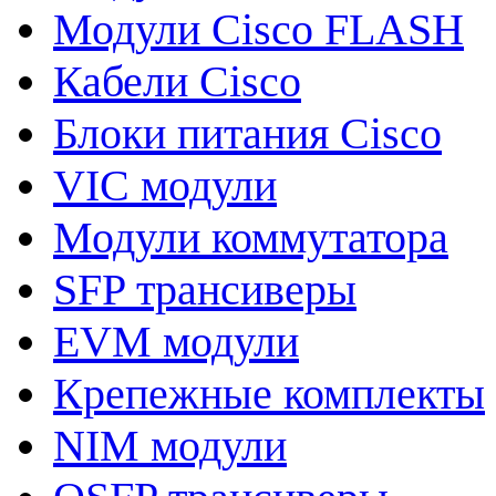
Модули Cisco FLASH
Кабели Cisco
Блоки питания Cisco
VIC модули
Модули коммутатора
SFP трансиверы
EVM модули
Крепежные комплекты
NIM модули