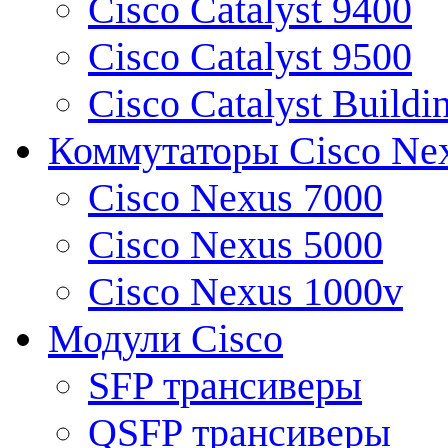
Cisco Catalyst 9400
Cisco Catalyst 9500
Cisco Catalyst Buildi
Коммутаторы Cisco Ne
Cisco Nexus 7000
Cisco Nexus 5000
Cisco Nexus 1000v
Модули Cisco
SFP трансиверы
QSFP трансиверы