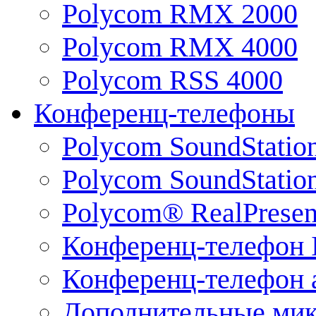
Polycom RMX 2000
Polycom RMX 4000
Polycom RSS 4000
Конференц-телефоны
Polycom SoundStatio
Polycom SoundStation
Polycom® RealPrese
Конференц-телефон 
Конференц-телефон 
Дополнительные ми