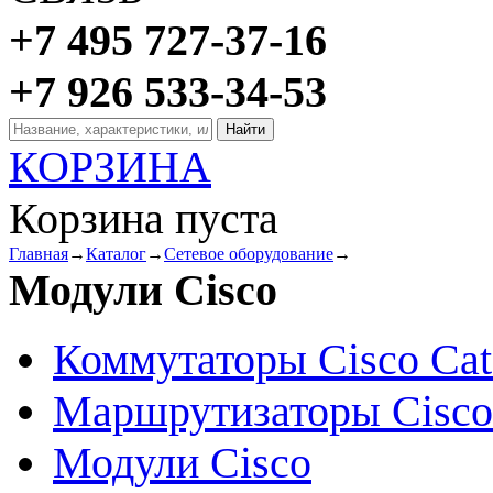
+7 495 727-37-16
+7 926 533-34-53
КОРЗИНА
Корзина пуста
Главная
→
Каталог
→
Сетевое оборудование
→
Модули Cisco
Коммутаторы Cisco Cat
Маршрутизаторы Cisco
Модули Cisco