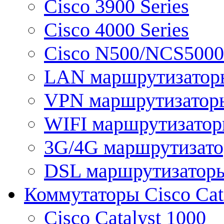
Cisco 3900 Series
Cisco 4000 Series
Cisco N500/NCS5000 
LAN маршрутизатор
VPN маршрутизатор
WIFI маршрутизато
3G/4G маршрутизат
DSL маршрутизатор
Коммутаторы Cisco Cat
Cisco Catalyst 1000