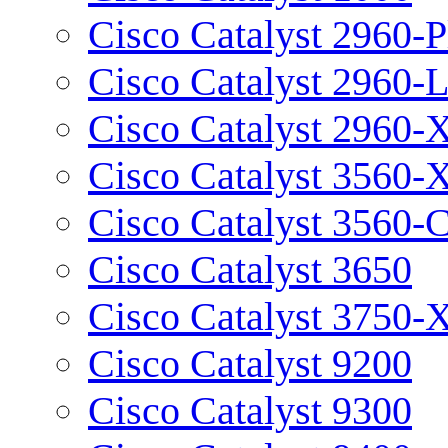
Cisco Catalyst 2960-P
Cisco Catalyst 2960-
Cisco Catalyst 2960-
Cisco Catalyst 3560-
Cisco Catalyst 3560-
Cisco Catalyst 3650
Cisco Catalyst 3750-
Cisco Catalyst 9200
Cisco Catalyst 9300