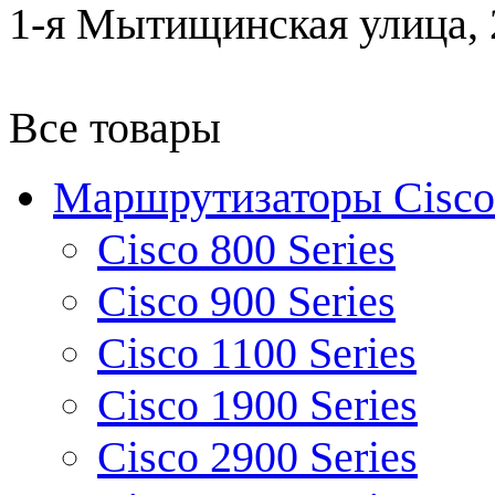
1-я Мытищинская улица, 2
Все товары
Маршрутизаторы Cisco
Cisco 800 Series
Cisco 900 Series
Cisco 1100 Series
Cisco 1900 Series
Cisco 2900 Series