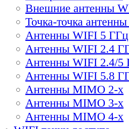
Внешние антенны W
Точка-точка антенны
Антенны WIFI 5 ГГц
Антенны WIFI 2.4 Г
Антенны WIFI 2.4/5
Антенны WIFI 5.8 Г
Антенны MIMO 2-x
Антенны MIMO 3-x
Антенны MIMO 4-x