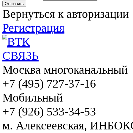
Вернуться к авторизации
Регистрация
Москва многоканальный
+7 (495) 727-37-16
Мобильный
+7 (926) 533-34-53
м. Алексеевская, ИНБОК