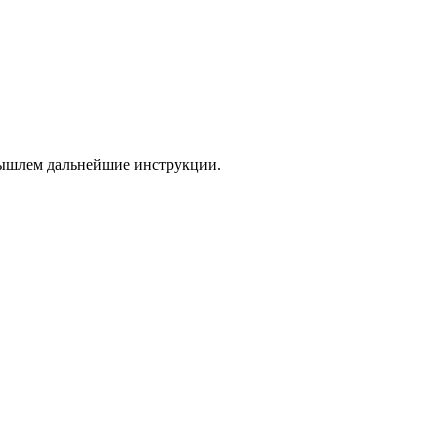
 вышлем дальнейшие инструкции.