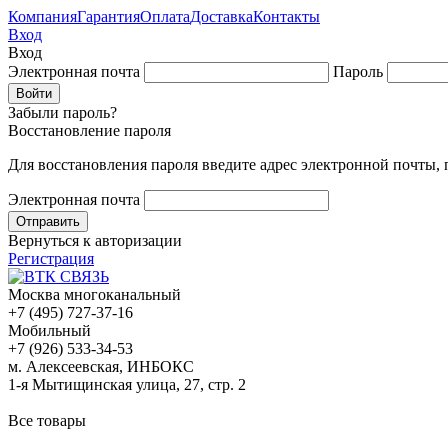
Компания
Гарантия
Оплата
Доставка
Контакты
Вход
Вход
Электронная почта
Пароль
Забыли пароль?
Восстановление пароля
Для восстановления пароля введите адрес электронной почты,
Электронная почта
Вернуться к авторизации
Регистрация
Москва многоканальный
+7 (495) 727-37-16
Мобильный
+7 (926) 533-34-53
м. Алексеевская, ИНБОКС
1-я Мытищинская улица, 27, стр. 2
Все товары