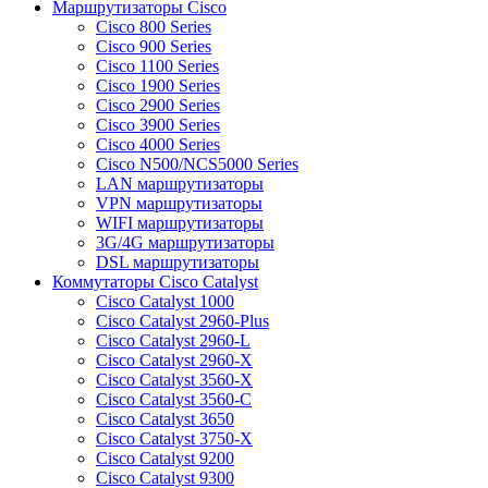
Маршрутизаторы Cisco
Cisco 800 Series
Cisco 900 Series
Cisco 1100 Series
Cisco 1900 Series
Cisco 2900 Series
Cisco 3900 Series
Cisco 4000 Series
Cisco N500/NCS5000 Series
LAN маршрутизаторы
VPN маршрутизаторы
WIFI маршрутизаторы
3G/4G маршрутизаторы
DSL маршрутизаторы
Коммутаторы Cisco Catalyst
Cisco Catalyst 1000
Cisco Catalyst 2960-Plus
Cisco Catalyst 2960-L
Cisco Catalyst 2960-X
Cisco Catalyst 3560-X
Cisco Catalyst 3560-C
Cisco Catalyst 3650
Cisco Catalyst 3750-X
Cisco Catalyst 9200
Cisco Catalyst 9300