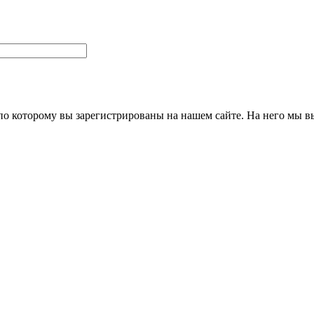
 по которому вы зарегистрированы на нашем сайте. На него мы