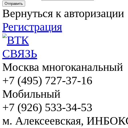
Вернуться к авторизации
Регистрация
Москва многоканальный
+7 (495) 727-37-16
Мобильный
+7 (926) 533-34-53
м. Алексеевская, ИНБОК