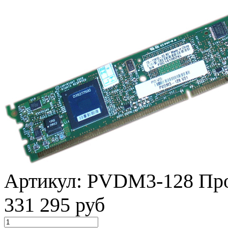
Артикул:
PVDM3-128
Пр
331 295 руб