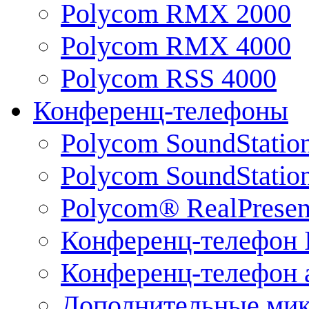
Polycom RMX 2000
Polycom RMX 4000
Polycom RSS 4000
Конференц-телефоны
Polycom SoundStatio
Polycom SoundStation
Polycom® RealPrese
Конференц-телефон 
Конференц-телефон 
Дополнительные ми