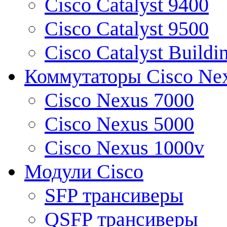
Cisco Catalyst 9400
Cisco Catalyst 9500
Cisco Catalyst Buildi
Коммутаторы Cisco Ne
Cisco Nexus 7000
Cisco Nexus 5000
Cisco Nexus 1000v
Модули Cisco
SFP трансиверы
QSFP трансиверы