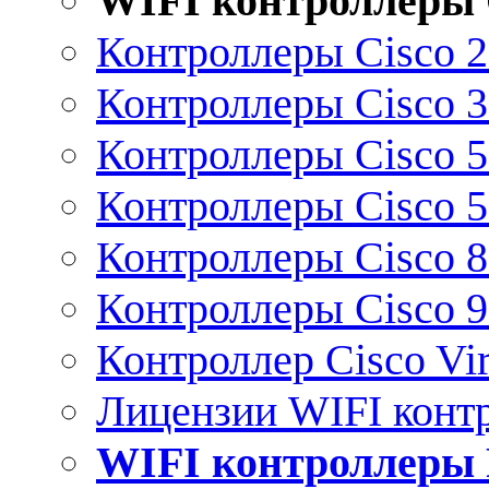
WIFI контроллеры 
Контроллеры Cisco 
Контроллеры Cisco 
Контроллеры Cisco 
Контроллеры Cisco 
Контроллеры Cisco 
Контроллеры Cisco 
Контроллер Cisco Vir
Лицензии WIFI конт
WIFI контроллеры 