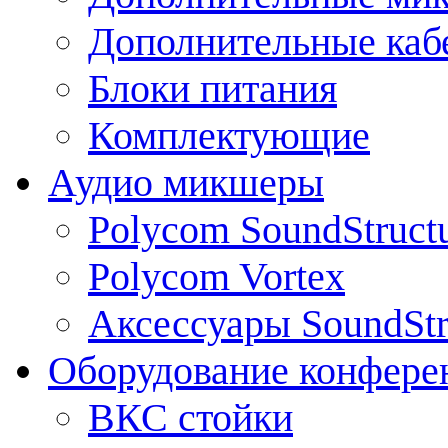
Дополнительные каб
Блоки питания
Комплектующие
Аудио микшеры
Polycom SoundStruct
Polycom Vortex
Аксессуары SoundStr
Оборудование конфере
ВКС стойки