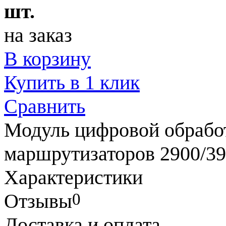
шт.
на заказ
В корзину
Купить в 1 клик
Сравнить
Модуль цифровой обрабо
маршрутизаторов 2900/3
Характеристики
0
Отзывы
Доставка и оплата