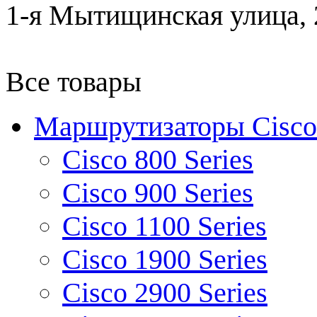
1-я Мытищинская улица, 2
Все товары
Маршрутизаторы Cisco
Cisco 800 Series
Cisco 900 Series
Cisco 1100 Series
Cisco 1900 Series
Cisco 2900 Series