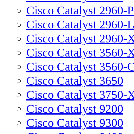
Cisco Catalyst 2960-P
Cisco Catalyst 2960-
Cisco Catalyst 2960-
Cisco Catalyst 3560-
Cisco Catalyst 3560-
Cisco Catalyst 3650
Cisco Catalyst 3750-
Cisco Catalyst 9200
Cisco Catalyst 9300