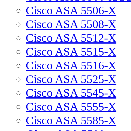
Cisco ASA 5506-X
Cisco ASA 5508-X
Cisco ASA 5512-X
Cisco ASA 5515-X
Cisco ASA 5516-X
Cisco ASA 5525-X
Cisco ASA 5545-X
Cisco ASA 5555-X
Cisco ASA 5585-X