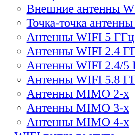
Внешние антенны W
Точка-точка антенны
Антенны WIFI 5 ГГц
Антенны WIFI 2.4 Г
Антенны WIFI 2.4/5
Антенны WIFI 5.8 Г
Антенны MIMO 2-x
Антенны MIMO 3-x
Антенны MIMO 4-x