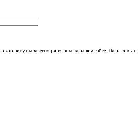
 по которому вы зарегистрированы на нашем сайте. На него мы