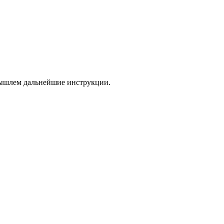
 вышлем дальнейшие инструкции.