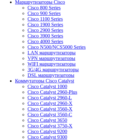
Маршрутизаторы Cisco
Cisco 800 Series
Cisco 900 Series
Cisco 1100 Series
Cisco 1900 Series
Cisco 2900 Series
Cisco 3900 Series
Cisco 4000 Series
Cisco N500/NCS5000 Series
LAN маршрутизаторы
VPN маршрутизаторы
WIFI маршрутизаторы
3G/4G маршрутизаторы
DSL маршрутизаторы
Коммутаторы Cisco Catalyst
Cisco Catalyst 1000
Cisco Catalyst 2960-Plus
Cisco Catalyst 2960-L
Cisco Catalyst 2960-X
Cisco Catalyst 3560-X
Cisco Catalyst 3560-C
Cisco Catalyst 3650
Cisco Catalyst 3750-X
Cisco Catalyst 9200
Cisco Catalyst 9300