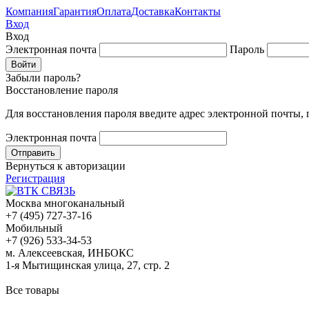
Компания
Гарантия
Оплата
Доставка
Контакты
Вход
Вход
Электронная почта
Пароль
Забыли пароль?
Восстановление пароля
Для восстановления пароля введите адрес электронной почты,
Электронная почта
Вернуться к авторизации
Регистрация
Москва многоканальный
+7 (495) 727-37-16
Мобильный
+7 (926) 533-34-53
м. Алексеевская, ИНБОКС
1-я Мытищинская улица, 27, стр. 2
Все товары