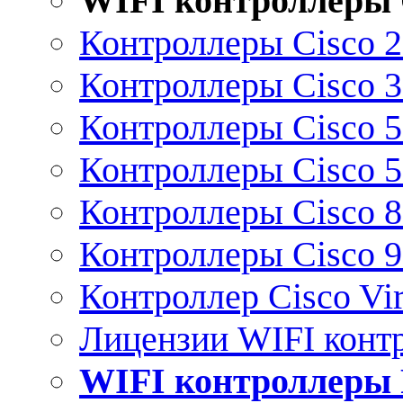
WIFI контроллеры 
Контроллеры Cisco 
Контроллеры Cisco 
Контроллеры Cisco 
Контроллеры Cisco 
Контроллеры Cisco 
Контроллеры Cisco 
Контроллер Cisco Vir
Лицензии WIFI конт
WIFI контроллеры 