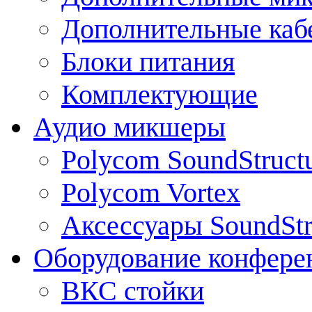
Дополнительные каб
Блоки питания
Комплектующие
Аудио микшеры
Polycom SoundStruct
Polycom Vortex
Аксессуары SoundStr
Оборудование конфере
ВКС стойки