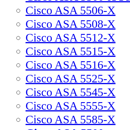
Cisco ASA 5506-X
Cisco ASA 5508-X
Cisco ASA 5512-X
Cisco ASA 5515-X
Cisco ASA 5516-X
Cisco ASA 5525-X
Cisco ASA 5545-X
Cisco ASA 5555-X
Cisco ASA 5585-X