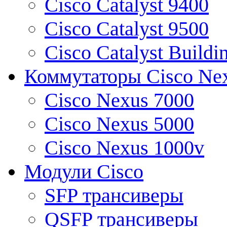
Cisco Catalyst 9400
Cisco Catalyst 9500
Cisco Catalyst Buildi
Коммутаторы Cisco Ne
Cisco Nexus 7000
Cisco Nexus 5000
Cisco Nexus 1000v
Модули Cisco
SFP трансиверы
QSFP трансиверы