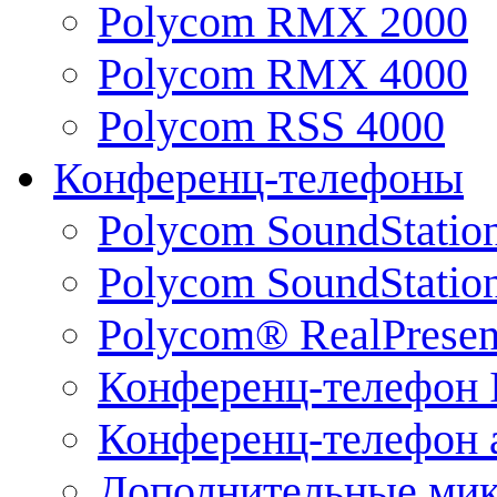
Polycom RMX 2000
Polycom RMX 4000
Polycom RSS 4000
Конференц-телефоны
Polycom SoundStatio
Polycom SoundStation
Polycom® RealPrese
Конференц-телефон 
Конференц-телефон 
Дополнительные ми