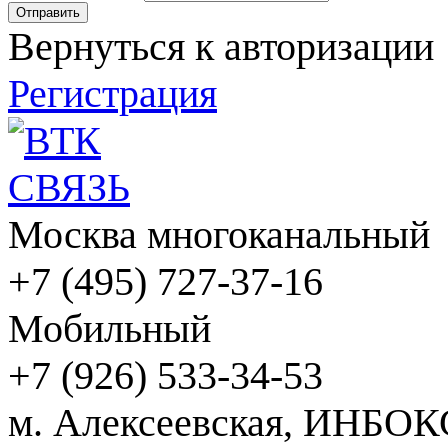
Вернуться к авторизации
Регистрация
Москва многоканальный
+7 (495) 727-37-16
Мобильный
+7 (926) 533-34-53
м. Алексеевская, ИНБОК