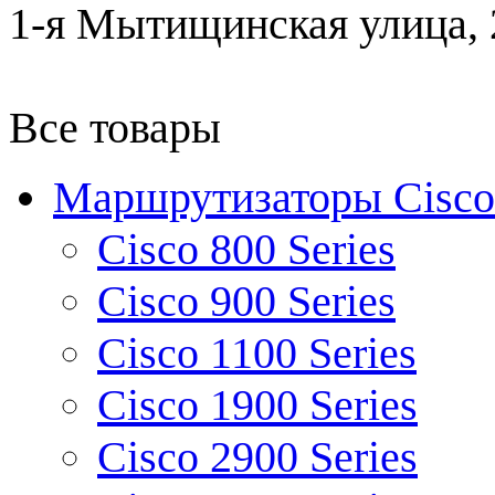
1-я Мытищинская улица, 2
Все товары
Маршрутизаторы Cisco
Cisco 800 Series
Cisco 900 Series
Cisco 1100 Series
Cisco 1900 Series
Cisco 2900 Series