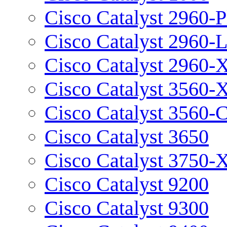
Cisco Catalyst 2960-P
Cisco Catalyst 2960-
Cisco Catalyst 2960-
Cisco Catalyst 3560-
Cisco Catalyst 3560-
Cisco Catalyst 3650
Cisco Catalyst 3750-
Cisco Catalyst 9200
Cisco Catalyst 9300