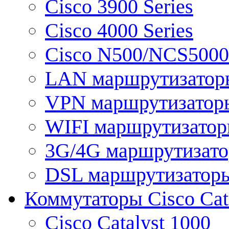
Cisco 3900 Series
Cisco 4000 Series
Cisco N500/NCS5000 
LAN маршрутизатор
VPN маршрутизатор
WIFI маршрутизато
3G/4G маршрутизат
DSL маршрутизатор
Коммутаторы Cisco Cat
Cisco Catalyst 1000