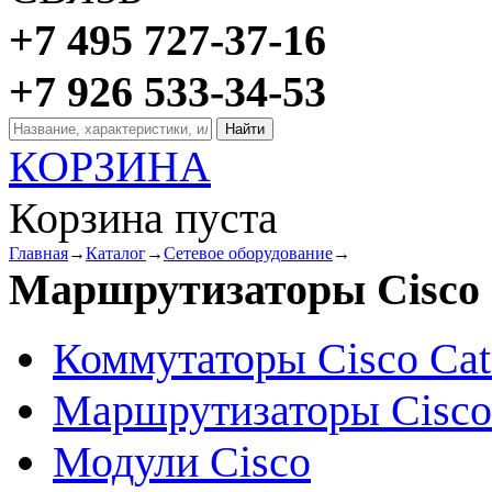
+7 495 727-37-16
+7 926 533-34-53
КОРЗИНА
Корзина пуста
Главная
→
Каталог
→
Сетевое оборудование
→
Маршрутизаторы Cisco
Коммутаторы Cisco Cat
Маршрутизаторы Cisco
Модули Cisco