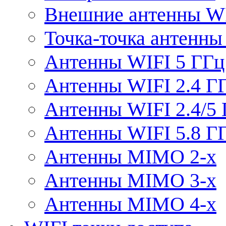
Внешние антенны W
Точка-точка антенны
Антенны WIFI 5 ГГц
Антенны WIFI 2.4 Г
Антенны WIFI 2.4/5
Антенны WIFI 5.8 Г
Антенны MIMO 2-x
Антенны MIMO 3-x
Антенны MIMO 4-x