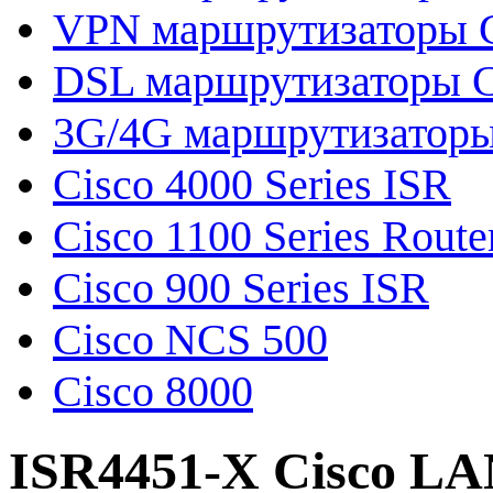
VPN маршрутизаторы C
DSL маршрутизаторы C
3G/4G маршрутизаторы
Cisco 4000 Series ISR
Cisco 1100 Series Route
Cisco 900 Series ISR
Cisco NCS 500
Cisco 8000
ISR4451-X Cisco L