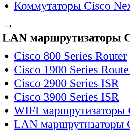
Коммутаторы Cisco Ne
→
LAN маршрутизаторы C
Cisco 800 Series Router
Cisco 1900 Series Route
Cisco 2900 Series ISR
Cisco 3900 Series ISR
WIFI маршрутизаторы 
LAN маршрутизаторы 