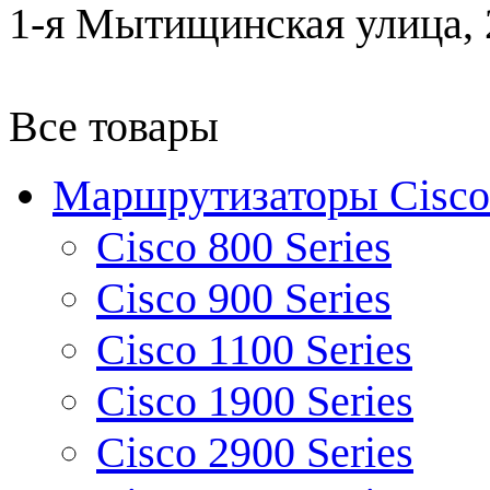
1-я Мытищинская улица, 2
Все товары
Маршрутизаторы Cisco
Cisco 800 Series
Cisco 900 Series
Cisco 1100 Series
Cisco 1900 Series
Cisco 2900 Series