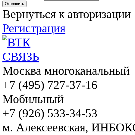
Вернуться к авторизации
Регистрация
Москва многоканальный
+7 (495) 727-37-16
Мобильный
+7 (926) 533-34-53
м. Алексеевская, ИНБОК