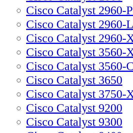
Cisco Catalyst 2960-P
Cisco Catalyst 2960-
Cisco Catalyst 2960-
Cisco Catalyst 3560-
Cisco Catalyst 3560-
Cisco Catalyst 3650
Cisco Catalyst 3750-
Cisco Catalyst 9200
Cisco Catalyst 9300