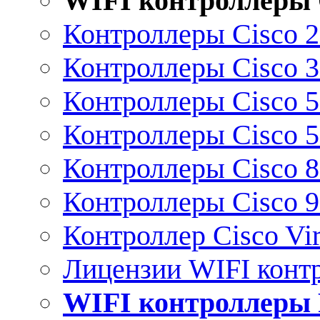
WIFI контроллеры 
Контроллеры Cisco 
Контроллеры Cisco 
Контроллеры Cisco 
Контроллеры Cisco 
Контроллеры Cisco 
Контроллеры Cisco 
Контроллер Cisco Vir
Лицензии WIFI конт
WIFI контроллеры 