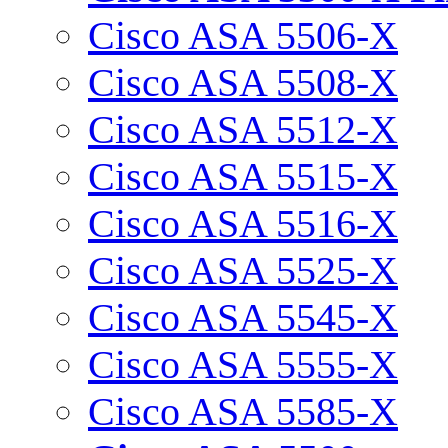
Cisco ASA 5506-X
Cisco ASA 5508-X
Cisco ASA 5512-X
Cisco ASA 5515-X
Cisco ASA 5516-X
Cisco ASA 5525-X
Cisco ASA 5545-X
Cisco ASA 5555-X
Cisco ASA 5585-X