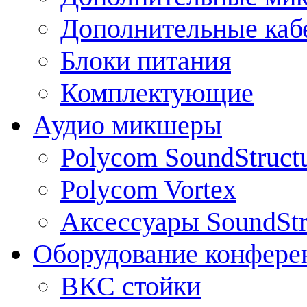
Дополнительные каб
Блоки питания
Комплектующие
Аудио микшеры
Polycom SoundStruct
Polycom Vortex
Аксессуары SoundStr
Оборудование конфере
ВКС стойки