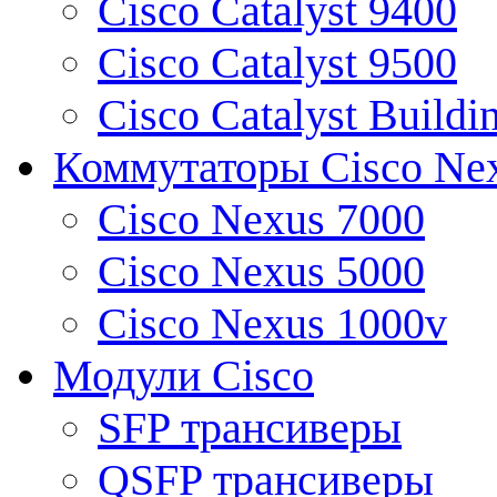
Cisco Catalyst 9400
Cisco Catalyst 9500
Cisco Catalyst Buildi
Коммутаторы Cisco Ne
Cisco Nexus 7000
Cisco Nexus 5000
Cisco Nexus 1000v
Модули Cisco
SFP трансиверы
QSFP трансиверы