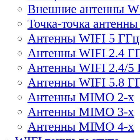
Внешние антенны W
Точка-точка антенны
Антенны WIFI 5 ГГц
Антенны WIFI 2.4 Г
Антенны WIFI 2.4/5
Антенны WIFI 5.8 Г
Антенны MIMO 2-x
Антенны MIMO 3-x
Антенны MIMO 4-x