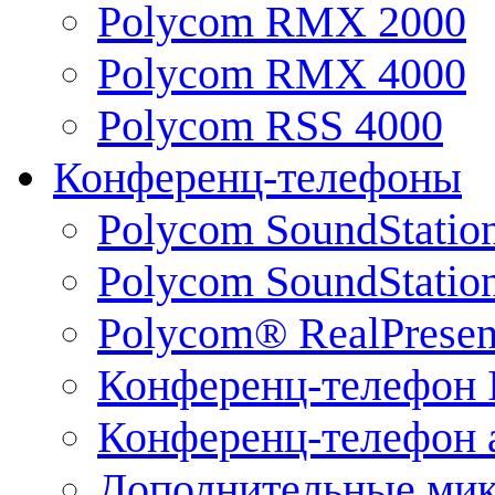
Polycom RMX 2000
Polycom RMX 4000
Polycom RSS 4000
Конференц-телефоны
Polycom SoundStatio
Polycom SoundStation
Polycom® RealPrese
Конференц-телефон 
Конференц-телефон 
Дополнительные ми