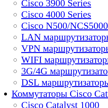
Cisco 3900 Series
Cisco 4000 Series
Cisco N500/NCS5000 
LAN маршрутизатор
VPN маршрутизатор
WIFI маршрутизато
3G/4G маршрутизат
DSL маршрутизатор
Коммутаторы Cisco Cat
Cisco Catalyst 1000