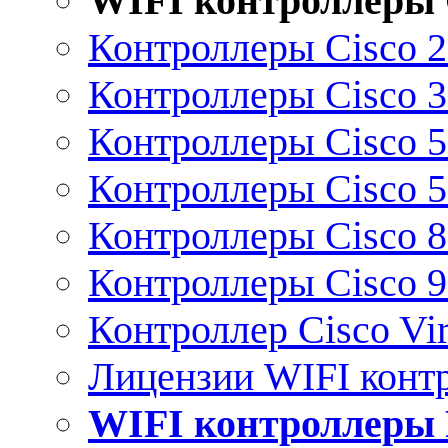
WIFI контроллеры 
Контроллеры Cisco 
Контроллеры Cisco 
Контроллеры Cisco 
Контроллеры Cisco 
Контроллеры Cisco 
Контроллеры Cisco 
Контроллер Cisco Vir
Лицензии WIFI конт
WIFI контроллеры 