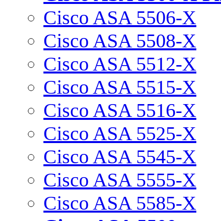
Cisco ASA 5506-X
Cisco ASA 5508-X
Cisco ASA 5512-X
Cisco ASA 5515-X
Cisco ASA 5516-X
Cisco ASA 5525-X
Cisco ASA 5545-X
Cisco ASA 5555-X
Cisco ASA 5585-X