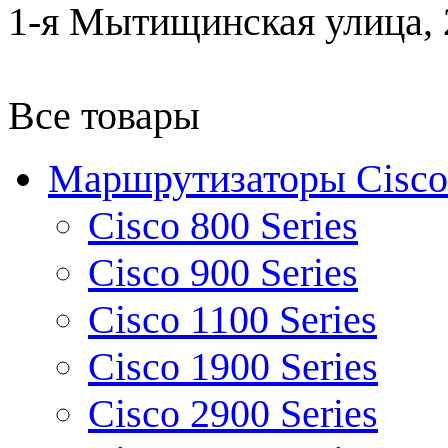
1-я Мытищинская улица, 2
Все товары
Маршрутизаторы Cisco
Cisco 800 Series
Cisco 900 Series
Cisco 1100 Series
Cisco 1900 Series
Cisco 2900 Series