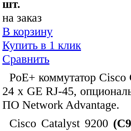
шт.
на заказ
В корзину
Купить в 1 клик
Сравнить
PoE+ коммутатор Cisco 
24 x GE RJ-45, опционал
ПО Network Advantage.
Cisco Catalyst 9200
(C9