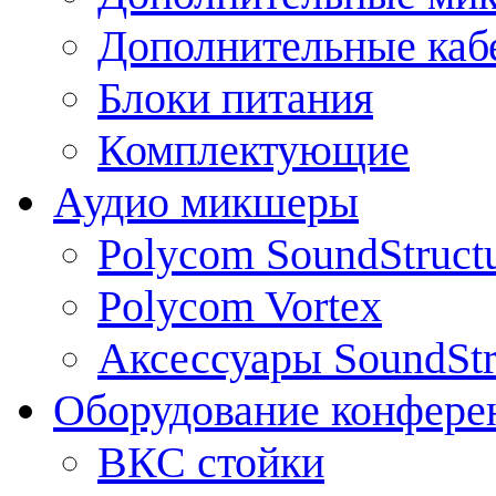
Дополнительные каб
Блоки питания
Комплектующие
Аудио микшеры
Polycom SoundStruct
Polycom Vortex
Аксессуары SoundStr
Оборудование конфере
ВКС стойки