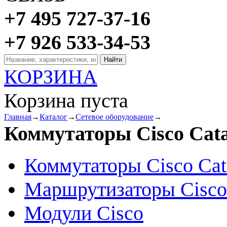
+7 495 727-37-16
+7 926 533-34-53
КОРЗИНА
Корзина пуста
Главная
→
Каталог
→
Сетевое оборудование
→
Коммутаторы Cisco Cata
Коммутаторы Cisco Cat
Маршрутизаторы Cisco
Модули Cisco