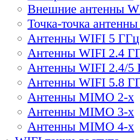
Внешние антенны W
Точка-точка антенны
Антенны WIFI 5 ГГц
Антенны WIFI 2.4 Г
Антенны WIFI 2.4/5
Антенны WIFI 5.8 Г
Антенны MIMO 2-x
Антенны MIMO 3-x
Антенны MIMO 4-x