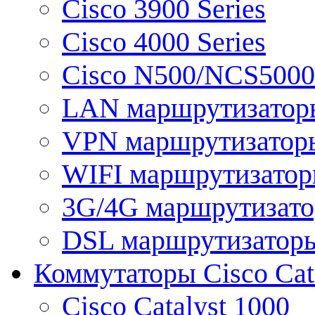
Cisco 3900 Series
Cisco 4000 Series
Cisco N500/NCS5000 
LAN маршрутизатор
VPN маршрутизатор
WIFI маршрутизато
3G/4G маршрутизат
DSL маршрутизатор
Коммутаторы Cisco Cat
Cisco Catalyst 1000