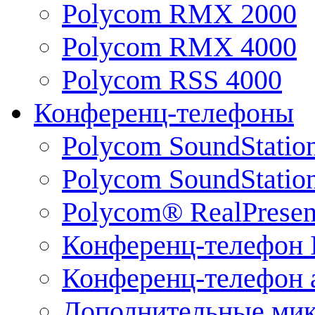
Polycom RMX 2000
Polycom RMX 4000
Polycom RSS 4000
Конференц-телефоны
Polycom SoundStatio
Polycom SoundStation
Polycom® RealPrese
Конференц-телефон 
Конференц-телефон 
Дополнительные ми