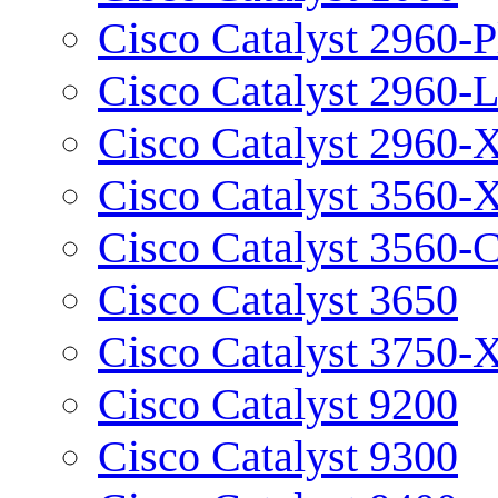
Cisco Catalyst 2960-P
Cisco Catalyst 2960-
Cisco Catalyst 2960-
Cisco Catalyst 3560-
Cisco Catalyst 3560-
Cisco Catalyst 3650
Cisco Catalyst 3750-
Cisco Catalyst 9200
Cisco Catalyst 9300