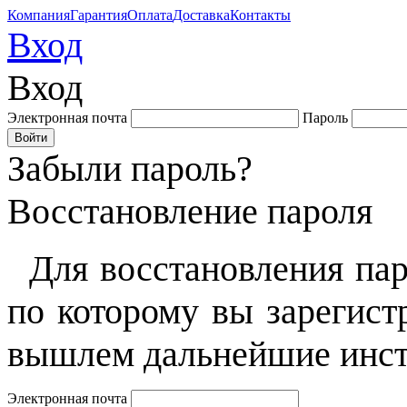
Компания
Гарантия
Оплата
Доставка
Контакты
Вход
Вход
Электронная почта
Пароль
Забыли пароль?
Восстановление пароля
Для восстановления пар
по которому вы зарегист
вышлем дальнейшие инст
Электронная почта