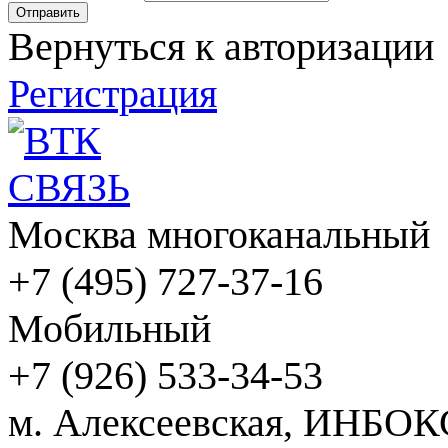
Вернуться к авторизации
Регистрация
Москва многоканальный
+7 (495) 727-37-16
Мобильный
+7 (926) 533-34-53
м. Алексеевская, ИНБОК