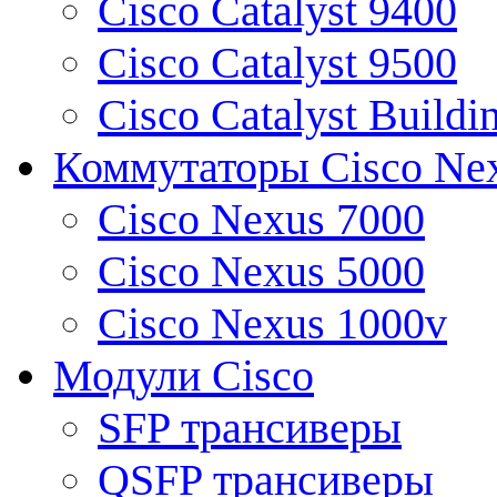
Cisco Catalyst 9400
Cisco Catalyst 9500
Cisco Catalyst Buildi
Коммутаторы Cisco Ne
Cisco Nexus 7000
Cisco Nexus 5000
Cisco Nexus 1000v
Модули Cisco
SFP трансиверы
QSFP трансиверы