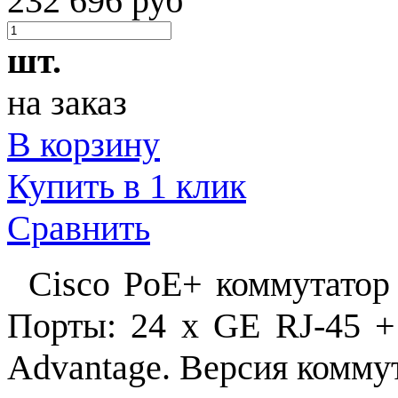
232 696 руб
шт.
на заказ
В корзину
Купить в 1 клик
Сравнить
Cisco PoE+ коммутатор
Порты: 24 x GE RJ-45 +
Advantage. Версия коммут