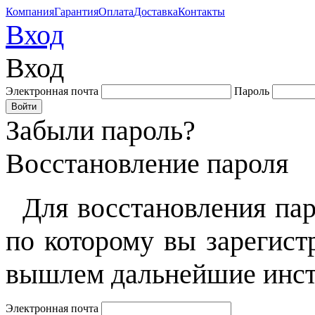
Компания
Гарантия
Оплата
Доставка
Контакты
Вход
Вход
Электронная почта
Пароль
Забыли пароль?
Восстановление пароля
Для восстановления пар
по которому вы зарегист
вышлем дальнейшие инст
Электронная почта