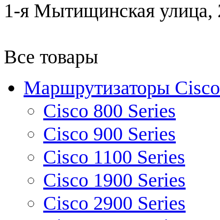
1-я Мытищинская улица, 2
Все товары
Маршрутизаторы Cisco
Cisco 800 Series
Cisco 900 Series
Cisco 1100 Series
Cisco 1900 Series
Cisco 2900 Series