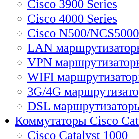
Cisco 3900 Series
Cisco 4000 Series
Cisco N500/NCS5000 
LAN маршрутизатор
VPN маршрутизатор
WIFI маршрутизато
3G/4G маршрутизат
DSL маршрутизатор
Коммутаторы Cisco Cat
Cisco Catalyst 1000