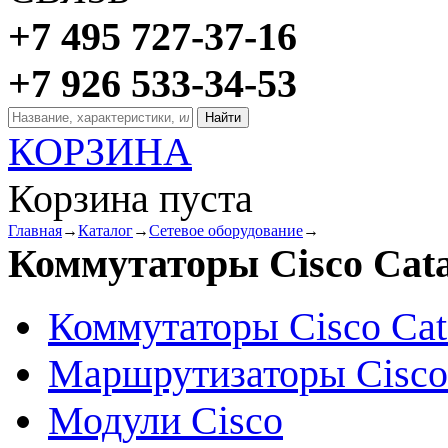
+7 495 727-37-16
+7 926 533-34-53
КОРЗИНА
Корзина пуста
Главная
→
Каталог
→
Сетевое оборудование
→
Коммутаторы Cisco Cata
Коммутаторы Cisco Cat
Маршрутизаторы Cisco
Модули Cisco