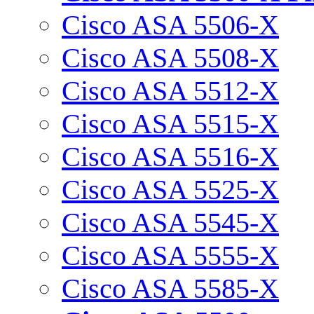
Cisco ASA 5506-X
Cisco ASA 5508-X
Cisco ASA 5512-X
Cisco ASA 5515-X
Cisco ASA 5516-X
Cisco ASA 5525-X
Cisco ASA 5545-X
Cisco ASA 5555-X
Cisco ASA 5585-X