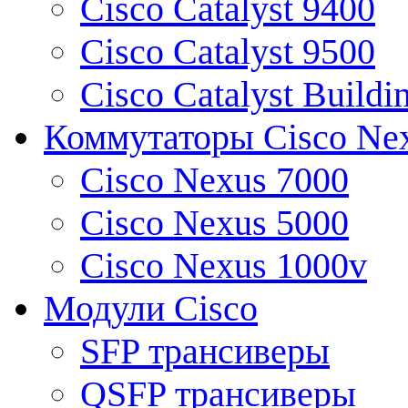
Cisco Catalyst 9400
Cisco Catalyst 9500
Cisco Catalyst Buildi
Коммутаторы Cisco Ne
Cisco Nexus 7000
Cisco Nexus 5000
Cisco Nexus 1000v
Модули Cisco
SFP трансиверы
QSFP трансиверы