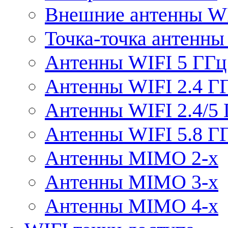
Внешние антенны W
Точка-точка антенны
Антенны WIFI 5 ГГц
Антенны WIFI 2.4 Г
Антенны WIFI 2.4/5
Антенны WIFI 5.8 Г
Антенны MIMO 2-x
Антенны MIMO 3-x
Антенны MIMO 4-x