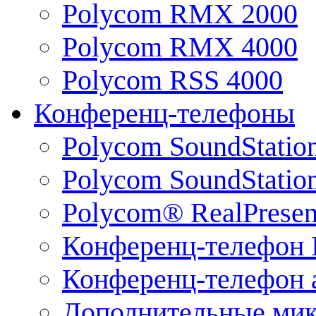
Polycom RMX 2000
Polycom RMX 4000
Polycom RSS 4000
Конференц-телефоны
Polycom SoundStatio
Polycom SoundStation
Polycom® RealPrese
Конференц-телефон 
Конференц-телефон 
Дополнительные ми