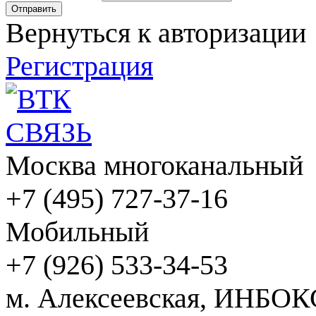
Вернуться к авторизации
Регистрация
Москва многоканальный
+7 (495) 727-37-16
Мобильный
+7 (926) 533-34-53
м. Алексеевская, ИНБОК