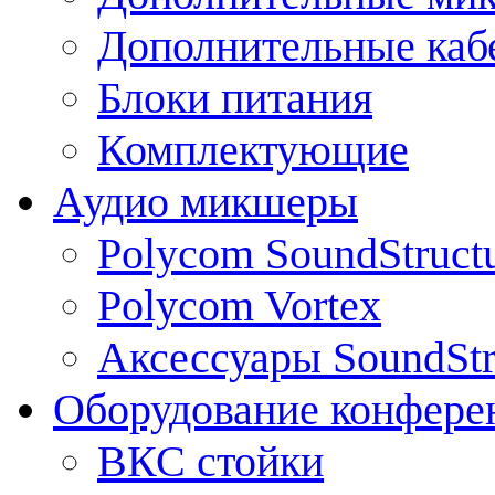
Дополнительные каб
Блоки питания
Комплектующие
Аудио микшеры
Polycom SoundStruct
Polycom Vortex
Аксессуары SoundStr
Оборудование конфере
ВКС стойки