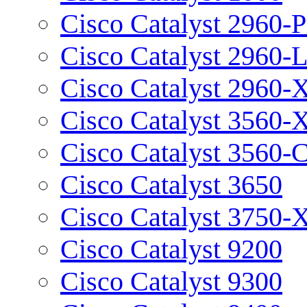
Cisco Catalyst 2960-P
Cisco Catalyst 2960-
Cisco Catalyst 2960-
Cisco Catalyst 3560-
Cisco Catalyst 3560-
Cisco Catalyst 3650
Cisco Catalyst 3750-
Cisco Catalyst 9200
Cisco Catalyst 9300