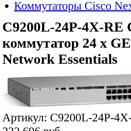
Коммутаторы Cisco Ne
C9200L-24P-4X-RE C
коммутатор 24 x GE 
Network Essentials
Артикул:
C9200L-24P-4X