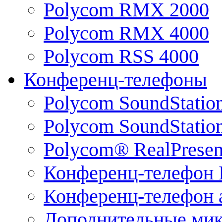
Polycom RMX 2000
Polycom RMX 4000
Polycom RSS 4000
Конференц-телефоны
Polycom SoundStatio
Polycom SoundStation
Polycom® RealPrese
Конференц-телефон 
Конференц-телефон 
Дополнительные ми