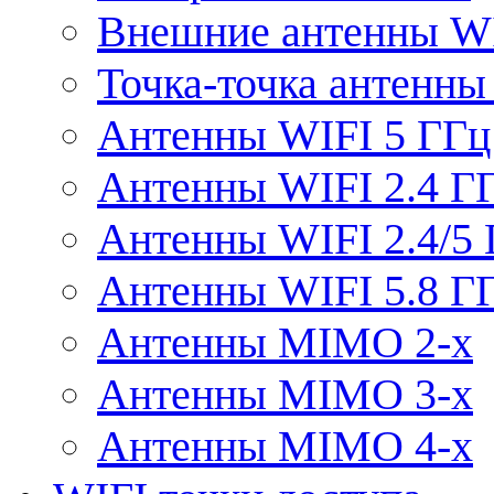
Внешние антенны W
Точка-точка антенны
Антенны WIFI 5 ГГц
Антенны WIFI 2.4 Г
Антенны WIFI 2.4/5
Антенны WIFI 5.8 Г
Антенны MIMO 2-x
Антенны MIMO 3-x
Антенны MIMO 4-x