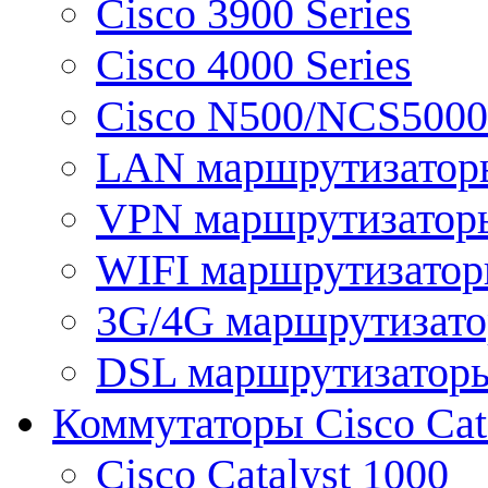
Cisco 3900 Series
Cisco 4000 Series
Cisco N500/NCS5000 
LAN маршрутизатор
VPN маршрутизатор
WIFI маршрутизато
3G/4G маршрутизат
DSL маршрутизатор
Коммутаторы Cisco Cat
Cisco Catalyst 1000