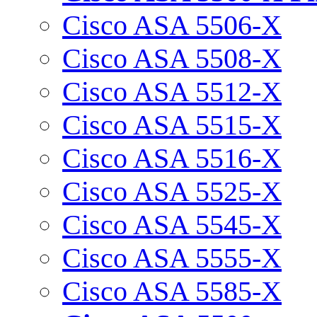
Cisco ASA 5506-X
Cisco ASA 5508-X
Cisco ASA 5512-X
Cisco ASA 5515-X
Cisco ASA 5516-X
Cisco ASA 5525-X
Cisco ASA 5545-X
Cisco ASA 5555-X
Cisco ASA 5585-X