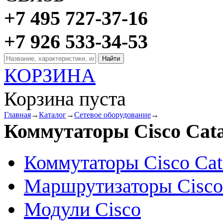
+7 495 727-37-16
+7 926 533-34-53
КОРЗИНА
Корзина пуста
Главная
→
Каталог
→
Сетевое оборудование
→
Коммутаторы Cisco Cata
Коммутаторы Cisco Cat
Маршрутизаторы Cisco
Модули Cisco