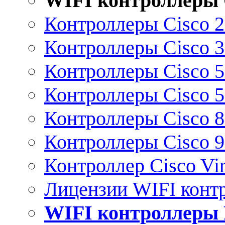
WIFI контроллеры 
Контроллеры Cisco 
Контроллеры Cisco 
Контроллеры Cisco 
Контроллеры Cisco 
Контроллеры Cisco 
Контроллеры Cisco 
Контроллер Cisco Vir
Лицензии WIFI конт
WIFI контроллеры 