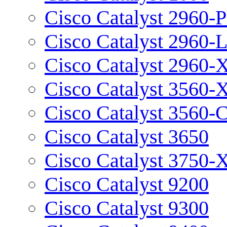
Cisco Catalyst 2960-P
Cisco Catalyst 2960-
Cisco Catalyst 2960-
Cisco Catalyst 3560-
Cisco Catalyst 3560-
Cisco Catalyst 3650
Cisco Catalyst 3750-
Cisco Catalyst 9200
Cisco Catalyst 9300