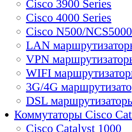
Cisco 3900 Series
Cisco 4000 Series
Cisco N500/NCS5000 
LAN маршрутизатор
VPN маршрутизатор
WIFI маршрутизато
3G/4G маршрутизат
DSL маршрутизатор
Коммутаторы Cisco Cat
Cisco Catalyst 1000