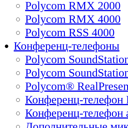
Polycom RMX 2000
Polycom RMX 4000
Polycom RSS 4000
Конференц-телефоны
Polycom SoundStatio
Polycom SoundStation
Polycom® RealPrese
Конференц-телефон 
Конференц-телефон 
Дополнительные ми