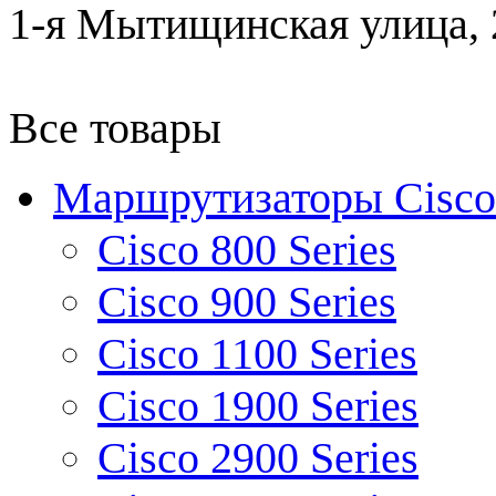
1-я Мытищинская улица, 2
Все товары
Маршрутизаторы Cisco
Cisco 800 Series
Cisco 900 Series
Cisco 1100 Series
Cisco 1900 Series
Cisco 2900 Series