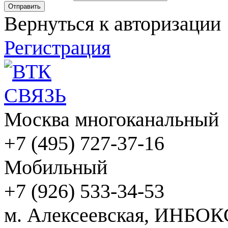
Вернуться к авторизации
Регистрация
Москва многоканальный
+7 (495) 727-37-16
Мобильный
+7 (926) 533-34-53
м. Алексеевская, ИНБОК