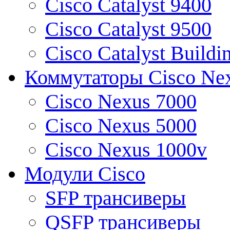
Cisco Catalyst 9400
Cisco Catalyst 9500
Cisco Catalyst Buildi
Коммутаторы Cisco Ne
Cisco Nexus 7000
Cisco Nexus 5000
Cisco Nexus 1000v
Модули Cisco
SFP трансиверы
QSFP трансиверы