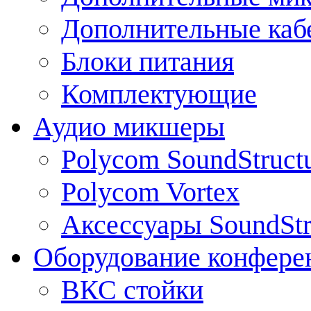
Дополнительные каб
Блоки питания
Комплектующие
Аудио микшеры
Polycom SoundStruct
Polycom Vortex
Аксессуары SoundStr
Оборудование конфере
ВКС стойки