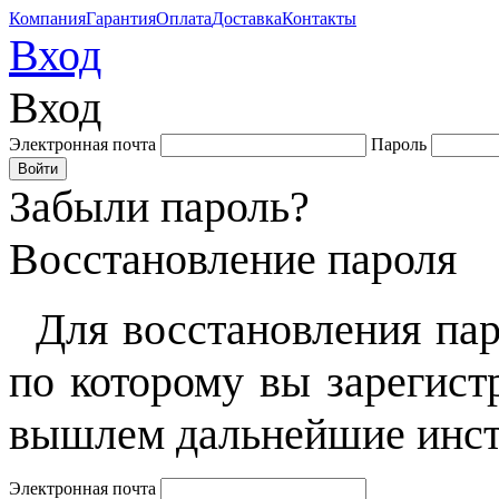
Компания
Гарантия
Оплата
Доставка
Контакты
Вход
Вход
Электронная почта
Пароль
Забыли пароль?
Восстановление пароля
Для восстановления пар
по которому вы зарегист
вышлем дальнейшие инст
Электронная почта