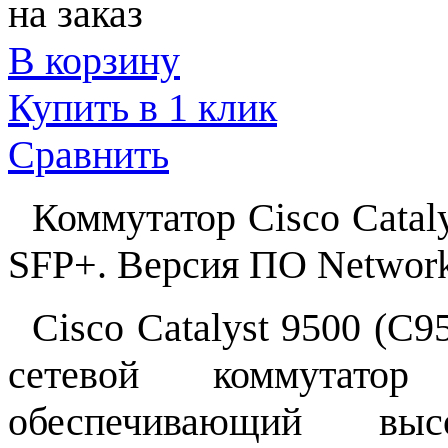
на заказ
В корзину
Купить в 1 клик
Сравнить
Коммутатор Cisco Catal
SFP+. Версия ПО Network 
Cisco Catalyst 9500 (C9
сетевой коммутатор 
обеспечивающий вы