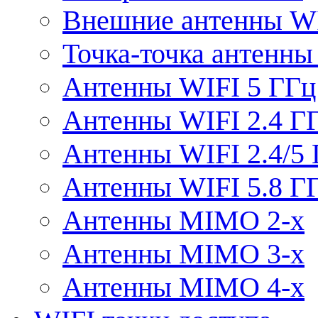
Внешние антенны W
Точка-точка антенны
Антенны WIFI 5 ГГц
Антенны WIFI 2.4 Г
Антенны WIFI 2.4/5
Антенны WIFI 5.8 Г
Антенны MIMO 2-x
Антенны MIMO 3-x
Антенны MIMO 4-x