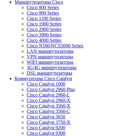
Маршрутизаторы Cisco
Cisco 800 Series
Cisco 900 Series
Cisco 1100 Series
Cisco 1900 Series
Cisco 2900 Series
Cisco 3900 Series
Cisco 4000 Series
Cisco N500/NCS5000 Series
LAN маршрутизаторы
VPN маршрутизаторы
WIFI маршрутизаторы
3G/4G маршрутизаторы
DSL маршрутизаторы
Коммутаторы Cisco Catalyst
Cisco Catalyst 1000
Cisco Catalyst 2960-Plus
Cisco Catalyst 2960-L
Cisco Catalyst 2960-X
Cisco Catalyst 3560-X
Cisco Catalyst 3560-C
Cisco Catalyst 3650
Cisco Catalyst 3750-X
Cisco Catalyst 9200
Cisco Catalyst 9300