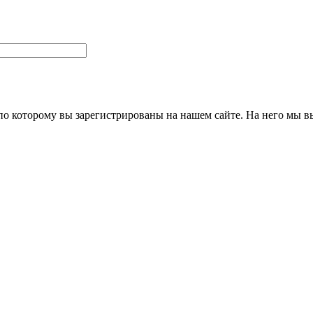
 по которому вы зарегистрированы на нашем сайте. На него мы