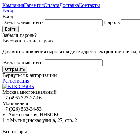
Компания
Гарантия
Оплата
Доставка
Контакты
Вход
Вход
Электронная почта
Пароль
Забыли пароль?
Восстановление пароля
Для восстановления пароля введите адрес электронной почты,
Электронная почта
Вернуться к авторизации
Регистрация
Москва многоканальный
+7 (495) 727-37-16
Мобильный
+7 (926) 533-34-53
м. Алексеевская, ИНБОКС
1-я Мытищинская улица, 27, стр. 2
Все товары