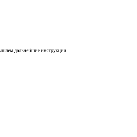
 вышлем дальнейшие инструкции.