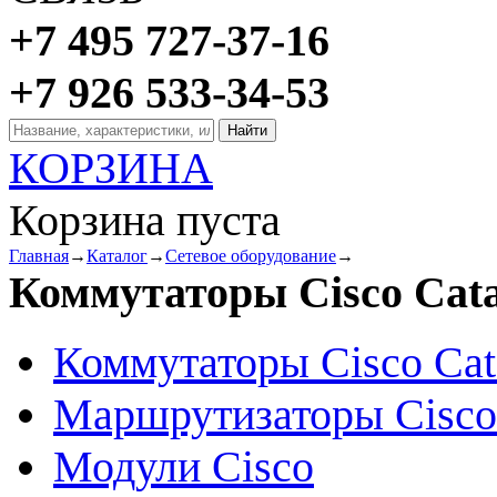
+7 495 727-37-16
+7 926 533-34-53
КОРЗИНА
Корзина пуста
Главная
→
Каталог
→
Сетевое оборудование
→
Коммутаторы Cisco Cata
Коммутаторы Cisco Cat
Маршрутизаторы Cisco
Модули Cisco