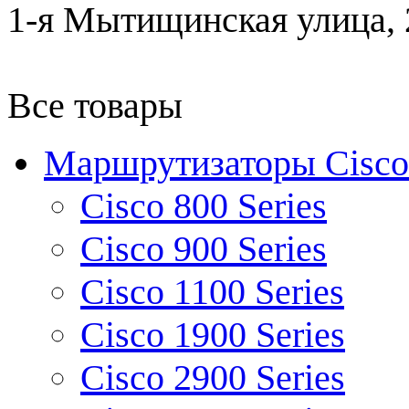
1-я Мытищинская улица, 2
Все товары
Маршрутизаторы Cisco
Cisco 800 Series
Cisco 900 Series
Cisco 1100 Series
Cisco 1900 Series
Cisco 2900 Series