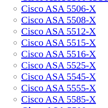
Cisco ASA 5506-X
Cisco ASA 5508-X
Cisco ASA 5512-X
Cisco ASA 5515-X
Cisco ASA 5516-X
Cisco ASA 5525-X
Cisco ASA 5545-X
Cisco ASA 5555-X
Cisco ASA 5585-X