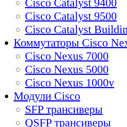
Cisco Catalyst 9400
Cisco Catalyst 9500
Cisco Catalyst Buildi
Коммутаторы Cisco Ne
Cisco Nexus 7000
Cisco Nexus 5000
Cisco Nexus 1000v
Модули Cisco
SFP трансиверы
QSFP трансиверы