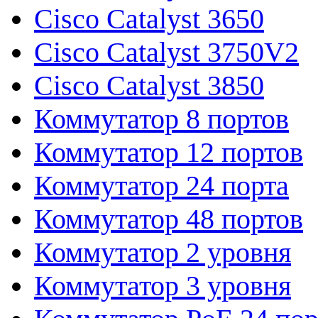
Cisco Catalyst 3650
Cisco Catalyst 3750V2
Cisco Catalyst 3850
Коммутатор 8 портов
Коммутатор 12 портов
Коммутатор 24 порта
Коммутатор 48 портов
Коммутатор 2 уровня
Коммутатор 3 уровня