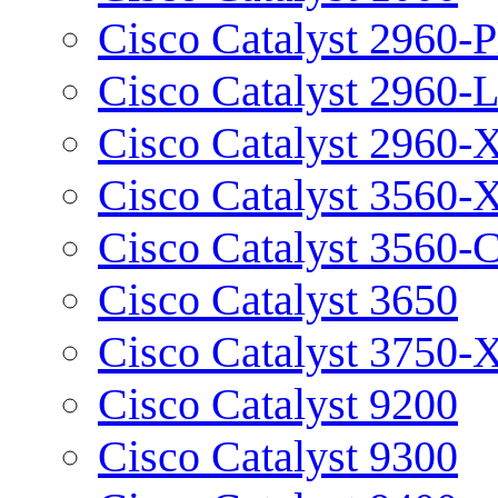
Cisco Catalyst 2960-P
Cisco Catalyst 2960-
Cisco Catalyst 2960-
Cisco Catalyst 3560-
Cisco Catalyst 3560-
Cisco Catalyst 3650
Cisco Catalyst 3750-
Cisco Catalyst 9200
Cisco Catalyst 9300