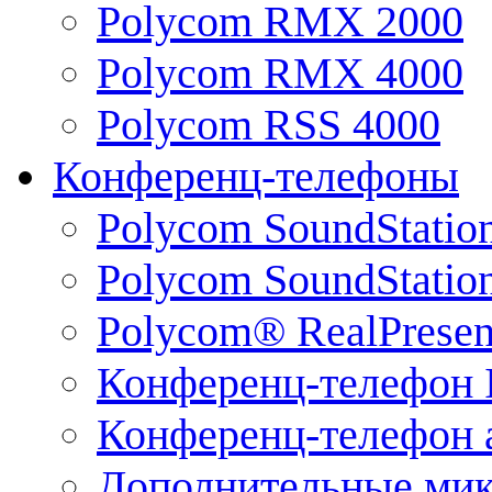
Polycom RMX 2000
Polycom RMX 4000
Polycom RSS 4000
Конференц-телефоны
Polycom SoundStatio
Polycom SoundStation
Polycom® RealPrese
Конференц-телефон 
Конференц-телефон 
Дополнительные ми