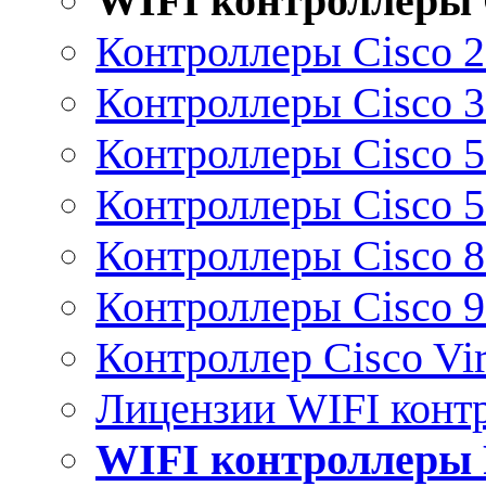
WIFI контроллеры 
Контроллеры Cisco 
Контроллеры Cisco 
Контроллеры Cisco 
Контроллеры Cisco 
Контроллеры Cisco 
Контроллеры Cisco 
Контроллер Cisco Vir
Лицензии WIFI конт
WIFI контроллеры 