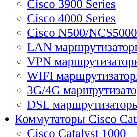
Cisco 3900 Series
Cisco 4000 Series
Cisco N500/NCS5000 
LAN маршрутизатор
VPN маршрутизатор
WIFI маршрутизато
3G/4G маршрутизат
DSL маршрутизатор
Коммутаторы Cisco Cat
Cisco Catalyst 1000