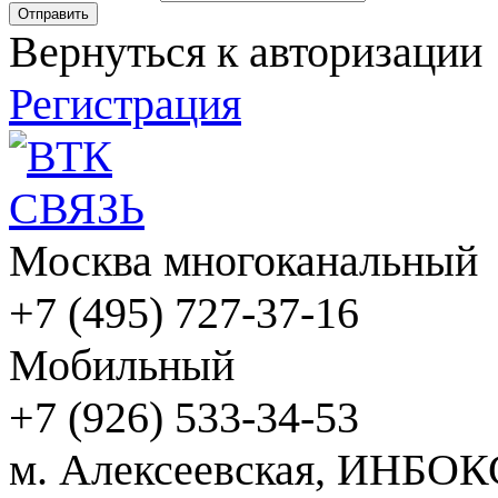
Вернуться к авторизации
Регистрация
Москва многоканальный
+7 (495) 727-37-16
Мобильный
+7 (926) 533-34-53
м. Алексеевская, ИНБОК