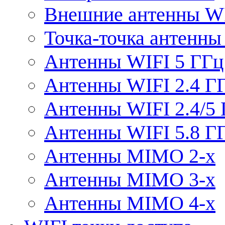
Внешние антенны W
Точка-точка антенны
Антенны WIFI 5 ГГц
Антенны WIFI 2.4 Г
Антенны WIFI 2.4/5
Антенны WIFI 5.8 Г
Антенны MIMO 2-x
Антенны MIMO 3-x
Антенны MIMO 4-x