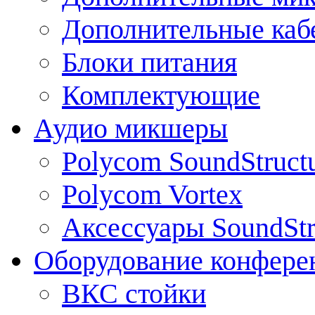
Дополнительные каб
Блоки питания
Комплектующие
Аудио микшеры
Polycom SoundStruct
Polycom Vortex
Аксессуары SoundStr
Оборудование конфере
ВКС стойки