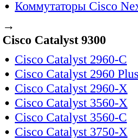
Коммутаторы Cisco Ne
→
Cisco Catalyst 9300
Cisco Catalyst 2960-C
Cisco Catalyst 2960 Plu
Cisco Catalyst 2960-X
Cisco Catalyst 3560-X
Cisco Catalyst 3560-C
Cisco Catalyst 3750-X