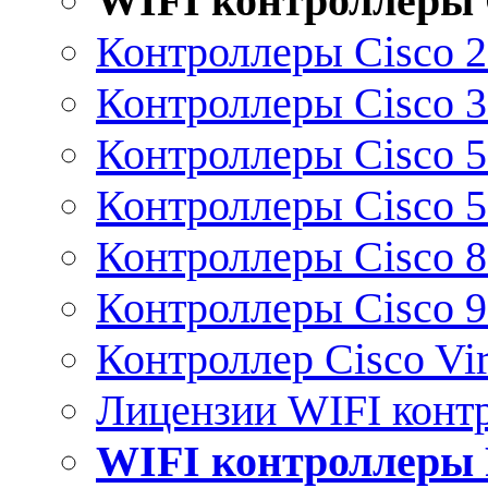
WIFI контроллеры 
Контроллеры Cisco 
Контроллеры Cisco 
Контроллеры Cisco 
Контроллеры Cisco 
Контроллеры Cisco 
Контроллеры Cisco 
Контроллер Cisco Vir
Лицензии WIFI конт
WIFI контроллеры 