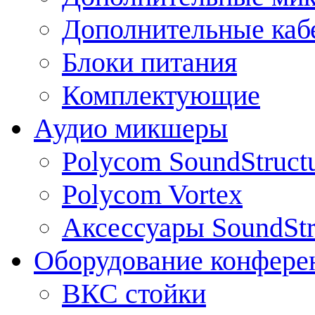
Дополнительные каб
Блоки питания
Комплектующие
Аудио микшеры
Polycom SoundStruct
Polycom Vortex
Аксессуары SoundStr
Оборудование конфере
ВКС стойки