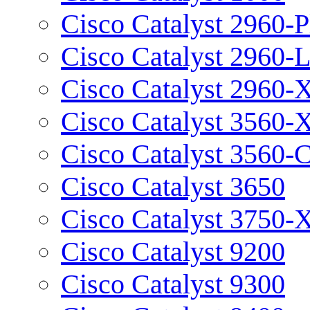
Cisco Catalyst 2960-P
Cisco Catalyst 2960-
Cisco Catalyst 2960-
Cisco Catalyst 3560-
Cisco Catalyst 3560-
Cisco Catalyst 3650
Cisco Catalyst 3750-
Cisco Catalyst 9200
Cisco Catalyst 9300