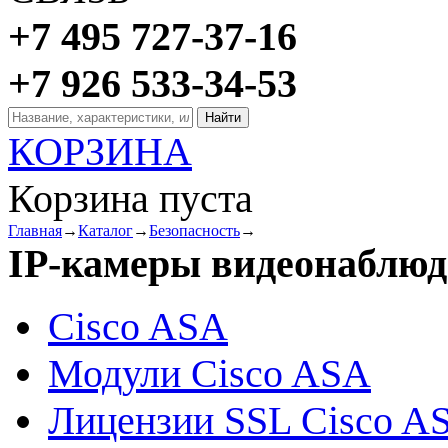
+7 495 727-37-16
+7 926 533-34-53
КОРЗИНА
Корзина пуста
Главная
→
Каталог
→
Безопасность
→
IP-камеры видеонаблюд
Cisco ASA
Модули Cisco ASA
Лицензии SSL Cisco A