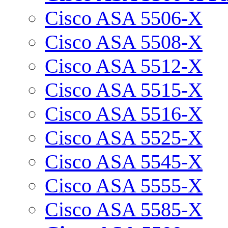
Cisco ASA 5506-X
Cisco ASA 5508-X
Cisco ASA 5512-X
Cisco ASA 5515-X
Cisco ASA 5516-X
Cisco ASA 5525-X
Cisco ASA 5545-X
Cisco ASA 5555-X
Cisco ASA 5585-X