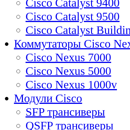
Cisco Catalyst 9400
Cisco Catalyst 9500
Cisco Catalyst Buildi
Коммутаторы Cisco Ne
Cisco Nexus 7000
Cisco Nexus 5000
Cisco Nexus 1000v
Модули Cisco
SFP трансиверы
QSFP трансиверы