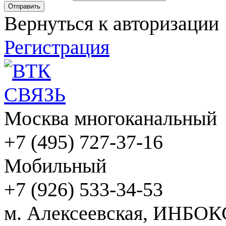
Вернуться к авторизации
Регистрация
Москва многоканальный
+7 (495) 727-37-16
Мобильный
+7 (926) 533-34-53
м. Алексеевская, ИНБОК