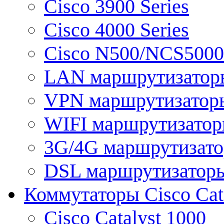
Cisco 3900 Series
Cisco 4000 Series
Cisco N500/NCS5000 
LAN маршрутизатор
VPN маршрутизатор
WIFI маршрутизато
3G/4G маршрутизат
DSL маршрутизатор
Коммутаторы Cisco Cat
Cisco Catalyst 1000