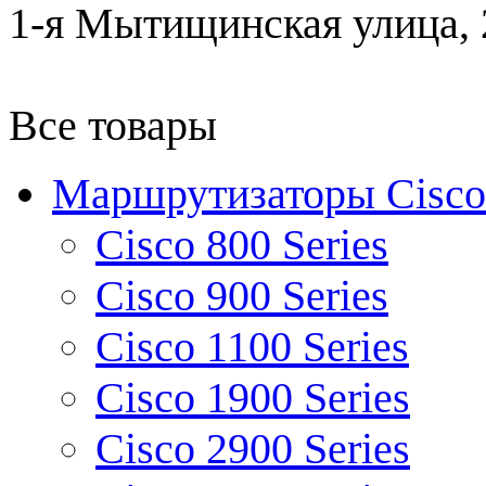
1-я Мытищинская улица, 2
Все товары
Маршрутизаторы Cisco
Cisco 800 Series
Cisco 900 Series
Cisco 1100 Series
Cisco 1900 Series
Cisco 2900 Series