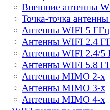
Внешние антенны W
Точка-точка антенны
Антенны WIFI 5 ГГц
Антенны WIFI 2.4 Г
Антенны WIFI 2.4/5
Антенны WIFI 5.8 Г
Антенны MIMO 2-x
Антенны MIMO 3-x
Антенны MIMO 4-x