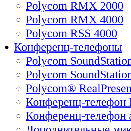
Polycom RMX 2000
Polycom RMX 4000
Polycom RSS 4000
Конференц-телефоны
Polycom SoundStatio
Polycom SoundStation
Polycom® RealPrese
Конференц-телефон 
Конференц-телефон 
Дополнительные ми