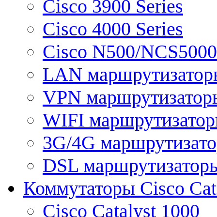
Cisco 3900 Series
Cisco 4000 Series
Cisco N500/NCS5000 
LAN маршрутизатор
VPN маршрутизатор
WIFI маршрутизато
3G/4G маршрутизат
DSL маршрутизатор
Коммутаторы Cisco Cat
Cisco Catalyst 1000