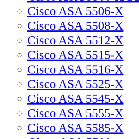
Cisco ASA 5506-X
Cisco ASA 5508-X
Cisco ASA 5512-X
Cisco ASA 5515-X
Cisco ASA 5516-X
Cisco ASA 5525-X
Cisco ASA 5545-X
Cisco ASA 5555-X
Cisco ASA 5585-X