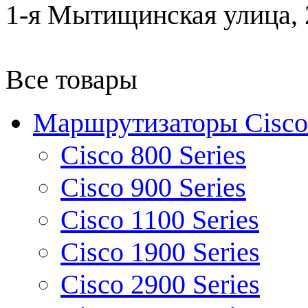
1-я Мытищинская улица, 2
Все товары
Маршрутизаторы Cisco
Cisco 800 Series
Cisco 900 Series
Cisco 1100 Series
Cisco 1900 Series
Cisco 2900 Series