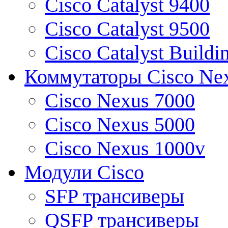
Cisco Catalyst 9400
Cisco Catalyst 9500
Cisco Catalyst Buildi
Коммутаторы Cisco Ne
Cisco Nexus 7000
Cisco Nexus 5000
Cisco Nexus 1000v
Модули Cisco
SFP трансиверы
QSFP трансиверы