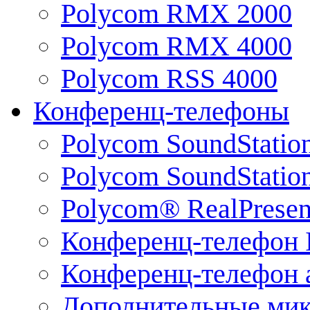
Polycom RMX 2000
Polycom RMX 4000
Polycom RSS 4000
Конференц-телефоны
Polycom SoundStatio
Polycom SoundStation
Polycom® RealPrese
Конференц-телефон 
Конференц-телефон 
Дополнительные ми