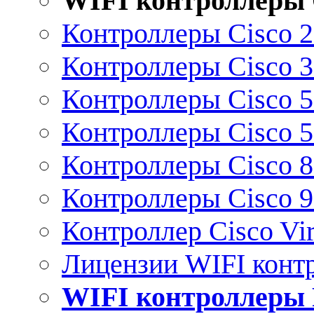
WIFI контроллеры 
Контроллеры Cisco 
Контроллеры Cisco 
Контроллеры Cisco 
Контроллеры Cisco 
Контроллеры Cisco 
Контроллеры Cisco 
Контроллер Cisco Vir
Лицензии WIFI конт
WIFI контроллеры 