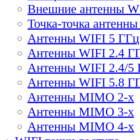
Внешние антенны W
Точка-точка антенны
Антенны WIFI 5 ГГц
Антенны WIFI 2.4 Г
Антенны WIFI 2.4/5
Антенны WIFI 5.8 Г
Антенны MIMO 2-x
Антенны MIMO 3-x
Антенны MIMO 4-x