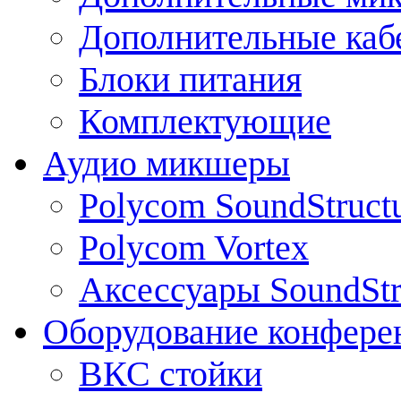
Дополнительные каб
Блоки питания
Комплектующие
Аудио микшеры
Polycom SoundStruct
Polycom Vortex
Аксессуары SoundStr
Оборудование конфере
ВКС стойки