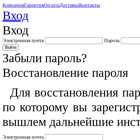
Компания
Гарантия
Оплата
Доставка
Контакты
Вход
Вход
Электронная почта
Пароль
Забыли пароль?
Восстановление пароля
Для восстановления пар
по которому вы зарегист
вышлем дальнейшие инст
Электронная почта