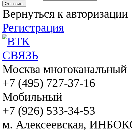
Вернуться к авторизации
Регистрация
Москва многоканальный
+7 (495) 727-37-16
Мобильный
+7 (926) 533-34-53
м. Алексеевская, ИНБОК