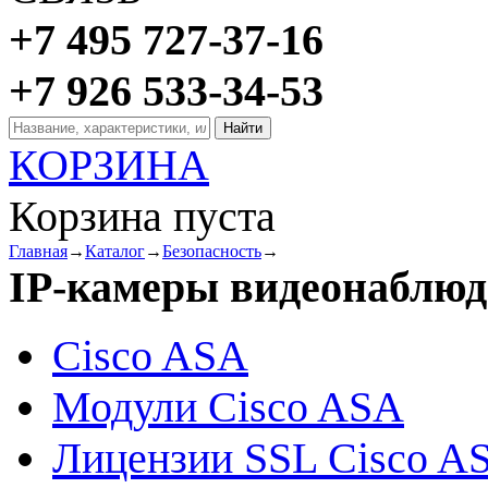
+7 495 727-37-16
+7 926 533-34-53
КОРЗИНА
Корзина пуста
Главная
→
Каталог
→
Безопасность
→
IP-камеры видеонаблюд
Cisco ASA
Модули Cisco ASA
Лицензии SSL Cisco A