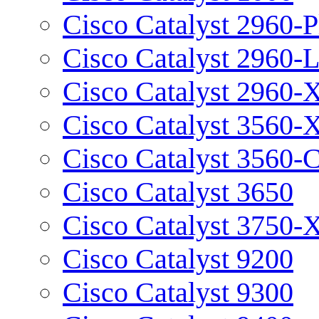
Cisco Catalyst 2960-P
Cisco Catalyst 2960-
Cisco Catalyst 2960-
Cisco Catalyst 3560-
Cisco Catalyst 3560-
Cisco Catalyst 3650
Cisco Catalyst 3750-
Cisco Catalyst 9200
Cisco Catalyst 9300