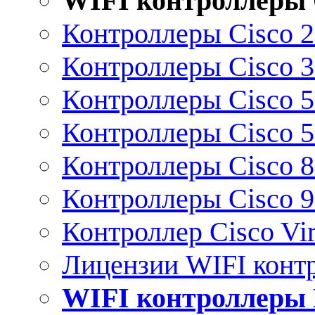
WIFI контроллеры 
Контроллеры Cisco 
Контроллеры Cisco 
Контроллеры Cisco 
Контроллеры Cisco 
Контроллеры Cisco 
Контроллеры Cisco 
Контроллер Cisco Vir
Лицензии WIFI конт
WIFI контроллеры 