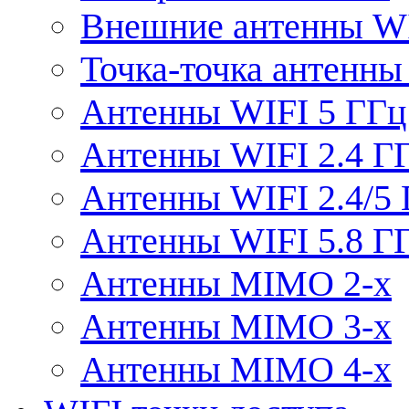
Внешние антенны W
Точка-точка антенны
Антенны WIFI 5 ГГц
Антенны WIFI 2.4 Г
Антенны WIFI 2.4/5
Антенны WIFI 5.8 Г
Антенны MIMO 2-x
Антенны MIMO 3-x
Антенны MIMO 4-x