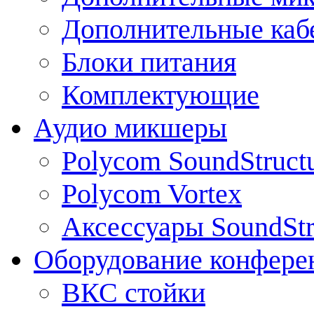
Дополнительные каб
Блоки питания
Комплектующие
Аудио микшеры
Polycom SoundStruct
Polycom Vortex
Аксессуары SoundStr
Оборудование конфере
ВКС стойки