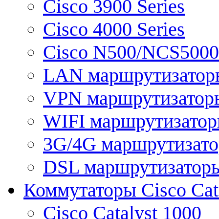
Cisco 3900 Series
Cisco 4000 Series
Cisco N500/NCS5000 
LAN маршрутизатор
VPN маршрутизатор
WIFI маршрутизато
3G/4G маршрутизат
DSL маршрутизатор
Коммутаторы Cisco Cat
Cisco Catalyst 1000