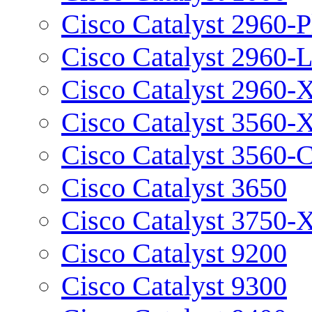
Cisco Catalyst 2960-P
Cisco Catalyst 2960-
Cisco Catalyst 2960-
Cisco Catalyst 3560-
Cisco Catalyst 3560-
Cisco Catalyst 3650
Cisco Catalyst 3750-
Cisco Catalyst 9200
Cisco Catalyst 9300