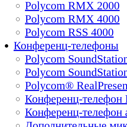
Polycom RMX 2000
Polycom RMX 4000
Polycom RSS 4000
Конференц-телефоны
Polycom SoundStatio
Polycom SoundStation
Polycom® RealPrese
Конференц-телефон 
Конференц-телефон 
Дополнительные ми