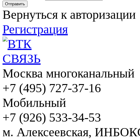
Вернуться к авторизации
Регистрация
Москва многоканальный
+7 (495) 727-37-16
Мобильный
+7 (926) 533-34-53
м. Алексеевская, ИНБОК