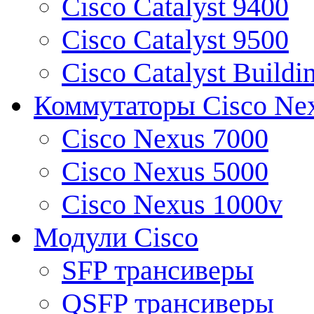
Cisco Catalyst 9400
Cisco Catalyst 9500
Cisco Catalyst Buildi
Коммутаторы Cisco Ne
Cisco Nexus 7000
Cisco Nexus 5000
Cisco Nexus 1000v
Модули Cisco
SFP трансиверы
QSFP трансиверы