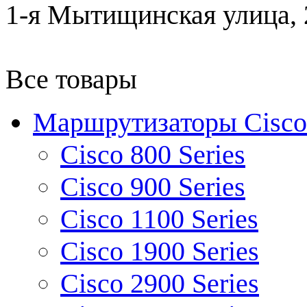
1-я Мытищинская улица, 2
Все товары
Маршрутизаторы Cisco
Cisco 800 Series
Cisco 900 Series
Cisco 1100 Series
Cisco 1900 Series
Cisco 2900 Series