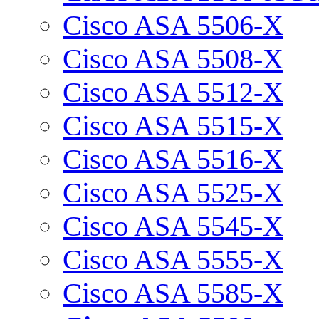
Cisco ASA 5506-X
Cisco ASA 5508-X
Cisco ASA 5512-X
Cisco ASA 5515-X
Cisco ASA 5516-X
Cisco ASA 5525-X
Cisco ASA 5545-X
Cisco ASA 5555-X
Cisco ASA 5585-X