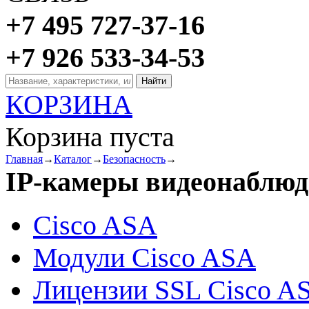
+7 495 727-37-16
+7 926 533-34-53
КОРЗИНА
Корзина пуста
Главная
→
Каталог
→
Безопасность
→
IP-камеры видеонаблюд
Cisco ASA
Модули Cisco ASA
Лицензии SSL Cisco A