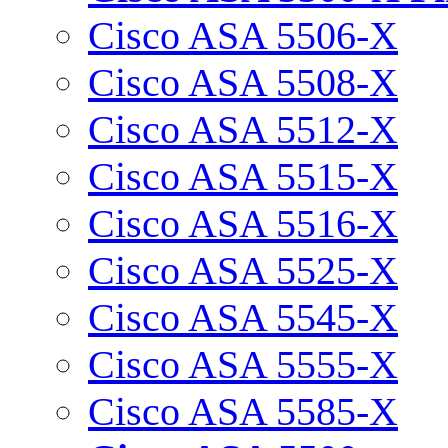
Cisco ASA 5506-X
Cisco ASA 5508-X
Cisco ASA 5512-X
Cisco ASA 5515-X
Cisco ASA 5516-X
Cisco ASA 5525-X
Cisco ASA 5545-X
Cisco ASA 5555-X
Cisco ASA 5585-X