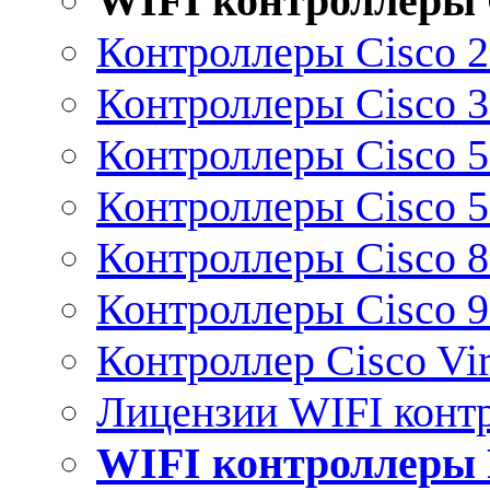
WIFI контроллеры 
Контроллеры Cisco 
Контроллеры Cisco 
Контроллеры Cisco 
Контроллеры Cisco 
Контроллеры Cisco 
Контроллеры Cisco 
Контроллер Cisco Vir
Лицензии WIFI конт
WIFI контроллеры 