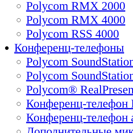
Polycom RMX 2000
Polycom RMX 4000
Polycom RSS 4000
Конференц-телефоны
Polycom SoundStatio
Polycom SoundStation
Polycom® RealPrese
Конференц-телефон 
Конференц-телефон 
Дополнительные ми