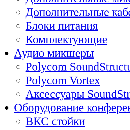
Дополнительные каб
Блоки питания
Комплектующие
Аудио микшеры
Polycom SoundStruct
Polycom Vortex
Аксессуары SoundStr
Оборудование конфере
ВКС стойки