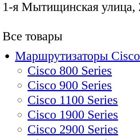
1-я Мытищинская улица, 2
Все товары
Маршрутизаторы Cisco
Cisco 800 Series
Cisco 900 Series
Cisco 1100 Series
Cisco 1900 Series
Cisco 2900 Series