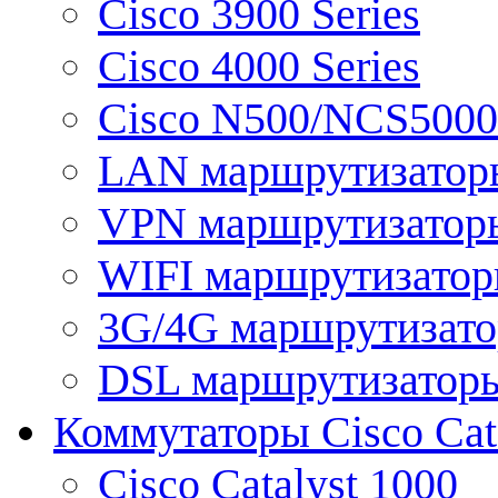
Cisco 3900 Series
Cisco 4000 Series
Cisco N500/NCS5000 
LAN маршрутизатор
VPN маршрутизатор
WIFI маршрутизато
3G/4G маршрутизат
DSL маршрутизатор
Коммутаторы Cisco Cat
Cisco Catalyst 1000