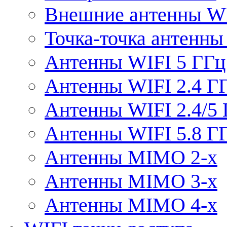
Внешние антенны W
Точка-точка антенны
Антенны WIFI 5 ГГц
Антенны WIFI 2.4 Г
Антенны WIFI 2.4/5
Антенны WIFI 5.8 Г
Антенны MIMO 2-x
Антенны MIMO 3-x
Антенны MIMO 4-x