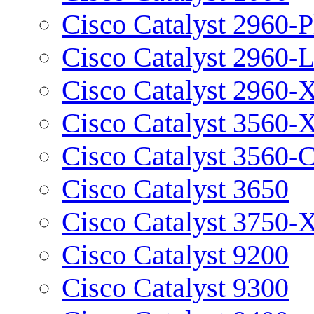
Cisco Catalyst 2960-P
Cisco Catalyst 2960-
Cisco Catalyst 2960-
Cisco Catalyst 3560-
Cisco Catalyst 3560-
Cisco Catalyst 3650
Cisco Catalyst 3750-
Cisco Catalyst 9200
Cisco Catalyst 9300