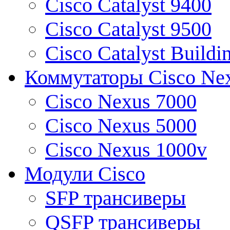
Cisco Catalyst 9400
Cisco Catalyst 9500
Cisco Catalyst Buildi
Коммутаторы Cisco Ne
Cisco Nexus 7000
Cisco Nexus 5000
Cisco Nexus 1000v
Модули Cisco
SFP трансиверы
QSFP трансиверы