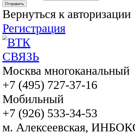
Вернуться к авторизации
Регистрация
Москва многоканальный
+7 (495) 727-37-16
Мобильный
+7 (926) 533-34-53
м. Алексеевская, ИНБОК