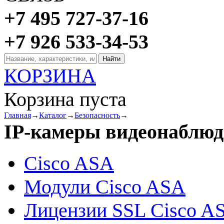
+7 495 727-37-16
+7 926 533-34-53
КОРЗИНА
Корзина пуста
Главная
→
Каталог
→
Безопасность
→
IP-камеры видеонаблюд
Cisco ASA
Модули Cisco ASA
Лицензии SSL Cisco A