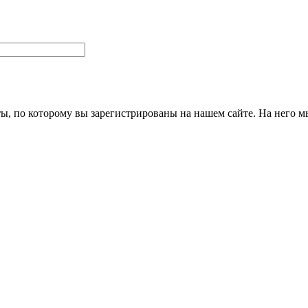
ты, по которому вы зарегистрированы на нашем сайте. На него