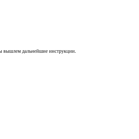
 мы вышлем дальнейшие инструкции.