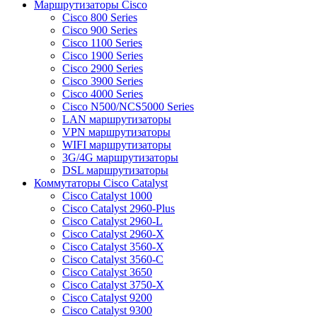
Маршрутизаторы Cisco
Cisco 800 Series
Cisco 900 Series
Cisco 1100 Series
Cisco 1900 Series
Cisco 2900 Series
Cisco 3900 Series
Cisco 4000 Series
Cisco N500/NCS5000 Series
LAN маршрутизаторы
VPN маршрутизаторы
WIFI маршрутизаторы
3G/4G маршрутизаторы
DSL маршрутизаторы
Коммутаторы Cisco Catalyst
Cisco Catalyst 1000
Cisco Catalyst 2960-Plus
Cisco Catalyst 2960-L
Cisco Catalyst 2960-X
Cisco Catalyst 3560-X
Cisco Catalyst 3560-C
Cisco Catalyst 3650
Cisco Catalyst 3750-X
Cisco Catalyst 9200
Cisco Catalyst 9300