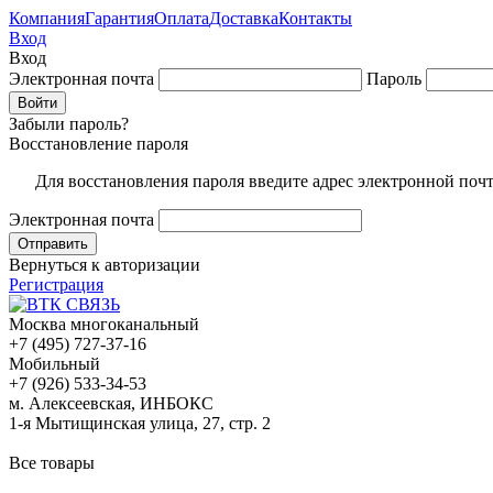
Компания
Гарантия
Оплата
Доставка
Контакты
Вход
Вход
Электронная почта
Пароль
Забыли пароль?
Восстановление пароля
Для восстановления пароля введите адрес электронной поч
Электронная почта
Вернуться к авторизации
Регистрация
Москва многоканальный
+7 (495) 727-37-16
Мобильный
+7 (926) 533-34-53
м. Алексеевская, ИНБОКС
1-я Мытищинская улица, 27, стр. 2
Все товары