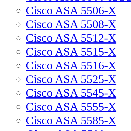
Cisco ASA 5506-X
Cisco ASA 5508-X
Cisco ASA 5512-X
Cisco ASA 5515-X
Cisco ASA 5516-X
Cisco ASA 5525-X
Cisco ASA 5545-X
Cisco ASA 5555-X
Cisco ASA 5585-X