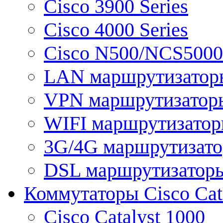
Cisco 3900 Series
Cisco 4000 Series
Cisco N500/NCS5000 
LAN маршрутизатор
VPN маршрутизатор
WIFI маршрутизато
3G/4G маршрутизат
DSL маршрутизатор
Коммутаторы Cisco Cat
Cisco Catalyst 1000