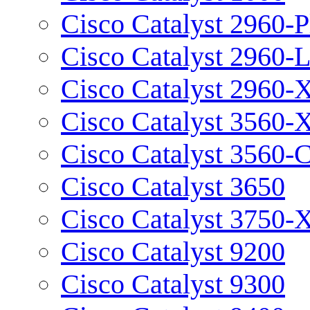
Cisco Catalyst 2960-P
Cisco Catalyst 2960-
Cisco Catalyst 2960-
Cisco Catalyst 3560-
Cisco Catalyst 3560-
Cisco Catalyst 3650
Cisco Catalyst 3750-
Cisco Catalyst 9200
Cisco Catalyst 9300