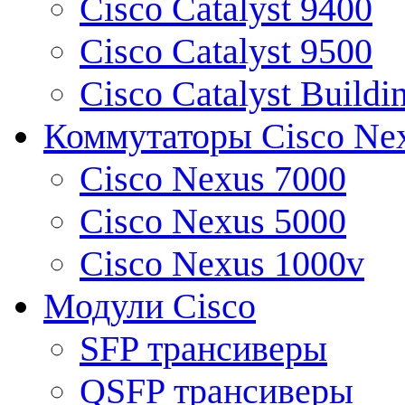
Cisco Catalyst 9400
Cisco Catalyst 9500
Cisco Catalyst Buildi
Коммутаторы Cisco Ne
Cisco Nexus 7000
Cisco Nexus 5000
Cisco Nexus 1000v
Модули Cisco
SFP трансиверы
QSFP трансиверы