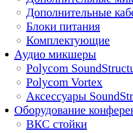
Дополнительные каб
Блоки питания
Комплектующие
Аудио микшеры
Polycom SoundStruct
Polycom Vortex
Аксессуары SoundStr
Оборудование конфере
ВКС стойки