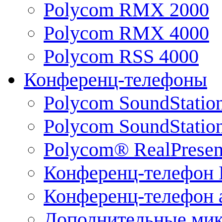
Polycom RMX 2000
Polycom RMX 4000
Polycom RSS 4000
Конференц-телефоны
Polycom SoundStatio
Polycom SoundStation
Polycom® RealPrese
Конференц-телефон 
Конференц-телефон 
Дополнительные ми