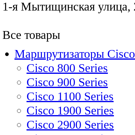
1-я Мытищинская улица, 2
Все товары
Маршрутизаторы Cisco
Cisco 800 Series
Cisco 900 Series
Cisco 1100 Series
Cisco 1900 Series
Cisco 2900 Series