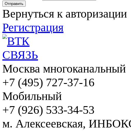
Вернуться к авторизации
Регистрация
Москва многоканальный
+7 (495) 727-37-16
Мобильный
+7 (926) 533-34-53
м. Алексеевская, ИНБОК