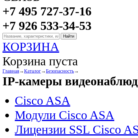
+7 495 727-37-16
+7 926 533-34-53
КОРЗИНА
Корзина пуста
Главная
→
Каталог
→
Безопасность
→
IP-камеры видеонаблюд
Cisco ASA
Модули Cisco ASA
Лицензии SSL Cisco A