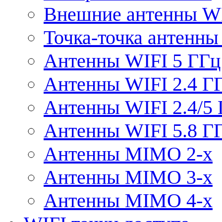
Внешние антенны W
Точка-точка антенны
Антенны WIFI 5 ГГц
Антенны WIFI 2.4 Г
Антенны WIFI 2.4/5
Антенны WIFI 5.8 Г
Антенны MIMO 2-x
Антенны MIMO 3-x
Антенны MIMO 4-x