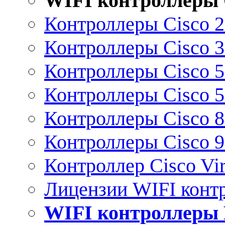
WIFI контроллеры 
Контроллеры Cisco 
Контроллеры Cisco 
Контроллеры Cisco 
Контроллеры Cisco 
Контроллеры Cisco 
Контроллеры Cisco 
Контроллер Cisco Vir
Лицензии WIFI конт
WIFI контроллеры 