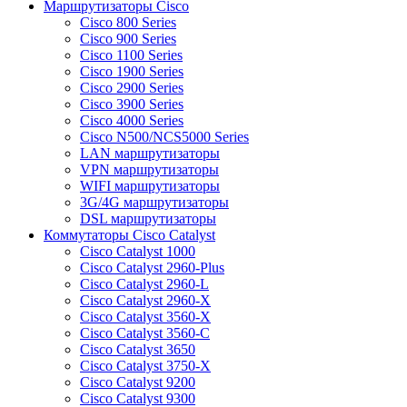
Маршрутизаторы Cisco
Cisco 800 Series
Cisco 900 Series
Cisco 1100 Series
Cisco 1900 Series
Cisco 2900 Series
Cisco 3900 Series
Cisco 4000 Series
Cisco N500/NCS5000 Series
LAN маршрутизаторы
VPN маршрутизаторы
WIFI маршрутизаторы
3G/4G маршрутизаторы
DSL маршрутизаторы
Коммутаторы Cisco Catalyst
Cisco Catalyst 1000
Cisco Catalyst 2960-Plus
Cisco Catalyst 2960-L
Cisco Catalyst 2960-X
Cisco Catalyst 3560-X
Cisco Catalyst 3560-C
Cisco Catalyst 3650
Cisco Catalyst 3750-X
Cisco Catalyst 9200
Cisco Catalyst 9300