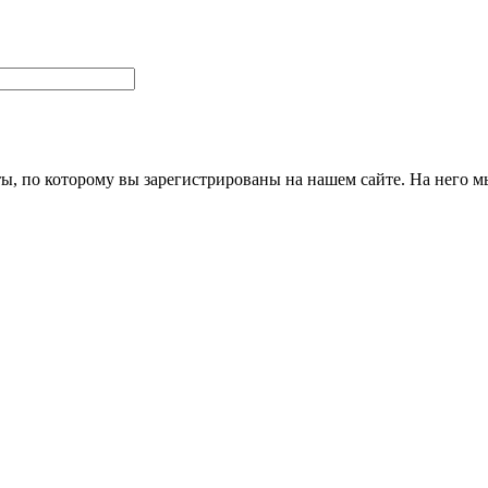
ты, по которому вы зарегистрированы на нашем сайте. На него