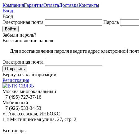
Компания
Гарантия
Оплата
Доставка
Контакты
Вход
Вход
Электронная почта
Пароль
Забыли пароль?
Восстановление пароля
Для восстановления пароля введите адрес электронной поч
Электронная почта
Вернуться к авторизации
Регистрация
Москва многоканальный
+7 (495) 727-37-16
Мобильный
+7 (926) 533-34-53
м. Алексеевская, ИНБОКС
1-я Мытищинская улица, 27, стр. 2
Все товары