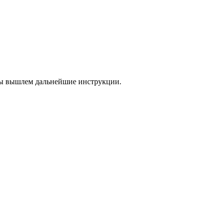
 мы вышлем дальнейшие инструкции.