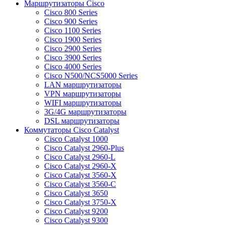
Маршрутизаторы Cisco
Cisco 800 Series
Cisco 900 Series
Cisco 1100 Series
Cisco 1900 Series
Cisco 2900 Series
Cisco 3900 Series
Cisco 4000 Series
Cisco N500/NCS5000 Series
LAN маршрутизаторы
VPN маршрутизаторы
WIFI маршрутизаторы
3G/4G маршрутизаторы
DSL маршрутизаторы
Коммутаторы Cisco Catalyst
Cisco Catalyst 1000
Cisco Catalyst 2960-Plus
Cisco Catalyst 2960-L
Cisco Catalyst 2960-X
Cisco Catalyst 3560-X
Cisco Catalyst 3560-C
Cisco Catalyst 3650
Cisco Catalyst 3750-X
Cisco Catalyst 9200
Cisco Catalyst 9300