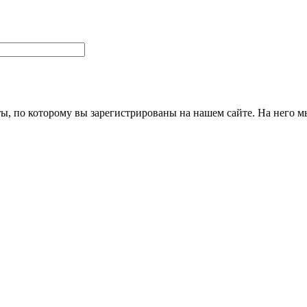
ты, по которому вы зарегистрированы на нашем сайте. На него