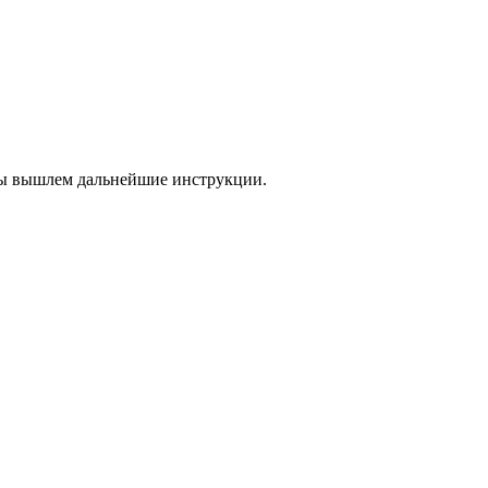
 мы вышлем дальнейшие инструкции.