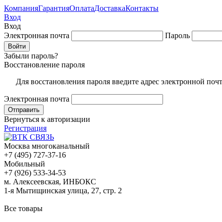
Компания
Гарантия
Оплата
Доставка
Контакты
Вход
Вход
Электронная почта
Пароль
Забыли пароль?
Восстановление пароля
Для восстановления пароля введите адрес электронной поч
Электронная почта
Вернуться к авторизации
Регистрация
Москва многоканальный
+7 (495) 727-37-16
Мобильный
+7 (926) 533-34-53
м. Алексеевская, ИНБОКС
1-я Мытищинская улица, 27, стр. 2
Все товары