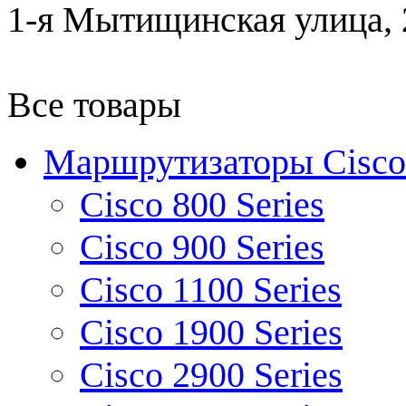
1-я Мытищинская улица, 2
Все товары
Маршрутизаторы Cisco
Cisco 800 Series
Cisco 900 Series
Cisco 1100 Series
Cisco 1900 Series
Cisco 2900 Series