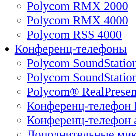
Polycom RMX 2000
Polycom RMX 4000
Polycom RSS 4000
Конференц-телефоны
Polycom SoundStatio
Polycom SoundStation
Polycom® RealPrese
Конференц-телефон 
Конференц-телефон 
Дополнительные ми