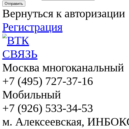
Вернуться к авторизации
Регистрация
Москва многоканальный
+7 (495) 727-37-16
Мобильный
+7 (926) 533-34-53
м. Алексеевская, ИНБОК