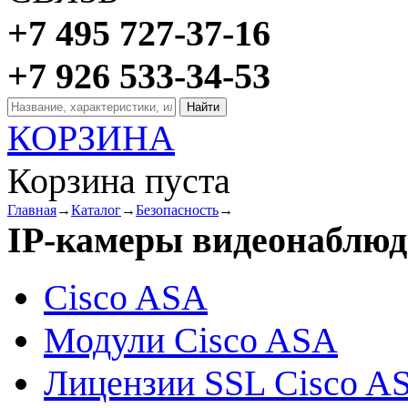
+7 495 727-37-16
+7 926 533-34-53
КОРЗИНА
Корзина пуста
Главная
→
Каталог
→
Безопасность
→
IP-камеры видеонаблюд
Cisco ASA
Модули Cisco ASA
Лицензии SSL Cisco A