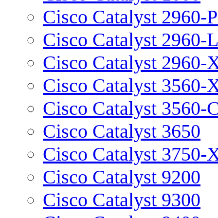
Cisco Catalyst 2960-P
Cisco Catalyst 2960-
Cisco Catalyst 2960-
Cisco Catalyst 3560-
Cisco Catalyst 3560-
Cisco Catalyst 3650
Cisco Catalyst 3750-
Cisco Catalyst 9200
Cisco Catalyst 9300