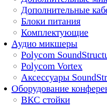
Дополнительные каб
Блоки питания
Комплектующие
Аудио микшеры
Polycom SoundStruct
Polycom Vortex
Аксессуары SoundStr
Оборудование конфере
ВКС стойки