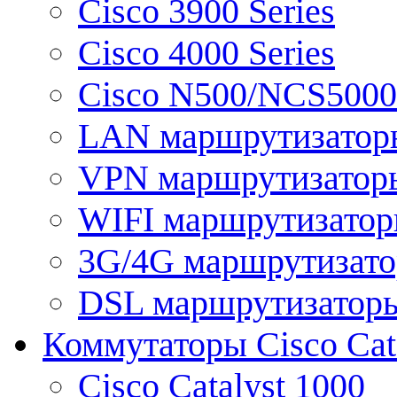
Cisco 3900 Series
Cisco 4000 Series
Cisco N500/NCS5000 
LAN маршрутизатор
VPN маршрутизатор
WIFI маршрутизато
3G/4G маршрутизат
DSL маршрутизатор
Коммутаторы Cisco Cat
Cisco Catalyst 1000