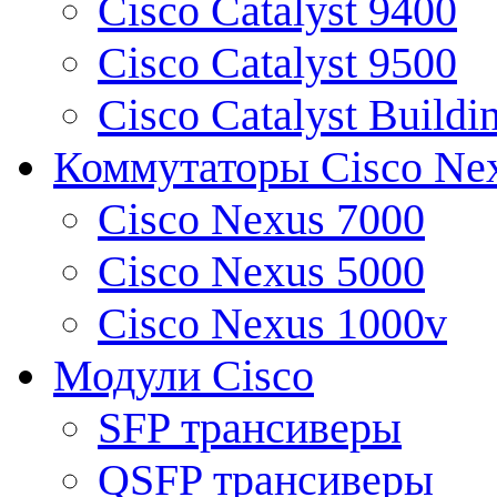
Cisco Catalyst 9400
Cisco Catalyst 9500
Cisco Catalyst Buildi
Коммутаторы Cisco Ne
Cisco Nexus 7000
Cisco Nexus 5000
Cisco Nexus 1000v
Модули Cisco
SFP трансиверы
QSFP трансиверы