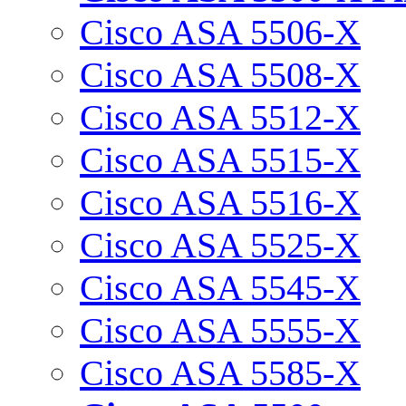
Cisco ASA 5506-X
Cisco ASA 5508-X
Cisco ASA 5512-X
Cisco ASA 5515-X
Cisco ASA 5516-X
Cisco ASA 5525-X
Cisco ASA 5545-X
Cisco ASA 5555-X
Cisco ASA 5585-X