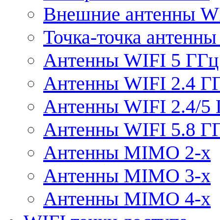
Внешние антенны W
Точка-точка антенны
Антенны WIFI 5 ГГц
Антенны WIFI 2.4 Г
Антенны WIFI 2.4/5
Антенны WIFI 5.8 Г
Антенны MIMO 2-x
Антенны MIMO 3-x
Антенны MIMO 4-x