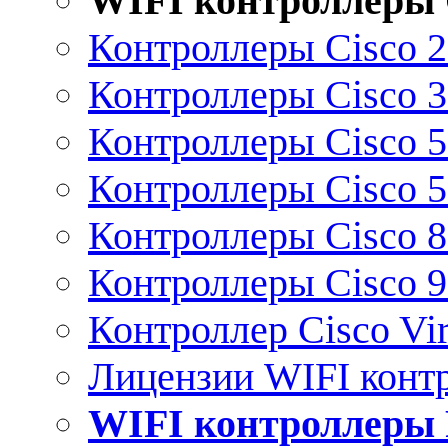
WIFI контроллеры 
Контроллеры Cisco 
Контроллеры Cisco 
Контроллеры Cisco 
Контроллеры Cisco 
Контроллеры Cisco 
Контроллеры Cisco 
Контроллер Cisco Vir
Лицензии WIFI конт
WIFI контроллеры 