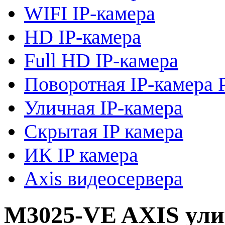
WIFI IP-камера
HD IP-камера
Full HD IP-камера
Поворотная IP-камера 
Уличная IP-камера
Скрытая IP камера
ИК IP камера
Axis видеосервера
M3025-VE AXIS ули