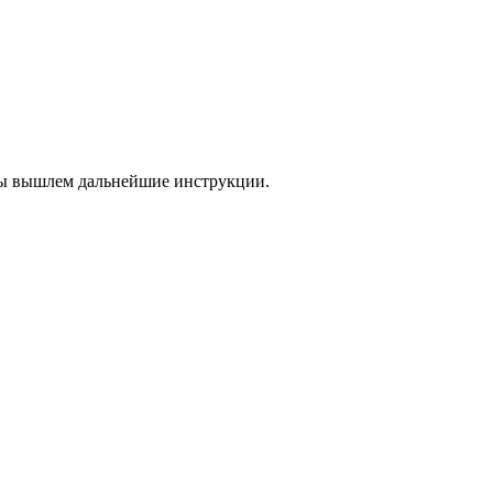
 мы вышлем дальнейшие инструкции.