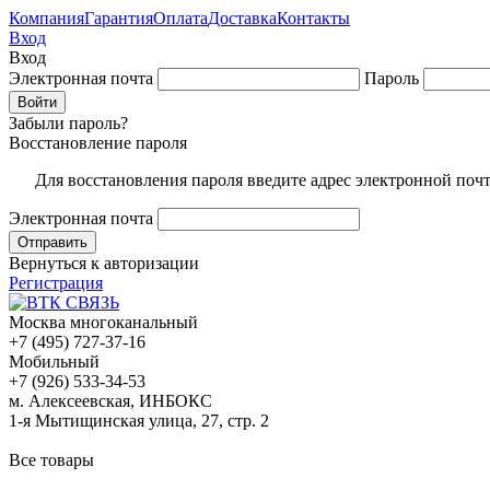
Компания
Гарантия
Оплата
Доставка
Контакты
Вход
Вход
Электронная почта
Пароль
Забыли пароль?
Восстановление пароля
Для восстановления пароля введите адрес электронной поч
Электронная почта
Вернуться к авторизации
Регистрация
Москва многоканальный
+7 (495) 727-37-16
Мобильный
+7 (926) 533-34-53
м. Алексеевская, ИНБОКС
1-я Мытищинская улица, 27, стр. 2
Все товары