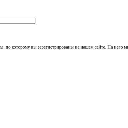
ты, по которому вы зарегистрированы на нашем сайте. На него