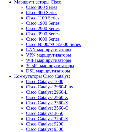
Маршрутизаторы Cisco
Cisco 800 Series
Cisco 900 Series
Cisco 1100 Series
Cisco 1900 Series
Cisco 2900 Series
Cisco 3900 Series
Cisco 4000 Series
Cisco N500/NCS5000 Series
LAN маршрутизаторы
VPN маршрутизаторы
WIFI маршрутизаторы
3G/4G маршрутизаторы
DSL маршрутизаторы
Коммутаторы Cisco Catalyst
Cisco Catalyst 1000
Cisco Catalyst 2960-Plus
Cisco Catalyst 2960-L
Cisco Catalyst 2960-X
Cisco Catalyst 3560-X
Cisco Catalyst 3560-C
Cisco Catalyst 3650
Cisco Catalyst 3750-X
Cisco Catalyst 9200
Cisco Catalyst 9300