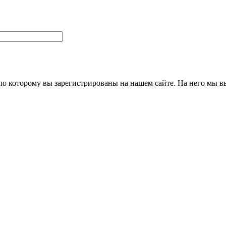
 по которому вы зарегистрированы на нашем сайте. На него мы