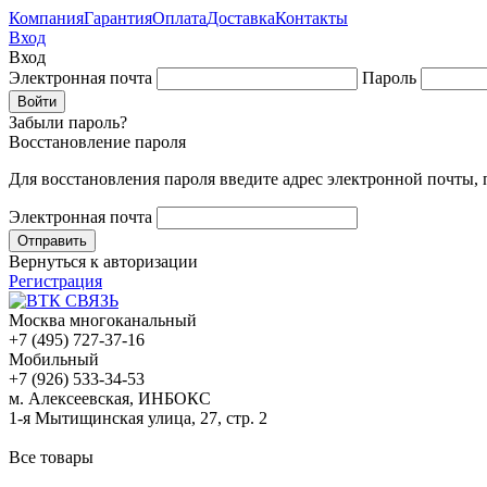
Компания
Гарантия
Оплата
Доставка
Контакты
Вход
Вход
Электронная почта
Пароль
Забыли пароль?
Восстановление пароля
Для восстановления пароля введите адрес электронной почты,
Электронная почта
Вернуться к авторизации
Регистрация
Москва многоканальный
+7 (495) 727-37-16
Мобильный
+7 (926) 533-34-53
м. Алексеевская, ИНБОКС
1-я Мытищинская улица, 27, стр. 2
Все товары