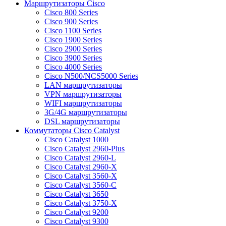
Маршрутизаторы Cisco
Cisco 800 Series
Cisco 900 Series
Cisco 1100 Series
Cisco 1900 Series
Cisco 2900 Series
Cisco 3900 Series
Cisco 4000 Series
Cisco N500/NCS5000 Series
LAN маршрутизаторы
VPN маршрутизаторы
WIFI маршрутизаторы
3G/4G маршрутизаторы
DSL маршрутизаторы
Коммутаторы Cisco Catalyst
Cisco Catalyst 1000
Cisco Catalyst 2960-Plus
Cisco Catalyst 2960-L
Cisco Catalyst 2960-X
Cisco Catalyst 3560-X
Cisco Catalyst 3560-C
Cisco Catalyst 3650
Cisco Catalyst 3750-X
Cisco Catalyst 9200
Cisco Catalyst 9300