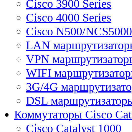
Cisco 3900 Series
Cisco 4000 Series
Cisco N500/NCS5000 
LAN маршрутизатор
VPN маршрутизатор
WIFI маршрутизато
3G/4G маршрутизат
DSL маршрутизатор
Коммутаторы Cisco Cat
Cisco Catalyst 1000