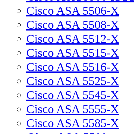
Cisco ASA 5506-X
Cisco ASA 5508-X
Cisco ASA 5512-X
Cisco ASA 5515-X
Cisco ASA 5516-X
Cisco ASA 5525-X
Cisco ASA 5545-X
Cisco ASA 5555-X
Cisco ASA 5585-X