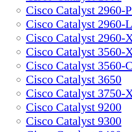
Cisco Catalyst 2960-P
Cisco Catalyst 2960-
Cisco Catalyst 2960-
Cisco Catalyst 3560-
Cisco Catalyst 3560-
Cisco Catalyst 3650
Cisco Catalyst 3750-
Cisco Catalyst 9200
Cisco Catalyst 9300