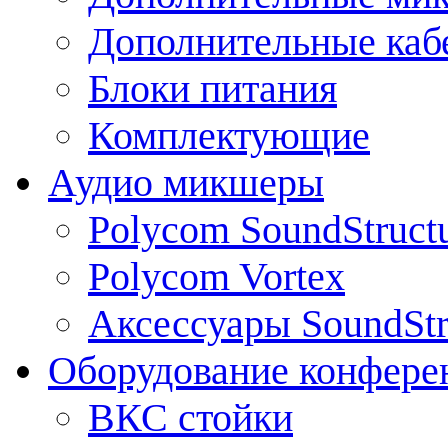
Дополнительные каб
Блоки питания
Комплектующие
Аудио микшеры
Polycom SoundStruct
Polycom Vortex
Аксессуары SoundStr
Оборудование конфере
ВКС стойки