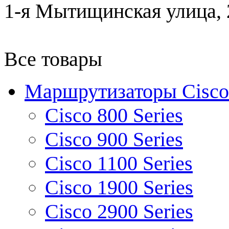
1-я Мытищинская улица, 2
Все товары
Маршрутизаторы Cisco
Cisco 800 Series
Cisco 900 Series
Cisco 1100 Series
Cisco 1900 Series
Cisco 2900 Series