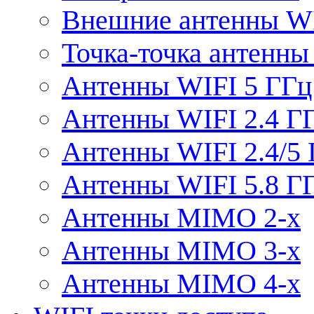
Внешние антенны W
Точка-точка антенны
Антенны WIFI 5 ГГц
Антенны WIFI 2.4 Г
Антенны WIFI 2.4/5
Антенны WIFI 5.8 Г
Антенны MIMO 2-x
Антенны MIMO 3-x
Антенны MIMO 4-x