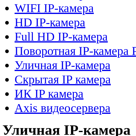
WIFI IP-камера
HD IP-камера
Full HD IP-камера
Поворотная IP-камера 
Уличная IP-камера
Скрытая IP камера
ИК IP камера
Axis видеосервера
Уличная IP-камера