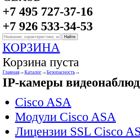
+7 495 727-37-16
+7 926 533-34-53
КОРЗИНА
Корзина пуста
Главная
→
Каталог
→
Безопасность
→
IP-камеры видеонаблюд
Cisco ASA
Модули Cisco ASA
Лицензии SSL Cisco A