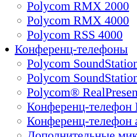
Polycom RMX 2000
Polycom RMX 4000
Polycom RSS 4000
Конференц-телефоны
Polycom SoundStatio
Polycom SoundStation
Polycom® RealPrese
Конференц-телефон 
Конференц-телефон 
Дополнительные ми