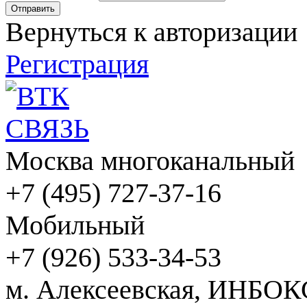
Вернуться к авторизации
Регистрация
Москва многоканальный
+7 (495) 727-37-16
Мобильный
+7 (926) 533-34-53
м. Алексеевская, ИНБОК