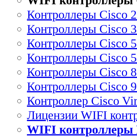
WIFI контроллеры 
Контроллеры Cisco 
Контроллеры Cisco 
Контроллеры Cisco 
Контроллеры Cisco 
Контроллеры Cisco 
Контроллеры Cisco 
Контроллер Cisco Vir
Лицензии WIFI конт
WIFI контроллеры 