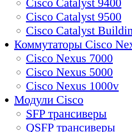
Cisco Catalyst 9400
Cisco Catalyst 9500
Cisco Catalyst Buildi
Коммутаторы Cisco Ne
Cisco Nexus 7000
Cisco Nexus 5000
Cisco Nexus 1000v
Модули Cisco
SFP трансиверы
QSFP трансиверы