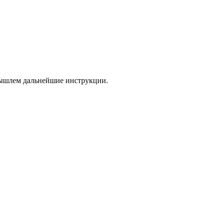
 вышлем дальнейшие инструкции.