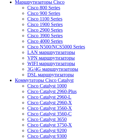
Маршрутизаторы Cisco
Cisco 800 Series
Cisco 900 Series
Cisco 1100 Series
Cisco 1900 Series
Cisco 2900 Series
Cisco 3900 Series
Cisco 4000 Series
Cisco N500/NCS5000 Series
LAN маршрутизаторы
VPN маршрутизаторы
WIFI маршрутизаторы
3G/4G маршрутизаторы
DSL маршрутизаторы
Коммутаторы Cisco Catalyst
Cisco Catalyst 1000
Cisco Catalyst 2960-Plus
Cisco Catalyst 2960-L
Cisco Catalyst 2960-X
Cisco Catalyst 3560-X
Cisco Catalyst 3560-C
Cisco Catalyst 3650
Cisco Catalyst 3750-X
Cisco Catalyst 9200
Cisco Catalyst 9300