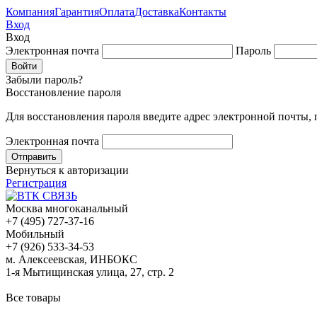
Компания
Гарантия
Оплата
Доставка
Контакты
Вход
Вход
Электронная почта
Пароль
Забыли пароль?
Восстановление пароля
Для восстановления пароля введите адрес электронной почты,
Электронная почта
Вернуться к авторизации
Регистрация
Москва многоканальный
+7 (495) 727-37-16
Мобильный
+7 (926) 533-34-53
м. Алексеевская, ИНБОКС
1-я Мытищинская улица, 27, стр. 2
Все товары