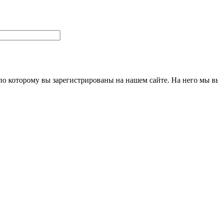
 по которому вы зарегистрированы на нашем сайте. На него мы