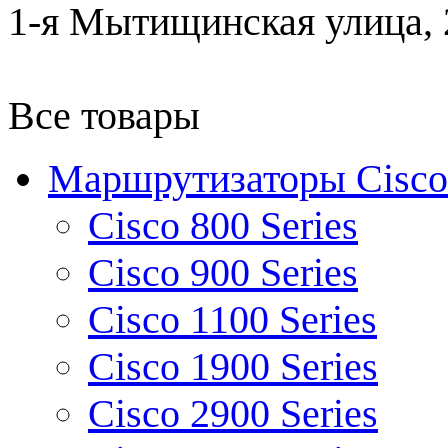
1-я Мытищинская улица, 2
Все товары
Маршрутизаторы Cisco
Cisco 800 Series
Cisco 900 Series
Cisco 1100 Series
Cisco 1900 Series
Cisco 2900 Series