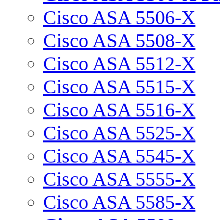
Cisco ASA 5506-X
Cisco ASA 5508-X
Cisco ASA 5512-X
Cisco ASA 5515-X
Cisco ASA 5516-X
Cisco ASA 5525-X
Cisco ASA 5545-X
Cisco ASA 5555-X
Cisco ASA 5585-X