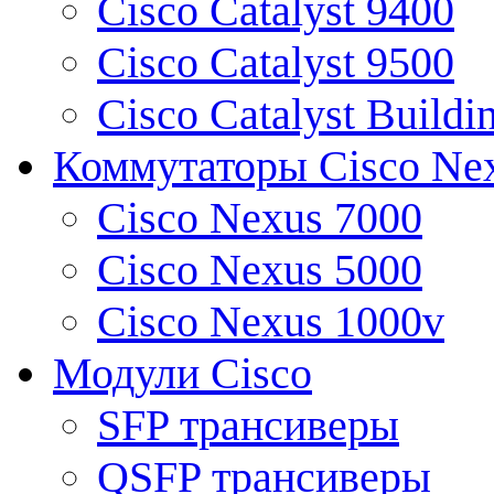
Cisco Catalyst 9400
Cisco Catalyst 9500
Cisco Catalyst Buildi
Коммутаторы Cisco Ne
Cisco Nexus 7000
Cisco Nexus 5000
Cisco Nexus 1000v
Модули Cisco
SFP трансиверы
QSFP трансиверы