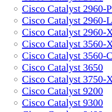
Cisco Catalyst 2960-P
Cisco Catalyst 2960-
Cisco Catalyst 2960-
Cisco Catalyst 3560-
Cisco Catalyst 3560-
Cisco Catalyst 3650
Cisco Catalyst 3750-
Cisco Catalyst 9200
Cisco Catalyst 9300