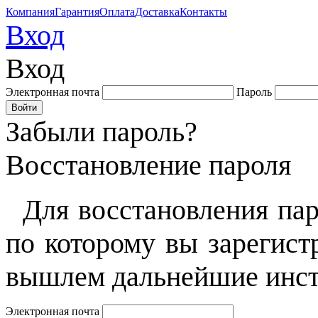
Компания
Гарантия
Оплата
Доставка
Контакты
Вход
Вход
Электронная почта
Пароль
Забыли пароль?
Восстановление пароля
Для восстановления пар
по которому вы зарегист
вышлем дальнейшие инст
Электронная почта