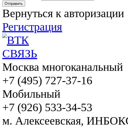
Вернуться к авторизации
Регистрация
Москва многоканальный
+7 (495) 727-37-16
Мобильный
+7 (926) 533-34-53
м. Алексеевская, ИНБОК