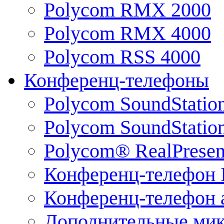
Polycom RMX 2000
Polycom RMX 4000
Polycom RSS 4000
Конференц-телефоны
Polycom SoundStatio
Polycom SoundStation
Polycom® RealPrese
Конференц-телефон 
Конференц-телефон 
Дополнительные ми