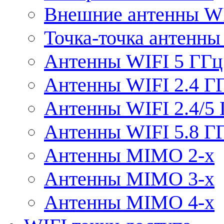
Внешние антенны W
Точка-точка антенны
Антенны WIFI 5 ГГц
Антенны WIFI 2.4 Г
Антенны WIFI 2.4/5
Антенны WIFI 5.8 Г
Антенны MIMO 2-x
Антенны MIMO 3-x
Антенны MIMO 4-x