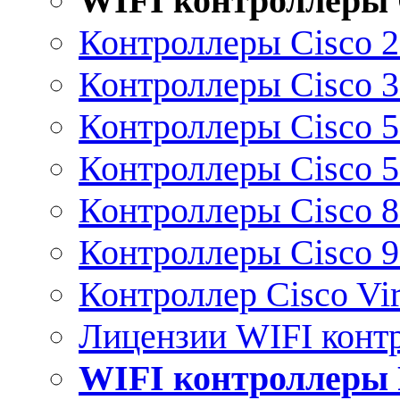
WIFI контроллеры 
Контроллеры Cisco 
Контроллеры Cisco 
Контроллеры Cisco 
Контроллеры Cisco 
Контроллеры Cisco 
Контроллеры Cisco 
Контроллер Cisco Vir
Лицензии WIFI конт
WIFI контроллеры 