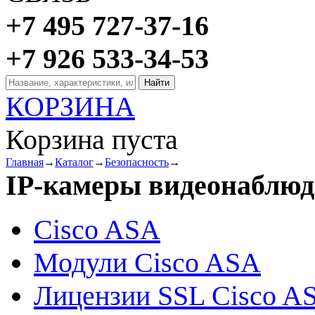
+7 495 727-37-16
+7 926 533-34-53
КОРЗИНА
Корзина пуста
Главная
→
Каталог
→
Безопасность
→
IP-камеры видеонаблюд
Cisco ASA
Модули Cisco ASA
Лицензии SSL Cisco A