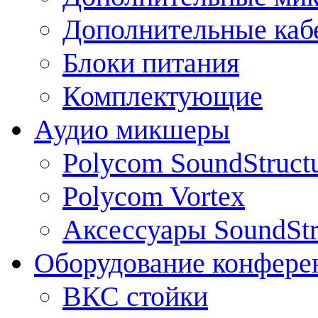
Дополнительные каб
Блоки питания
Комплектующие
Аудио микшеры
Polycom SoundStruct
Polycom Vortex
Аксессуары SoundStr
Оборудование конфере
ВКС стойки