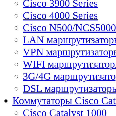
Cisco 3900 Series
Cisco 4000 Series
Cisco N500/NCS5000 
LAN маршрутизатор
VPN маршрутизатор
WIFI маршрутизато
3G/4G маршрутизат
DSL маршрутизатор
Коммутаторы Cisco Cat
Cisco Catalyst 1000