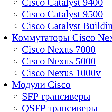
Cisco Catalyst 9400
Cisco Catalyst 9500
Cisco Catalyst Buildi
Коммутаторы Cisco Ne
Cisco Nexus 7000
Cisco Nexus 5000
Cisco Nexus 1000v
Модули Cisco
SFP трансиверы
QSFP трансиверы