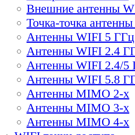
Внешние антенны W
Точка-точка антенны
Антенны WIFI 5 ГГц
Антенны WIFI 2.4 Г
Антенны WIFI 2.4/5
Антенны WIFI 5.8 Г
Антенны MIMO 2-x
Антенны MIMO 3-x
Антенны MIMO 4-x