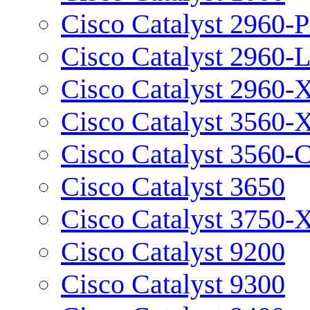
Cisco Catalyst 2960-P
Cisco Catalyst 2960-
Cisco Catalyst 2960-
Cisco Catalyst 3560-
Cisco Catalyst 3560-
Cisco Catalyst 3650
Cisco Catalyst 3750-
Cisco Catalyst 9200
Cisco Catalyst 9300