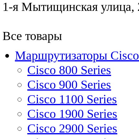
1-я Мытищинская улица, 2
Все товары
Маршрутизаторы Cisco
Cisco 800 Series
Cisco 900 Series
Cisco 1100 Series
Cisco 1900 Series
Cisco 2900 Series