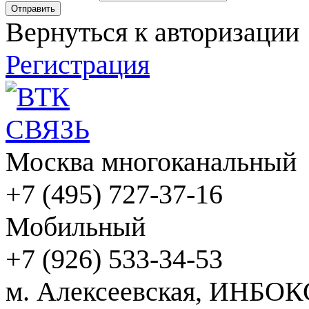
Вернуться к авторизации
Регистрация
Москва многоканальный
+7 (495) 727-37-16
Мобильный
+7 (926) 533-34-53
м. Алексеевская, ИНБОК