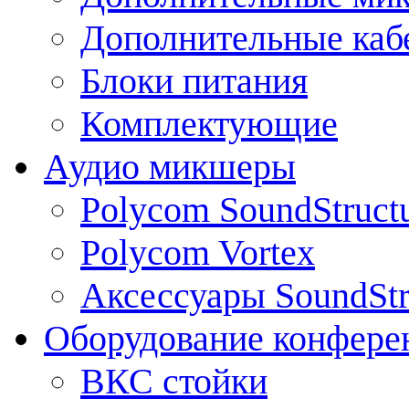
Дополнительные каб
Блоки питания
Комплектующие
Аудио микшеры
Polycom SoundStruct
Polycom Vortex
Аксессуары SoundStr
Оборудование конфере
ВКС стойки