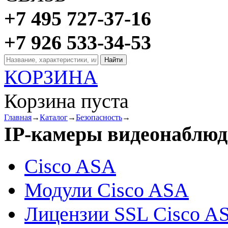
+7 495 727-37-16
+7 926 533-34-53
КОРЗИНА
Корзина пуста
Главная
→
Каталог
→
Безопасность
→
IP-камеры видеонаблюд
Cisco ASA
Модули Cisco ASA
Лицензии SSL Cisco A