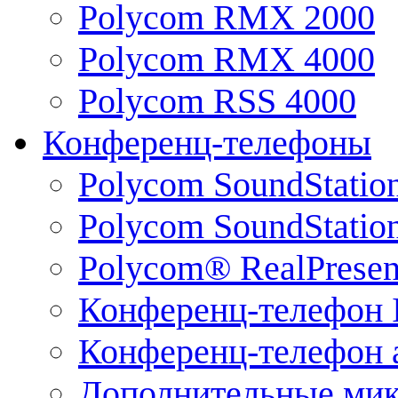
Polycom RMX 2000
Polycom RMX 4000
Polycom RSS 4000
Конференц-телефоны
Polycom SoundStatio
Polycom SoundStation
Polycom® RealPrese
Конференц-телефон 
Конференц-телефон 
Дополнительные ми