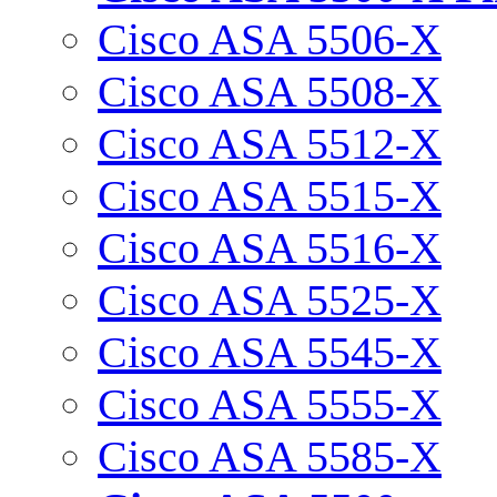
Cisco ASA 5506-X
Cisco ASA 5508-X
Cisco ASA 5512-X
Cisco ASA 5515-X
Cisco ASA 5516-X
Cisco ASA 5525-X
Cisco ASA 5545-X
Cisco ASA 5555-X
Cisco ASA 5585-X