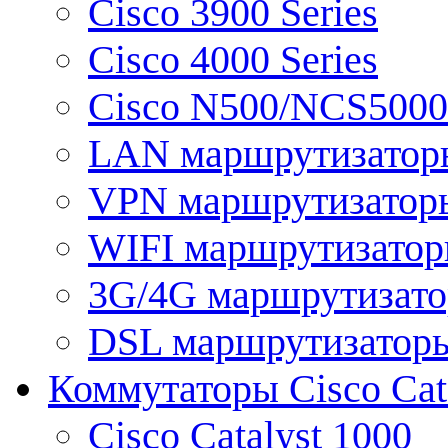
Cisco 3900 Series
Cisco 4000 Series
Cisco N500/NCS5000 
LAN маршрутизатор
VPN маршрутизатор
WIFI маршрутизато
3G/4G маршрутизат
DSL маршрутизатор
Коммутаторы Cisco Cat
Cisco Catalyst 1000