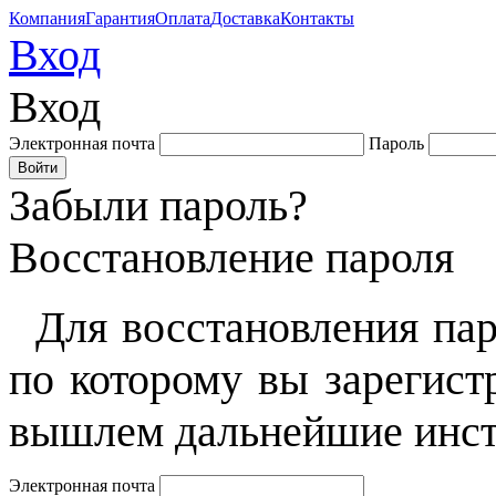
Компания
Гарантия
Оплата
Доставка
Контакты
Вход
Вход
Электронная почта
Пароль
Забыли пароль?
Восстановление пароля
Для восстановления пар
по которому вы зарегист
вышлем дальнейшие инст
Электронная почта