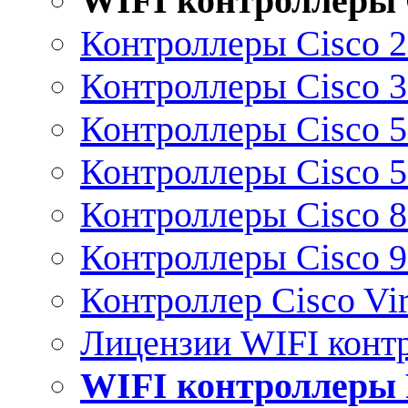
WIFI контроллеры 
Контроллеры Cisco 
Контроллеры Cisco 
Контроллеры Cisco 
Контроллеры Cisco 
Контроллеры Cisco 
Контроллеры Cisco 
Контроллер Cisco Vir
Лицензии WIFI конт
WIFI контроллеры 