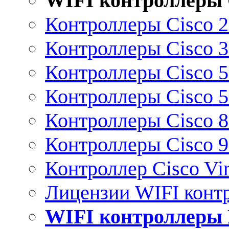
WIFI контроллеры 
Контроллеры Cisco 
Контроллеры Cisco 
Контроллеры Cisco 
Контроллеры Cisco 
Контроллеры Cisco 
Контроллеры Cisco 
Контроллер Cisco Vir
Лицензии WIFI конт
WIFI контроллеры 