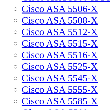
Cisco ASA 5506-X
Cisco ASA 5508-X
Cisco ASA 5512-X
Cisco ASA 5515-X
Cisco ASA 5516-X
Cisco ASA 5525-X
Cisco ASA 5545-X
Cisco ASA 5555-X
Cisco ASA 5585-X