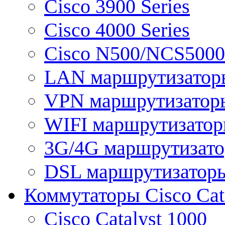
Cisco 3900 Series
Cisco 4000 Series
Cisco N500/NCS5000 
LAN маршрутизатор
VPN маршрутизатор
WIFI маршрутизато
3G/4G маршрутизат
DSL маршрутизатор
Коммутаторы Cisco Cat
Cisco Catalyst 1000