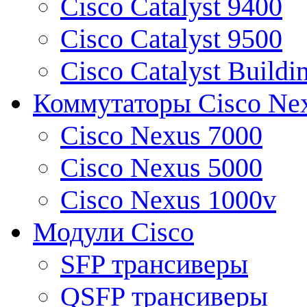
Cisco Catalyst 9400
Cisco Catalyst 9500
Cisco Catalyst Buildi
Коммутаторы Cisco Ne
Cisco Nexus 7000
Cisco Nexus 5000
Cisco Nexus 1000v
Модули Cisco
SFP трансиверы
QSFP трансиверы