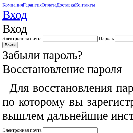
Компания
Гарантия
Оплата
Доставка
Контакты
Вход
Вход
Электронная почта
Пароль
Забыли пароль?
Восстановление пароля
Для восстановления пар
по которому вы зарегист
вышлем дальнейшие инст
Электронная почта