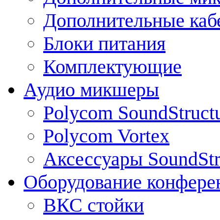
Дополнительные каб
Блоки питания
Комплектующие
Аудио микшеры
Polycom SoundStruct
Polycom Vortex
Аксессуары SoundStr
Оборудование конфере
ВКС стойки