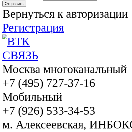
Вернуться к авторизации
Регистрация
Москва многоканальный
+7 (495) 727-37-16
Мобильный
+7 (926) 533-34-53
м. Алексеевская, ИНБОК