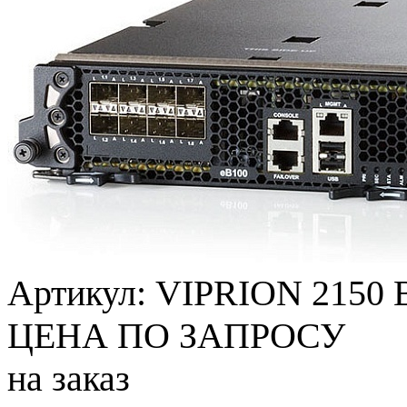
Артикул:
VIPRION 2150 B
ЦЕНА ПО ЗАПРОСУ
на заказ