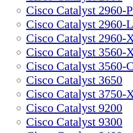
Cisco Catalyst 2960-P
Cisco Catalyst 2960-
Cisco Catalyst 2960-
Cisco Catalyst 3560-
Cisco Catalyst 3560-
Cisco Catalyst 3650
Cisco Catalyst 3750-
Cisco Catalyst 9200
Cisco Catalyst 9300