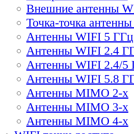
Внешние антенны W
Точка-точка антенны
Антенны WIFI 5 ГГц
Антенны WIFI 2.4 Г
Антенны WIFI 2.4/5
Антенны WIFI 5.8 Г
Антенны MIMO 2-x
Антенны MIMO 3-x
Антенны MIMO 4-x