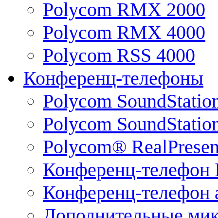
Polycom RMX 2000
Polycom RMX 4000
Polycom RSS 4000
Конференц-телефоны
Polycom SoundStatio
Polycom SoundStation
Polycom® RealPrese
Конференц-телефон 
Конференц-телефон 
Дополнительные ми