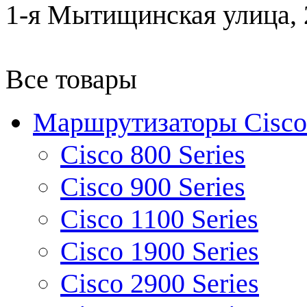
1-я Мытищинская улица, 2
Все товары
Маршрутизаторы Cisco
Cisco 800 Series
Cisco 900 Series
Cisco 1100 Series
Cisco 1900 Series
Cisco 2900 Series