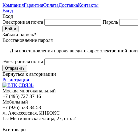
Компания
Гарантия
Оплата
Доставка
Контакты
Вход
Вход
Электронная почта
Пароль
Забыли пароль?
Восстановление пароля
Для восстановления пароля введите адрес электронной поч
Электронная почта
Вернуться к авторизации
Регистрация
Москва многоканальный
+7 (495) 727-37-16
Мобильный
+7 (926) 533-34-53
м. Алексеевская, ИНБОКС
1-я Мытищинская улица, 27, стр. 2
Все товары