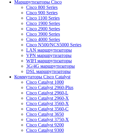
Маршрутизаторы Cisco
Cisco 800 Series
Cisco 900 Series
Cisco 1100 Series
Cisco 1900 Series
Cisco 2900 Series
Cisco 3900 Series
Cisco 4000 Series
Cisco N500/NCS5000 Series
LAN маршрутизаторы
VPN маршрутизаторы
WIFI маршрутизаторы
3G/4G маршрутизаторы
DSL маршрутизаторы
Коммутаторы Cisco Catalyst
Cisco Catalyst 1000
Cisco Catalyst 2960-Plus
Cisco Catalyst 2960-L
Cisco Catalyst 2960-X
Cisco Catalyst 3560-X
Cisco Catalyst 3560-C
Cisco Catalyst 3650
Cisco Catalyst 3750-X
Cisco Catalyst 9200
Cisco Catalyst 9300