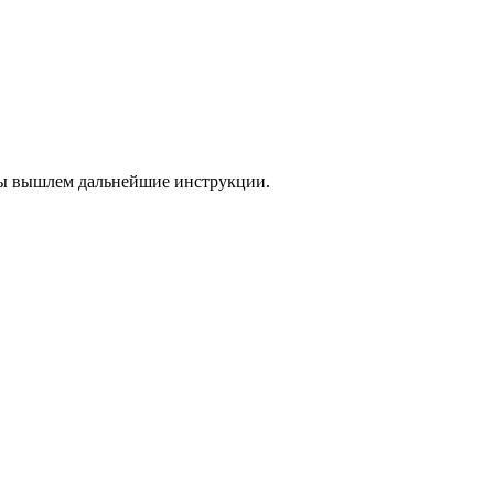
 мы вышлем дальнейшие инструкции.