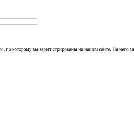
ты, по которому вы зарегистрированы на нашем сайте. На него