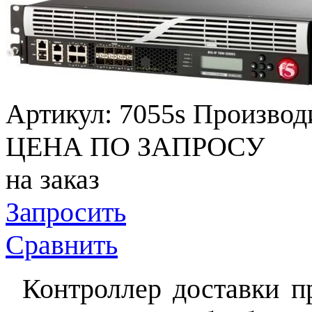
Артикул:
7055s
Производ
ЦЕНА ПО ЗАПРОСУ
на заказ
Запросить
Сравнить
Контроллер доставки п