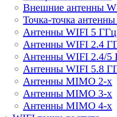
Внешние антенны W
Точка-точка антенны
Антенны WIFI 5 ГГц
Антенны WIFI 2.4 Г
Антенны WIFI 2.4/5
Антенны WIFI 5.8 Г
Антенны MIMO 2-x
Антенны MIMO 3-x
Антенны MIMO 4-x