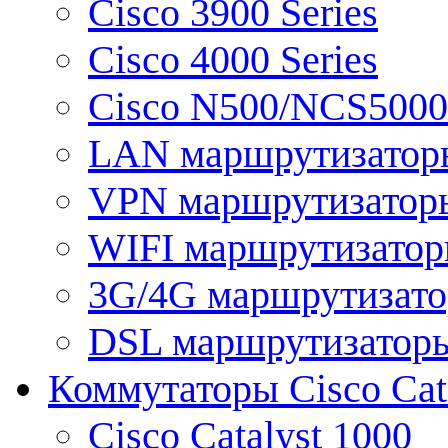
Cisco 3900 Series
Cisco 4000 Series
Cisco N500/NCS5000 
LAN маршрутизатор
VPN маршрутизатор
WIFI маршрутизато
3G/4G маршрутизат
DSL маршрутизатор
Коммутаторы Cisco Cat
Cisco Catalyst 1000