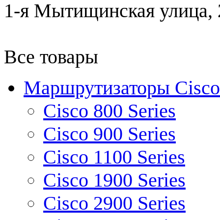
1-я Мытищинская улица, 2
Все товары
Маршрутизаторы Cisco
Cisco 800 Series
Cisco 900 Series
Cisco 1100 Series
Cisco 1900 Series
Cisco 2900 Series