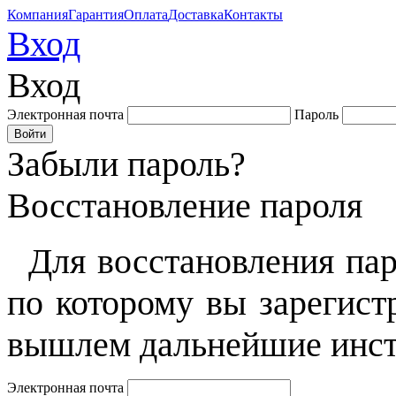
Компания
Гарантия
Оплата
Доставка
Контакты
Вход
Вход
Электронная почта
Пароль
Забыли пароль?
Восстановление пароля
Для восстановления пар
по которому вы зарегист
вышлем дальнейшие инст
Электронная почта