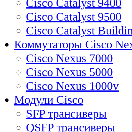
Cisco Catalyst 9400
Cisco Catalyst 9500
Cisco Catalyst Buildi
Коммутаторы Cisco Ne
Cisco Nexus 7000
Cisco Nexus 5000
Cisco Nexus 1000v
Модули Cisco
SFP трансиверы
QSFP трансиверы