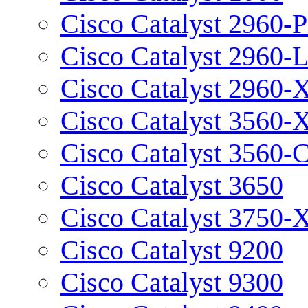
Cisco Catalyst 2960-P
Cisco Catalyst 2960-
Cisco Catalyst 2960-
Cisco Catalyst 3560-
Cisco Catalyst 3560-
Cisco Catalyst 3650
Cisco Catalyst 3750-
Cisco Catalyst 9200
Cisco Catalyst 9300