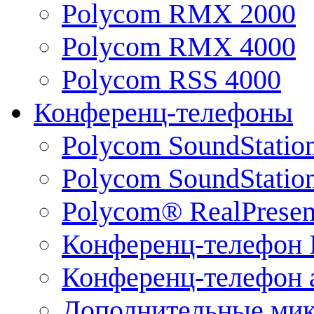
Polycom RMX 2000
Polycom RMX 4000
Polycom RSS 4000
Конференц-телефоны
Polycom SoundStatio
Polycom SoundStation
Polycom® RealPrese
Конференц-телефон 
Конференц-телефон 
Дополнительные ми