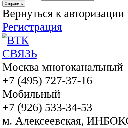
Вернуться к авторизации
Регистрация
Москва многоканальный
+7 (495) 727-37-16
Мобильный
+7 (926) 533-34-53
м. Алексеевская, ИНБОК