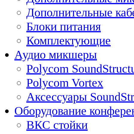
Дополнительные каб
Блоки питания
Комплектующие
Аудио микшеры
Polycom SoundStruct
Polycom Vortex
Аксессуары SoundStr
Оборудование конфере
ВКС стойки