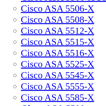
Cisco ASA 5506-X
Cisco ASA 5508-X
Cisco ASA 5512-X
Cisco ASA 5515-X
Cisco ASA 5516-X
Cisco ASA 5525-X
Cisco ASA 5545-X
Cisco ASA 5555-X
Cisco ASA 5585-X