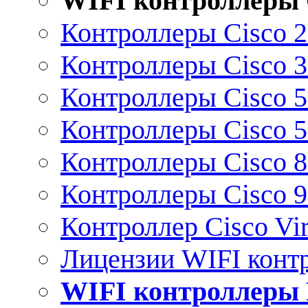
WIFI контроллеры 
Контроллеры Cisco 
Контроллеры Cisco 
Контроллеры Cisco 
Контроллеры Cisco 
Контроллеры Cisco 
Контроллеры Cisco 
Контроллер Cisco Vir
Лицензии WIFI конт
WIFI контроллеры 