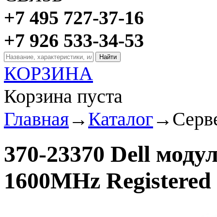
+7 495 727-37-16
+7 926 533-34-53
КОРЗИНА
Корзина пуста
Главная
→
Каталог
→
Серв
370-23370 Dell мод
1600MHz Registered