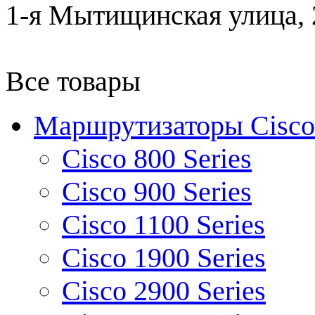
1-я Мытищинская улица, 2
Все товары
Маршрутизаторы Cisco
Cisco 800 Series
Cisco 900 Series
Cisco 1100 Series
Cisco 1900 Series
Cisco 2900 Series