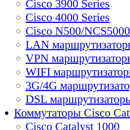
Cisco 3900 Series
Cisco 4000 Series
Cisco N500/NCS5000 
LAN маршрутизатор
VPN маршрутизатор
WIFI маршрутизато
3G/4G маршрутизат
DSL маршрутизатор
Коммутаторы Cisco Cat
Cisco Catalyst 1000