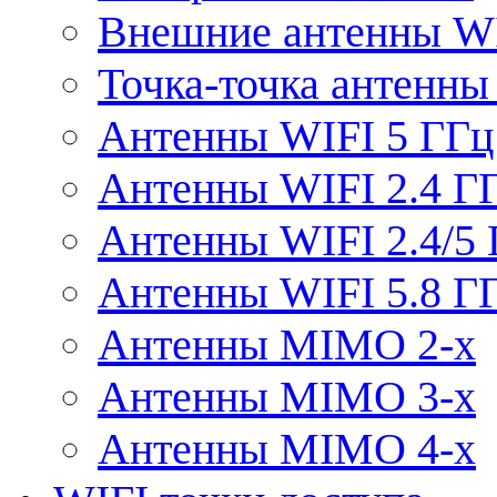
Внешние антенны W
Точка-точка антенны
Антенны WIFI 5 ГГц
Антенны WIFI 2.4 Г
Антенны WIFI 2.4/5
Антенны WIFI 5.8 Г
Антенны MIMO 2-x
Антенны MIMO 3-x
Антенны MIMO 4-x