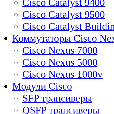
Cisco Catalyst 9400
Cisco Catalyst 9500
Cisco Catalyst Buildi
Коммутаторы Cisco Ne
Cisco Nexus 7000
Cisco Nexus 5000
Cisco Nexus 1000v
Модули Cisco
SFP трансиверы
QSFP трансиверы