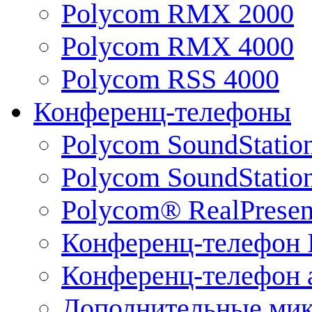
Polycom RMX 2000
Polycom RMX 4000
Polycom RSS 4000
Конференц-телефоны
Polycom SoundStatio
Polycom SoundStation
Polycom® RealPrese
Конференц-телефон 
Конференц-телефон 
Дополнительные ми