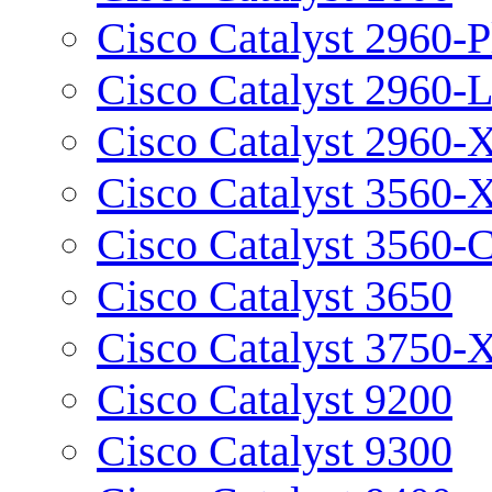
Cisco Catalyst 2960-P
Cisco Catalyst 2960-
Cisco Catalyst 2960-
Cisco Catalyst 3560-
Cisco Catalyst 3560-
Cisco Catalyst 3650
Cisco Catalyst 3750-
Cisco Catalyst 9200
Cisco Catalyst 9300