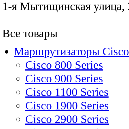
1-я Мытищинская улица, 2
Все товары
Маршрутизаторы Cisco
Cisco 800 Series
Cisco 900 Series
Cisco 1100 Series
Cisco 1900 Series
Cisco 2900 Series