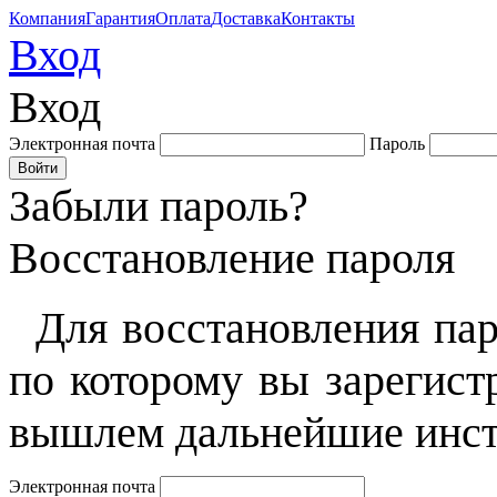
Компания
Гарантия
Оплата
Доставка
Контакты
Вход
Вход
Электронная почта
Пароль
Забыли пароль?
Восстановление пароля
Для восстановления пар
по которому вы зарегист
вышлем дальнейшие инст
Электронная почта