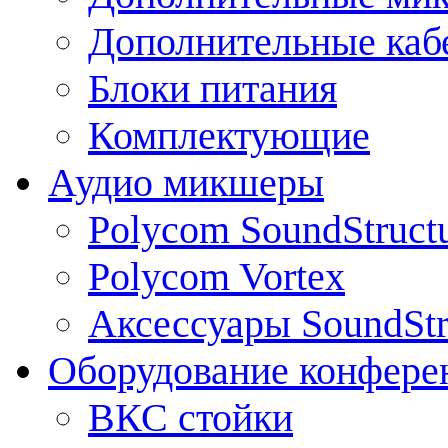
Дополнительные каб
Блоки питания
Комплектующие
Аудио микшеры
Polycom SoundStruct
Polycom Vortex
Аксессуары SoundStr
Оборудование конфере
ВКС стойки