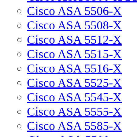
Cisco ASA 5506-X
Cisco ASA 5508-X
Cisco ASA 5512-X
Cisco ASA 5515-X
Cisco ASA 5516-X
Cisco ASA 5525-X
Cisco ASA 5545-X
Cisco ASA 5555-X
Cisco ASA 5585-X