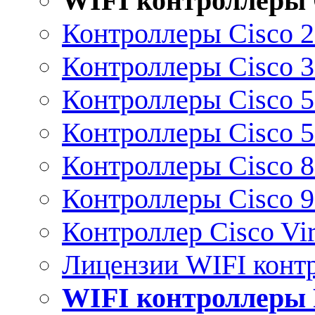
WIFI контроллеры 
Контроллеры Cisco 
Контроллеры Cisco 
Контроллеры Cisco 
Контроллеры Cisco 
Контроллеры Cisco 
Контроллеры Cisco 
Контроллер Cisco Vir
Лицензии WIFI конт
WIFI контроллеры 