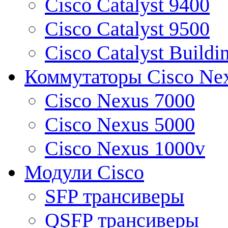
Cisco Catalyst 9400
Cisco Catalyst 9500
Cisco Catalyst Buildi
Коммутаторы Cisco Ne
Cisco Nexus 7000
Cisco Nexus 5000
Cisco Nexus 1000v
Модули Cisco
SFP трансиверы
QSFP трансиверы