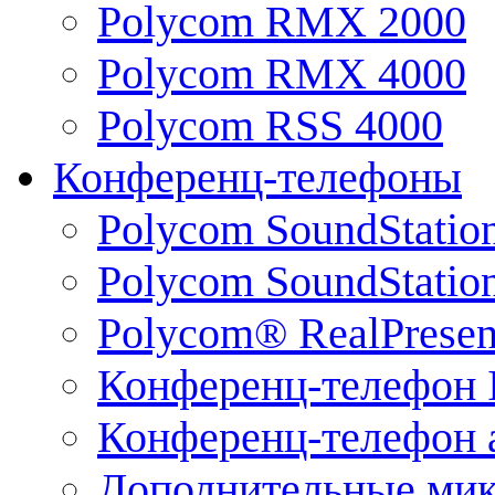
Polycom RMX 2000
Polycom RMX 4000
Polycom RSS 4000
Конференц-телефоны
Polycom SoundStatio
Polycom SoundStation
Polycom® RealPrese
Конференц-телефон 
Конференц-телефон 
Дополнительные ми