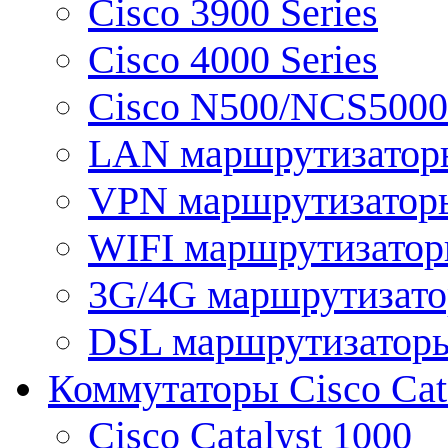
Cisco 3900 Series
Cisco 4000 Series
Cisco N500/NCS5000 
LAN маршрутизатор
VPN маршрутизатор
WIFI маршрутизато
3G/4G маршрутизат
DSL маршрутизатор
Коммутаторы Cisco Cat
Cisco Catalyst 1000