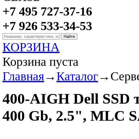
+7 495 727-37-16
+7 926 533-34-53
КОРЗИНА
Корзина пуста
Главная
→
Каталог
→
Серв
400-AIGH Dell SSD 
400 Gb, 2.5", MLC S