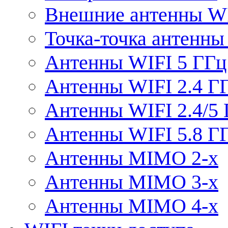
Внешние антенны W
Точка-точка антенны
Антенны WIFI 5 ГГц
Антенны WIFI 2.4 Г
Антенны WIFI 2.4/5
Антенны WIFI 5.8 Г
Антенны MIMO 2-x
Антенны MIMO 3-x
Антенны MIMO 4-x