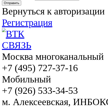
Вернуться к авторизации
Регистрация
Москва многоканальный
+7 (495) 727-37-16
Мобильный
+7 (926) 533-34-53
м. Алексеевская, ИНБОК