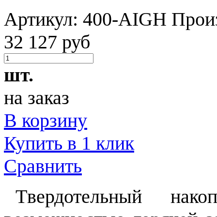
Артикул:
400-AIGH
Прои
32 127 руб
шт.
на заказ
В корзину
Купить в 1 клик
Сравнить
Tвердотельный на