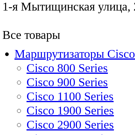
1-я Мытищинская улица, 2
Все товары
Маршрутизаторы Cisco
Cisco 800 Series
Cisco 900 Series
Cisco 1100 Series
Cisco 1900 Series
Cisco 2900 Series