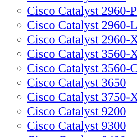
Cisco Catalyst 2960-P
Cisco Catalyst 2960-
Cisco Catalyst 2960-
Cisco Catalyst 3560-
Cisco Catalyst 3560-
Cisco Catalyst 3650
Cisco Catalyst 3750-
Cisco Catalyst 9200
Cisco Catalyst 9300