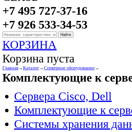
+7 495 727-37-16
+7 926 533-34-53
КОРЗИНА
Корзина пуста
Главная
→
Каталог
→
Серверное оборудование
→
Комплектующие к серв
Сервера Cisco, Dell
Комплектующие к серв
Системы хранения дан