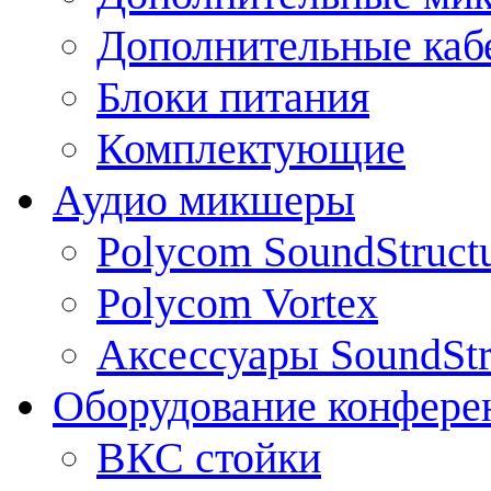
Дополнительные каб
Блоки питания
Комплектующие
Аудио микшеры
Polycom SoundStruct
Polycom Vortex
Аксессуары SoundStr
Оборудование конфере
ВКС стойки