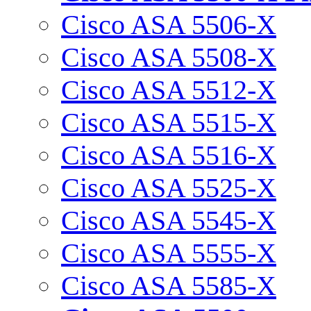
Cisco ASA 5506-X
Cisco ASA 5508-X
Cisco ASA 5512-X
Cisco ASA 5515-X
Cisco ASA 5516-X
Cisco ASA 5525-X
Cisco ASA 5545-X
Cisco ASA 5555-X
Cisco ASA 5585-X