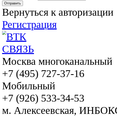
Вернуться к авторизации
Регистрация
Москва многоканальный
+7 (495) 727-37-16
Мобильный
+7 (926) 533-34-53
м. Алексеевская, ИНБОК