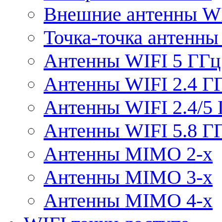
Внешние антенны W
Точка-точка антенны
Антенны WIFI 5 ГГц
Антенны WIFI 2.4 Г
Антенны WIFI 2.4/5
Антенны WIFI 5.8 Г
Антенны MIMO 2-x
Антенны MIMO 3-x
Антенны MIMO 4-x