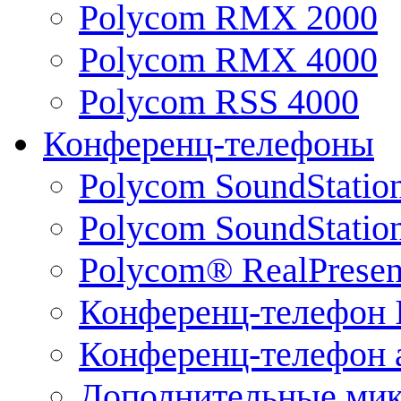
Polycom RMX 2000
Polycom RMX 4000
Polycom RSS 4000
Конференц-телефоны
Polycom SoundStatio
Polycom SoundStation
Polycom® RealPrese
Конференц-телефон 
Конференц-телефон 
Дополнительные ми