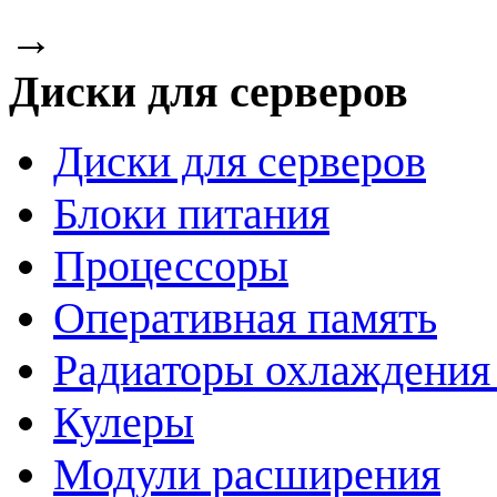
→
Диски для серверов
Диски для серверов
Блоки питания
Процессоры
Оперативная память
Радиаторы охлаждения
Кулеры
Модули расширения