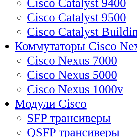
Cisco Catalyst 9400
Cisco Catalyst 9500
Cisco Catalyst Buildi
Коммутаторы Cisco Ne
Cisco Nexus 7000
Cisco Nexus 5000
Cisco Nexus 1000v
Модули Cisco
SFP трансиверы
QSFP трансиверы