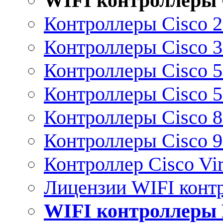
WIFI контроллеры 
Контроллеры Cisco 
Контроллеры Cisco 
Контроллеры Cisco 
Контроллеры Cisco 
Контроллеры Cisco 
Контроллеры Cisco 
Контроллер Cisco Vir
Лицензии WIFI конт
WIFI контроллеры 