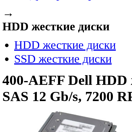
→
HDD жесткие диски
HDD жесткие диски
SSD жесткие диски
400-AEFF Dell HDD 
SAS 12 Gb/s, 7200 