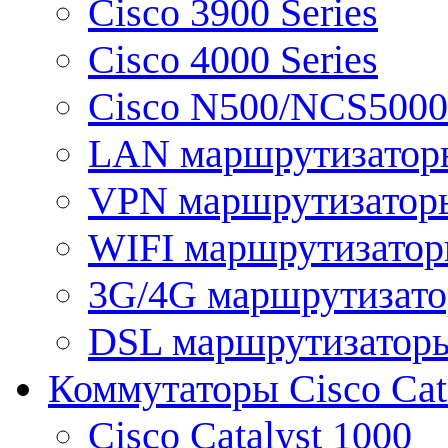
Cisco 3900 Series
Cisco 4000 Series
Cisco N500/NCS5000 
LAN маршрутизатор
VPN маршрутизатор
WIFI маршрутизато
3G/4G маршрутизат
DSL маршрутизатор
Коммутаторы Cisco Cat
Cisco Catalyst 1000