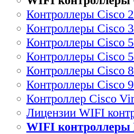
WIFI контроллеры 
Контроллеры Cisco 
Контроллеры Cisco 
Контроллеры Cisco 
Контроллеры Cisco 
Контроллеры Cisco 
Контроллеры Cisco 
Контроллер Cisco Vir
Лицензии WIFI конт
WIFI контроллеры 