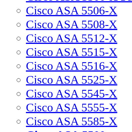
Cisco ASA 5506-X
Cisco ASA 5508-X
Cisco ASA 5512-X
Cisco ASA 5515-X
Cisco ASA 5516-X
Cisco ASA 5525-X
Cisco ASA 5545-X
Cisco ASA 5555-X
Cisco ASA 5585-X