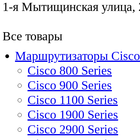
1-я Мытищинская улица, 2
Все товары
Маршрутизаторы Cisco
Cisco 800 Series
Cisco 900 Series
Cisco 1100 Series
Cisco 1900 Series
Cisco 2900 Series