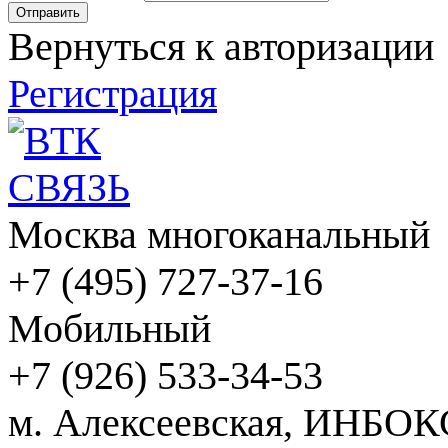
Вернуться к авторизации
Регистрация
Москва многоканальный
+7 (495) 727-37-16
Мобильный
+7 (926) 533-34-53
м. Алексеевская, ИНБОК