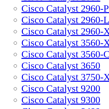
Cisco Catalyst 2960-P
Cisco Catalyst 2960-
Cisco Catalyst 2960-
Cisco Catalyst 3560-
Cisco Catalyst 3560-
Cisco Catalyst 3650
Cisco Catalyst 3750-
Cisco Catalyst 9200
Cisco Catalyst 9300