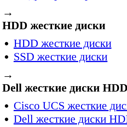
→
HDD жесткие диски
HDD жесткие диски
SSD жесткие диски
→
Dell жесткие диски HD
Cisco UCS жесткие ди
Dell жесткие диски H