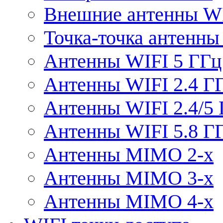
Внешние антенны W
Точка-точка антенны
Антенны WIFI 5 ГГц
Антенны WIFI 2.4 Г
Антенны WIFI 2.4/5
Антенны WIFI 5.8 Г
Антенны MIMO 2-x
Антенны MIMO 3-x
Антенны MIMO 4-x