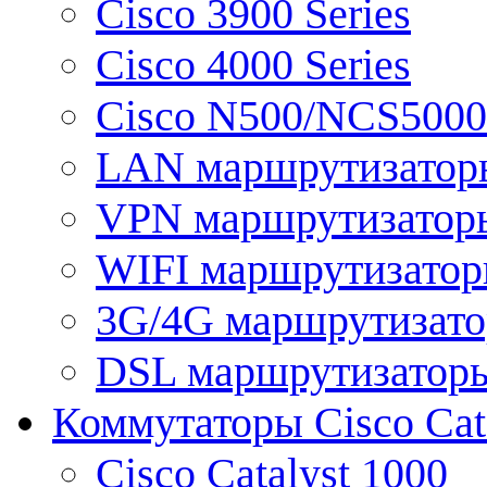
Cisco 3900 Series
Cisco 4000 Series
Cisco N500/NCS5000 
LAN маршрутизатор
VPN маршрутизатор
WIFI маршрутизато
3G/4G маршрутизат
DSL маршрутизатор
Коммутаторы Cisco Cat
Cisco Catalyst 1000