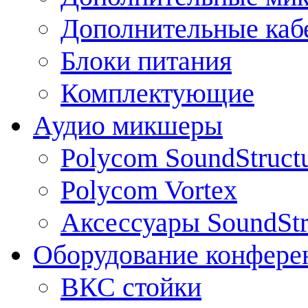
Дополнительные каб
Блоки питания
Комплектующие
Аудио микшеры
Polycom SoundStruct
Polycom Vortex
Аксессуары SoundStr
Оборудование конфере
ВКС стойки