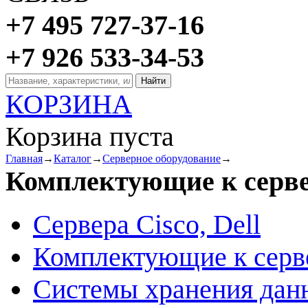
+7 495 727-37-16
+7 926 533-34-53
КОРЗИНА
Корзина пуста
Главная
→
Каталог
→
Серверное оборудование
→
Комплектующие к серв
Сервера Cisco, Dell
Комплектующие к серв
Системы хранения дан