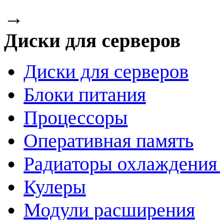
→
Диски для серверов
Диски для серверов
Блоки питания
Процессоры
Оперативная память
Радиаторы охлаждения
Кулеры
Модули расширения