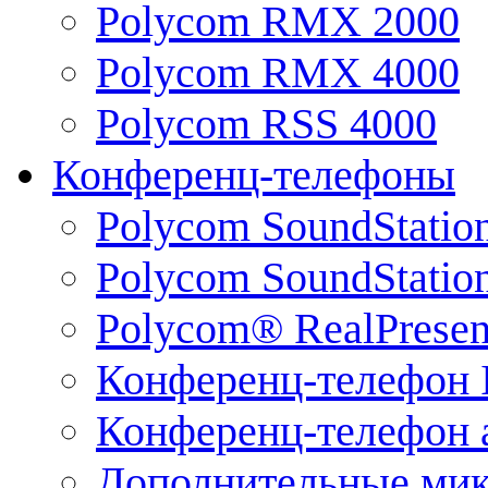
Polycom RMX 2000
Polycom RMX 4000
Polycom RSS 4000
Конференц-телефоны
Polycom SoundStatio
Polycom SoundStation
Polycom® RealPrese
Конференц-телефон 
Конференц-телефон 
Дополнительные ми