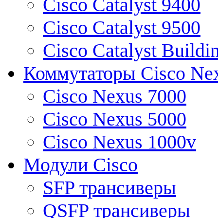
Cisco Catalyst 9400
Cisco Catalyst 9500
Cisco Catalyst Buildi
Коммутаторы Cisco Ne
Cisco Nexus 7000
Cisco Nexus 5000
Cisco Nexus 1000v
Модули Cisco
SFP трансиверы
QSFP трансиверы