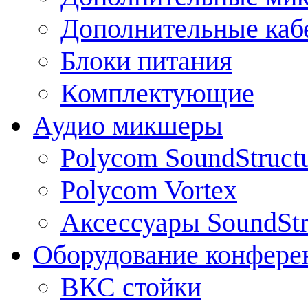
Дополнительные каб
Блоки питания
Комплектующие
Аудио микшеры
Polycom SoundStruct
Polycom Vortex
Аксессуары SoundStr
Оборудование конфере
ВКС стойки