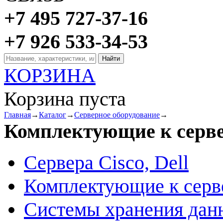
+7 495 727-37-16
+7 926 533-34-53
КОРЗИНА
Корзина пуста
Главная
→
Каталог
→
Серверное оборудование
→
Комплектующие к серв
Сервера Cisco, Dell
Комплектующие к серв
Системы хранения дан