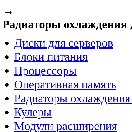
→
Радиаторы охлаждения 
Диски для серверов
Блоки питания
Процессоры
Оперативная память
Радиаторы охлаждения
Кулеры
Модули расширения