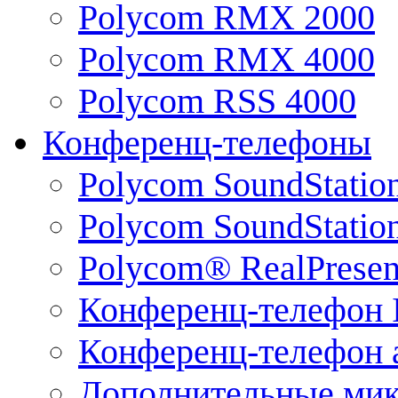
Polycom RMX 2000
Polycom RMX 4000
Polycom RSS 4000
Конференц-телефоны
Polycom SoundStatio
Polycom SoundStation
Polycom® RealPrese
Конференц-телефон 
Конференц-телефон 
Дополнительные ми