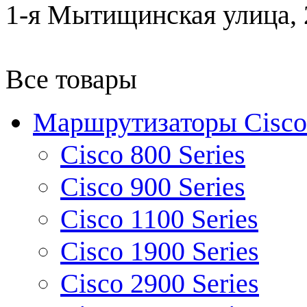
1-я Мытищинская улица, 2
Все товары
Маршрутизаторы Cisco
Cisco 800 Series
Cisco 900 Series
Cisco 1100 Series
Cisco 1900 Series
Cisco 2900 Series