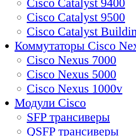
Cisco Catalyst 9400
Cisco Catalyst 9500
Cisco Catalyst Buildi
Коммутаторы Cisco Ne
Cisco Nexus 7000
Cisco Nexus 5000
Cisco Nexus 1000v
Модули Cisco
SFP трансиверы
QSFP трансиверы