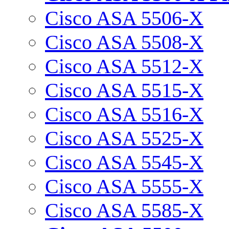
Cisco ASA 5506-X
Cisco ASA 5508-X
Cisco ASA 5512-X
Cisco ASA 5515-X
Cisco ASA 5516-X
Cisco ASA 5525-X
Cisco ASA 5545-X
Cisco ASA 5555-X
Cisco ASA 5585-X