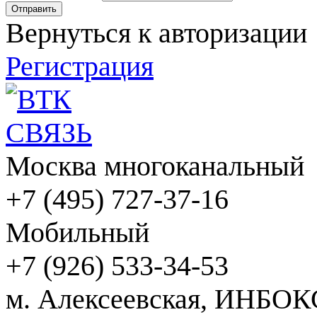
Вернуться к авторизации
Регистрация
Москва многоканальный
+7 (495) 727-37-16
Мобильный
+7 (926) 533-34-53
м. Алексеевская, ИНБОК