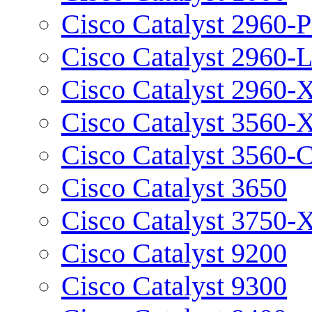
Cisco Catalyst 2960-P
Cisco Catalyst 2960-
Cisco Catalyst 2960-
Cisco Catalyst 3560-
Cisco Catalyst 3560-
Cisco Catalyst 3650
Cisco Catalyst 3750-
Cisco Catalyst 9200
Cisco Catalyst 9300