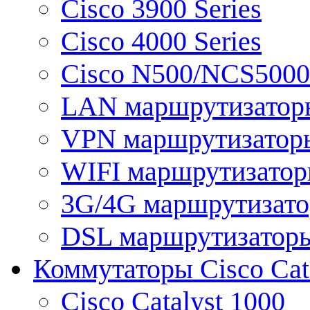
Cisco 3900 Series
Cisco 4000 Series
Cisco N500/NCS5000 
LAN маршрутизатор
VPN маршрутизатор
WIFI маршрутизато
3G/4G маршрутизат
DSL маршрутизатор
Коммутаторы Cisco Cat
Cisco Catalyst 1000