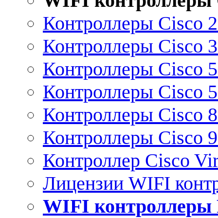
WIFI контроллеры 
Контроллеры Cisco 
Контроллеры Cisco 
Контроллеры Cisco 
Контроллеры Cisco 
Контроллеры Cisco 
Контроллеры Cisco 
Контроллер Cisco Vir
Лицензии WIFI конт
WIFI контроллеры 