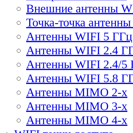
Внешние антенны W
Точка-точка антенны
Антенны WIFI 5 ГГц
Антенны WIFI 2.4 Г
Антенны WIFI 2.4/5
Антенны WIFI 5.8 Г
Антенны MIMO 2-x
Антенны MIMO 3-x
Антенны MIMO 4-x