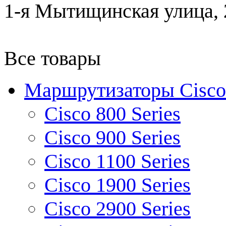
1-я Мытищинская улица, 2
Все товары
Маршрутизаторы Cisco
Cisco 800 Series
Cisco 900 Series
Cisco 1100 Series
Cisco 1900 Series
Cisco 2900 Series