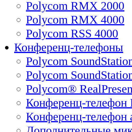
Polycom RMX 2000
Polycom RMX 4000
Polycom RSS 4000
Конференц-телефоны
Polycom SoundStatio
Polycom SoundStation
Polycom® RealPrese
Конференц-телефон 
Конференц-телефон 
Дополнительные ми