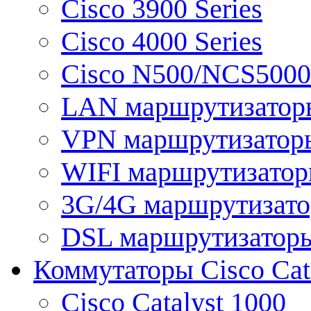
Cisco 3900 Series
Cisco 4000 Series
Cisco N500/NCS5000 
LAN маршрутизатор
VPN маршрутизатор
WIFI маршрутизато
3G/4G маршрутизат
DSL маршрутизатор
Коммутаторы Cisco Cat
Cisco Catalyst 1000