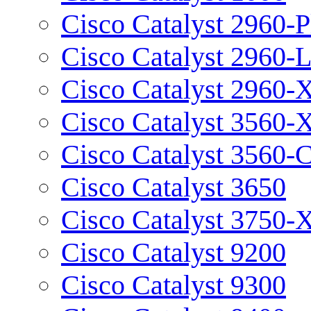
Cisco Catalyst 2960-P
Cisco Catalyst 2960-
Cisco Catalyst 2960-
Cisco Catalyst 3560-
Cisco Catalyst 3560-
Cisco Catalyst 3650
Cisco Catalyst 3750-
Cisco Catalyst 9200
Cisco Catalyst 9300