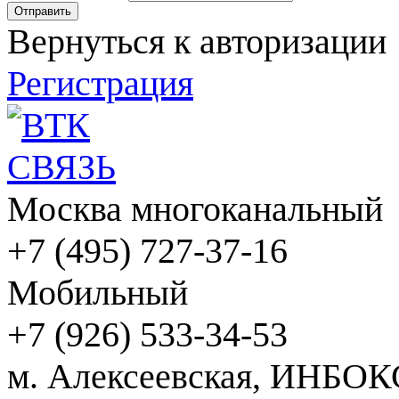
Вернуться к авторизации
Регистрация
Москва многоканальный
+7 (495) 727-37-16
Мобильный
+7 (926) 533-34-53
м. Алексеевская, ИНБОК