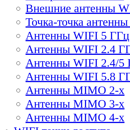
Внешние антенны W
Точка-точка антенны
Антенны WIFI 5 ГГц
Антенны WIFI 2.4 Г
Антенны WIFI 2.4/5
Антенны WIFI 5.8 Г
Антенны MIMO 2-x
Антенны MIMO 3-x
Антенны MIMO 4-x