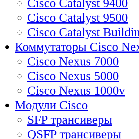
Cisco Catalyst 9400
Cisco Catalyst 9500
Cisco Catalyst Buildi
Коммутаторы Cisco Ne
Cisco Nexus 7000
Cisco Nexus 5000
Cisco Nexus 1000v
Модули Cisco
SFP трансиверы
QSFP трансиверы