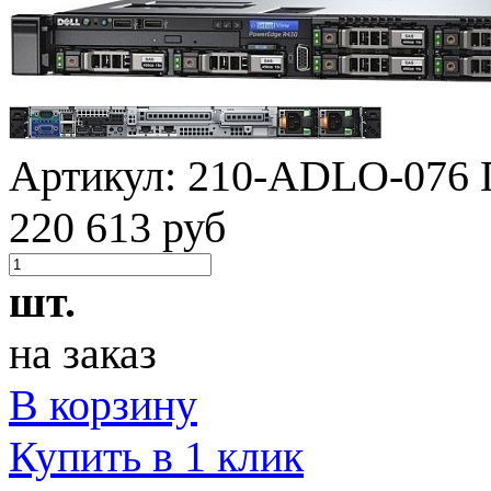
Артикул:
210-ADLO-076
220 613 руб
шт.
на заказ
В корзину
Купить в 1 клик