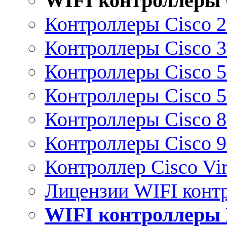
WIFI контроллеры 
Контроллеры Cisco 
Контроллеры Cisco 
Контроллеры Cisco 
Контроллеры Cisco 
Контроллеры Cisco 
Контроллеры Cisco 
Контроллер Cisco Vir
Лицензии WIFI конт
WIFI контроллеры 