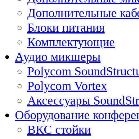
Дополнительные каб
Блоки питания
Комплектующие
Аудио микшеры
Polycom SoundStruct
Polycom Vortex
Аксессуары SoundStr
Оборудование конфере
ВКС стойки