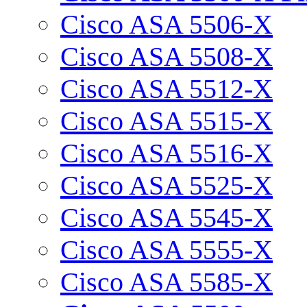
Cisco ASA 5506-X
Cisco ASA 5508-X
Cisco ASA 5512-X
Cisco ASA 5515-X
Cisco ASA 5516-X
Cisco ASA 5525-X
Cisco ASA 5545-X
Cisco ASA 5555-X
Cisco ASA 5585-X