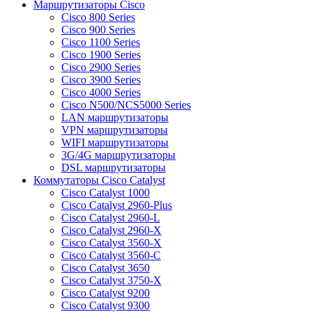
Маршрутизаторы Cisco
Cisco 800 Series
Cisco 900 Series
Cisco 1100 Series
Cisco 1900 Series
Cisco 2900 Series
Cisco 3900 Series
Cisco 4000 Series
Cisco N500/NCS5000 Series
LAN маршрутизаторы
VPN маршрутизаторы
WIFI маршрутизаторы
3G/4G маршрутизаторы
DSL маршрутизаторы
Коммутаторы Cisco Catalyst
Cisco Catalyst 1000
Cisco Catalyst 2960-Plus
Cisco Catalyst 2960-L
Cisco Catalyst 2960-X
Cisco Catalyst 3560-X
Cisco Catalyst 3560-C
Cisco Catalyst 3650
Cisco Catalyst 3750-X
Cisco Catalyst 9200
Cisco Catalyst 9300