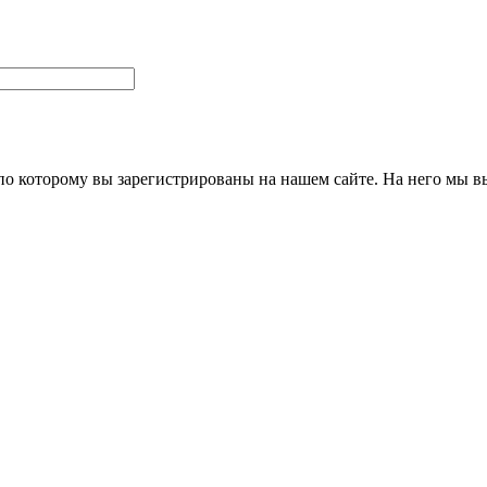
 по которому вы зарегистрированы на нашем сайте. На него мы