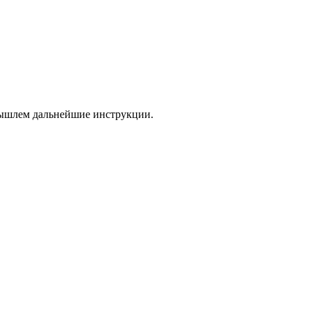
 вышлем дальнейшие инструкции.