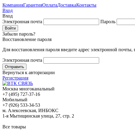
Компания
Гарантия
Оплата
Доставка
Контакты
Вход
Вход
Электронная почта
Пароль
Забыли пароль?
Восстановление пароля
Для восстановления пароля введите адрес электронной почты,
Электронная почта
Вернуться к авторизации
Регистрация
Москва многоканальный
+7 (495) 727-37-16
Мобильный
+7 (926) 533-34-53
м. Алексеевская, ИНБОКС
1-я Мытищинская улица, 27, стр. 2
Все товары