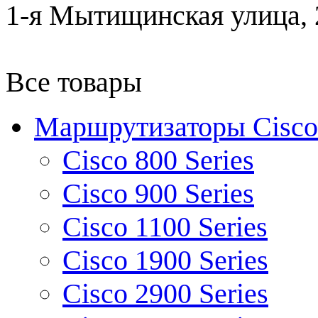
1-я Мытищинская улица, 2
Все товары
Маршрутизаторы Cisco
Cisco 800 Series
Cisco 900 Series
Cisco 1100 Series
Cisco 1900 Series
Cisco 2900 Series