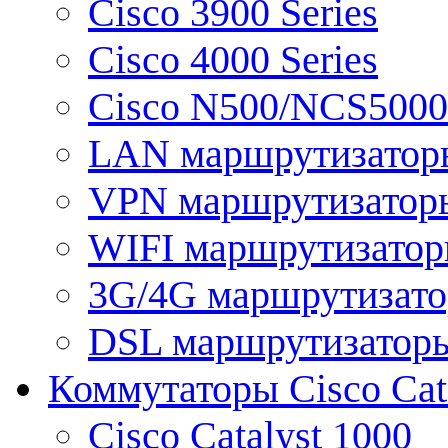
Cisco 3900 Series
Cisco 4000 Series
Cisco N500/NCS5000 
LAN маршрутизатор
VPN маршрутизатор
WIFI маршрутизато
3G/4G маршрутизат
DSL маршрутизатор
Коммутаторы Cisco Cat
Cisco Catalyst 1000