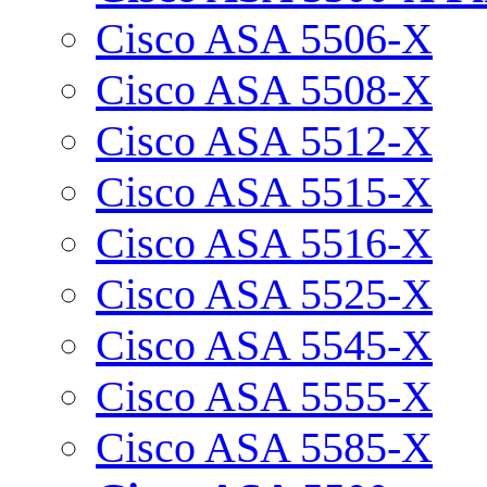
Cisco ASA 5506-X
Cisco ASA 5508-X
Cisco ASA 5512-X
Cisco ASA 5515-X
Cisco ASA 5516-X
Cisco ASA 5525-X
Cisco ASA 5545-X
Cisco ASA 5555-X
Cisco ASA 5585-X