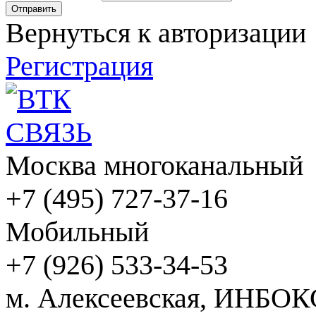
Вернуться к авторизации
Регистрация
Москва многоканальный
+7 (495) 727-37-16
Мобильный
+7 (926) 533-34-53
м. Алексеевская, ИНБОК