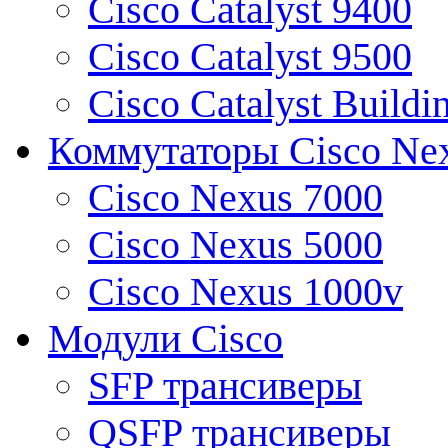
Cisco Catalyst 9400
Cisco Catalyst 9500
Cisco Catalyst Buildi
Коммутаторы Cisco Ne
Cisco Nexus 7000
Cisco Nexus 5000
Cisco Nexus 1000v
Модули Cisco
SFP трансиверы
QSFP трансиверы