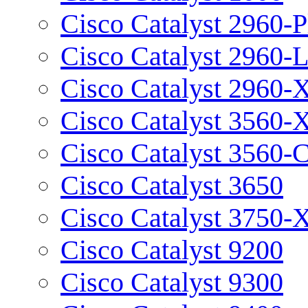
Cisco Catalyst 2960-P
Cisco Catalyst 2960-
Cisco Catalyst 2960-
Cisco Catalyst 3560-
Cisco Catalyst 3560-
Cisco Catalyst 3650
Cisco Catalyst 3750-
Cisco Catalyst 9200
Cisco Catalyst 9300