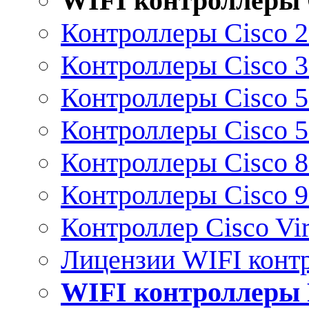
WIFI контроллеры 
Контроллеры Cisco 
Контроллеры Cisco 
Контроллеры Cisco 
Контроллеры Cisco 
Контроллеры Cisco 
Контроллеры Cisco 
Контроллер Cisco Vir
Лицензии WIFI конт
WIFI контроллеры 