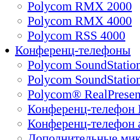
Polycom RMX 2000
Polycom RMX 4000
Polycom RSS 4000
Конференц-телефоны
Polycom SoundStatio
Polycom SoundStation
Polycom® RealPrese
Конференц-телефон 
Конференц-телефон 
Дополнительные ми