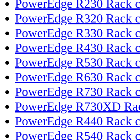
PowerEdge R230 Rack с
PowerEdge R320 Rack с
PowerEdge R330 Rack с
PowerEdge R430 Rack с
PowerEdge R530 Rack с
PowerEdge R630 Rack с
PowerEdge R730 Rack с
PowerEdge R730XD Rac
PowerEdge R440 Rack с
PowerEdge R540 Rack с