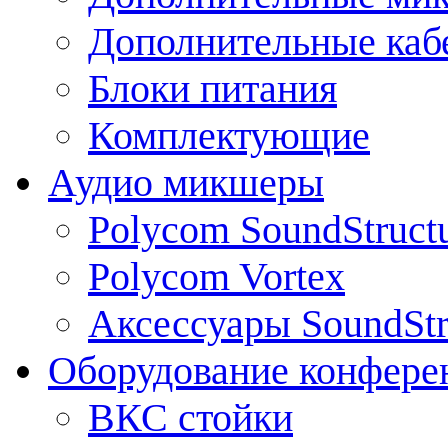
Дополнительные каб
Блоки питания
Комплектующие
Аудио микшеры
Polycom SoundStruct
Polycom Vortex
Аксессуары SoundStr
Оборудование конфере
ВКС стойки