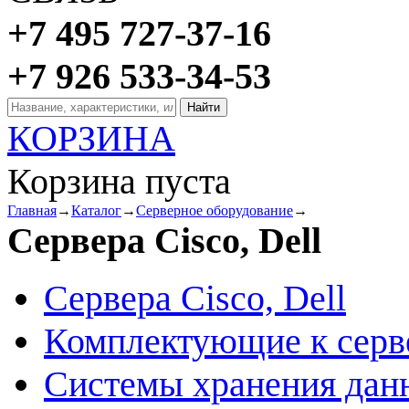
+7 495 727-37-16
+7 926 533-34-53
КОРЗИНА
Корзина пуста
Главная
→
Каталог
→
Серверное оборудование
→
Сервера Cisco, Dell
Сервера Cisco, Dell
Комплектующие к серв
Системы хранения дан