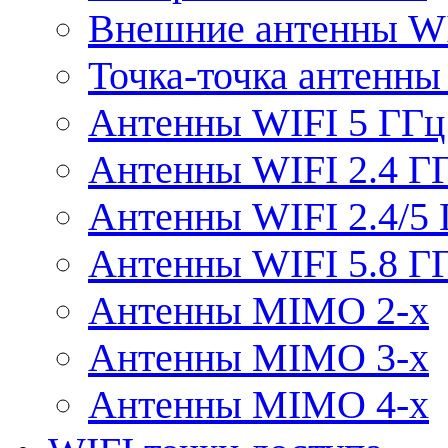
Внешние антенны W
Точка-точка антенны
Антенны WIFI 5 ГГц
Антенны WIFI 2.4 Г
Антенны WIFI 2.4/5
Антенны WIFI 5.8 Г
Антенны MIMO 2-x
Антенны MIMO 3-x
Антенны MIMO 4-x