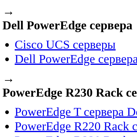
→
Dell PowerEdge сервера
Cisco UCS серверы
Dell PowerEdge сервер
→
PowerEdge R230 Rack се
PowerEdge T сервера De
PowerEdge R220 Rack с