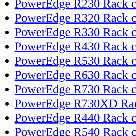
PowerEdge R230 Rack с
PowerEdge R320 Rack с
PowerEdge R330 Rack с
PowerEdge R430 Rack с
PowerEdge R530 Rack с
PowerEdge R630 Rack с
PowerEdge R730 Rack с
PowerEdge R730XD Rac
PowerEdge R440 Rack с
PowerEdge R540 Rack с