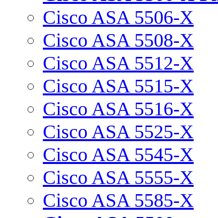
Cisco ASA 5506-X
Cisco ASA 5508-X
Cisco ASA 5512-X
Cisco ASA 5515-X
Cisco ASA 5516-X
Cisco ASA 5525-X
Cisco ASA 5545-X
Cisco ASA 5555-X
Cisco ASA 5585-X