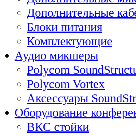
Дополнительные каб
Блоки питания
Комплектующие
Аудио микшеры
Polycom SoundStruct
Polycom Vortex
Аксессуары SoundStr
Оборудование конфере
ВКС стойки