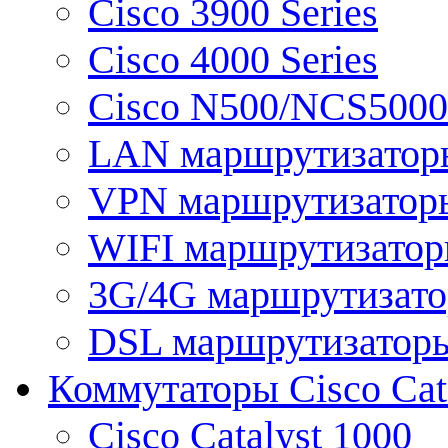
Cisco 3900 Series
Cisco 4000 Series
Cisco N500/NCS5000 
LAN маршрутизатор
VPN маршрутизатор
WIFI маршрутизато
3G/4G маршрутизат
DSL маршрутизатор
Коммутаторы Cisco Cat
Cisco Catalyst 1000