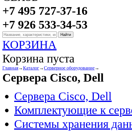
+7 495 727-37-16
+7 926 533-34-53
КОРЗИНА
Корзина пуста
Главная
→
Каталог
→
Серверное оборудование
→
Сервера Cisco, Dell
Сервера Cisco, Dell
Комплектующие к серв
Системы хранения дан