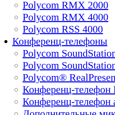
Polycom RMX 2000
Polycom RMX 4000
Polycom RSS 4000
Конференц-телефоны
Polycom SoundStatio
Polycom SoundStation
Polycom® RealPrese
Конференц-телефон 
Конференц-телефон 
Дополнительные ми