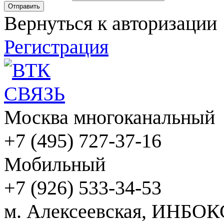
Вернуться к авторизации
Регистрация
Москва многоканальный
+7 (495) 727-37-16
Мобильный
+7 (926) 533-34-53
м. Алексеевская, ИНБОК