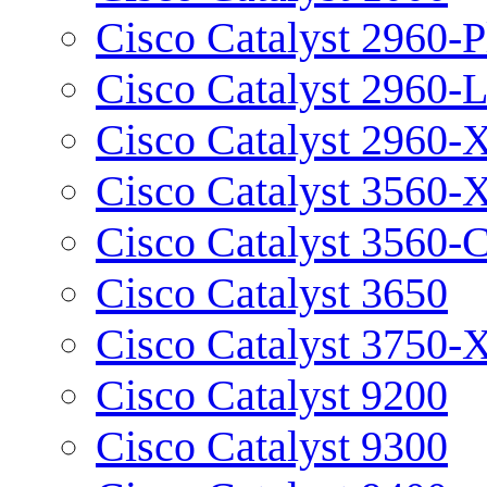
Cisco Catalyst 2960-P
Cisco Catalyst 2960-
Cisco Catalyst 2960-
Cisco Catalyst 3560-
Cisco Catalyst 3560-
Cisco Catalyst 3650
Cisco Catalyst 3750-
Cisco Catalyst 9200
Cisco Catalyst 9300