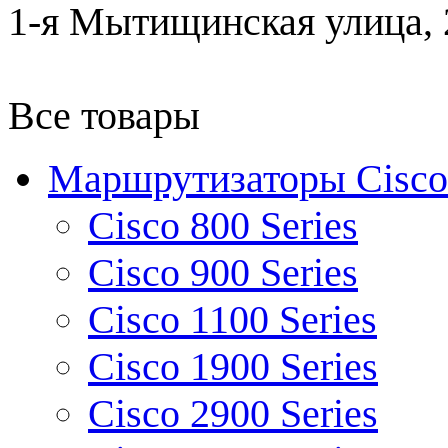
1-я Мытищинская улица, 2
Все товары
Маршрутизаторы Cisco
Cisco 800 Series
Cisco 900 Series
Cisco 1100 Series
Cisco 1900 Series
Cisco 2900 Series