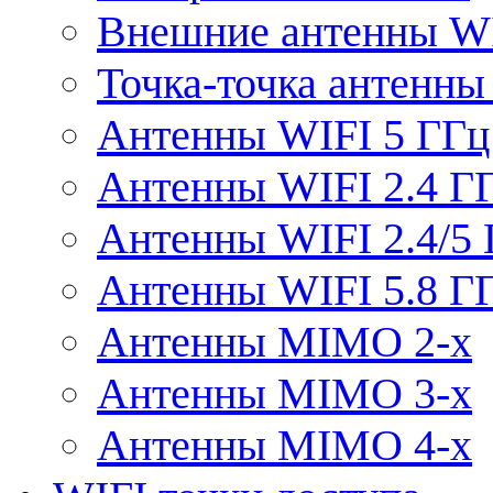
Внешние антенны W
Точка-точка антенны
Антенны WIFI 5 ГГц
Антенны WIFI 2.4 Г
Антенны WIFI 2.4/5
Антенны WIFI 5.8 Г
Антенны MIMO 2-x
Антенны MIMO 3-x
Антенны MIMO 4-x