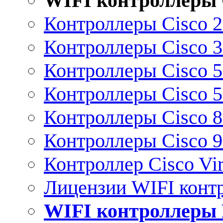
WIFI контроллеры 
Контроллеры Cisco 
Контроллеры Cisco 
Контроллеры Cisco 
Контроллеры Cisco 
Контроллеры Cisco 
Контроллеры Cisco 
Контроллер Cisco Vir
Лицензии WIFI конт
WIFI контроллеры 