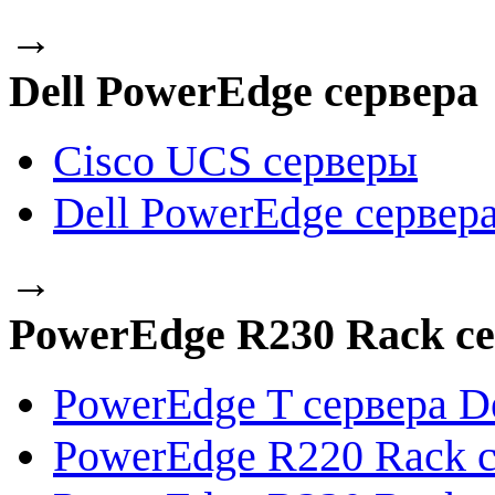
→
Dell PowerEdge сервера
Cisco UCS серверы
Dell PowerEdge сервер
→
PowerEdge R230 Rack се
PowerEdge T сервера De
PowerEdge R220 Rack с