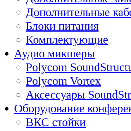
Дополнительные каб
Блоки питания
Комплектующие
Аудио микшеры
Polycom SoundStruct
Polycom Vortex
Аксессуары SoundStr
Оборудование конфере
ВКС стойки