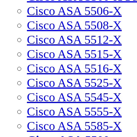
Cisco ASA 5506-X
Cisco ASA 5508-X
Cisco ASA 5512-X
Cisco ASA 5515-X
Cisco ASA 5516-X
Cisco ASA 5525-X
Cisco ASA 5545-X
Cisco ASA 5555-X
Cisco ASA 5585-X