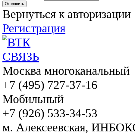
Вернуться к авторизации
Регистрация
Москва многоканальный
+7 (495) 727-37-16
Мобильный
+7 (926) 533-34-53
м. Алексеевская, ИНБОК