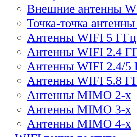
Внешние антенны W
Точка-точка антенны
Антенны WIFI 5 ГГц
Антенны WIFI 2.4 Г
Антенны WIFI 2.4/5
Антенны WIFI 5.8 Г
Антенны MIMO 2-x
Антенны MIMO 3-x
Антенны MIMO 4-x