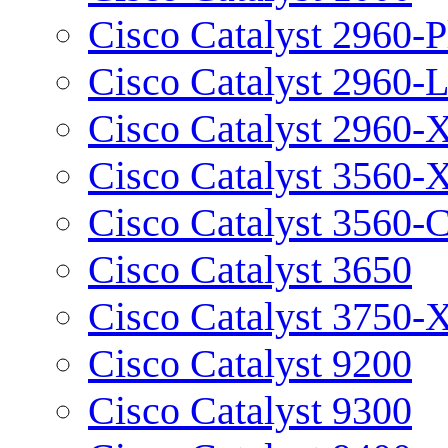
Cisco Catalyst 2960-P
Cisco Catalyst 2960-
Cisco Catalyst 2960-
Cisco Catalyst 3560-
Cisco Catalyst 3560-
Cisco Catalyst 3650
Cisco Catalyst 3750-
Cisco Catalyst 9200
Cisco Catalyst 9300