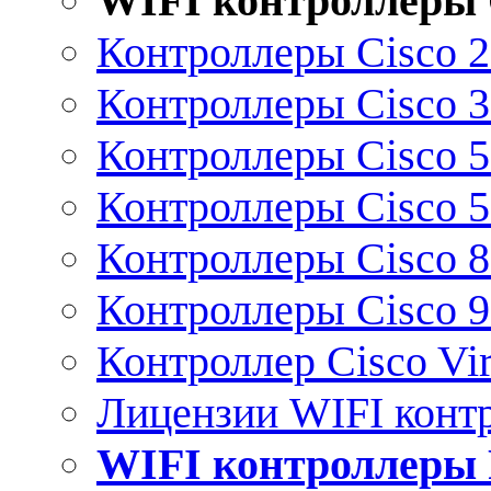
WIFI контроллеры 
Контроллеры Cisco 
Контроллеры Cisco 
Контроллеры Cisco 
Контроллеры Cisco 
Контроллеры Cisco 
Контроллеры Cisco 
Контроллер Cisco Vir
Лицензии WIFI конт
WIFI контроллеры 