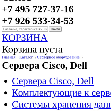
+7 495 727-37-16
+7 926 533-34-53
КОРЗИНА
Корзина пуста
Главная
→
Каталог
→
Серверное оборудование
→
Сервера Cisco, Dell
Сервера Cisco, Dell
Комплектующие к серв
Системы хранения дан