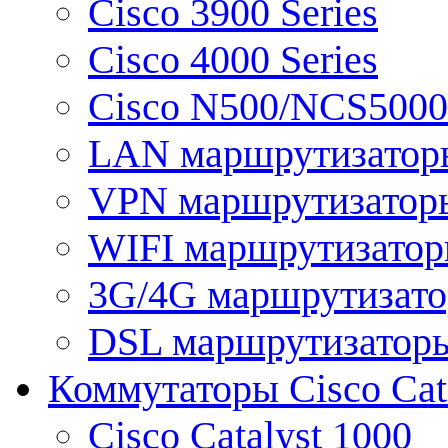
Cisco 3900 Series
Cisco 4000 Series
Cisco N500/NCS5000 
LAN маршрутизатор
VPN маршрутизатор
WIFI маршрутизато
3G/4G маршрутизат
DSL маршрутизатор
Коммутаторы Cisco Cat
Cisco Catalyst 1000