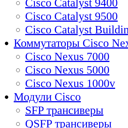
Cisco Catalyst 9400
Cisco Catalyst 9500
Cisco Catalyst Buildi
Коммутаторы Cisco Ne
Cisco Nexus 7000
Cisco Nexus 5000
Cisco Nexus 1000v
Модули Cisco
SFP трансиверы
QSFP трансиверы