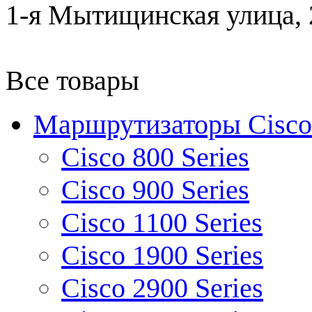
1-я Мытищинская улица, 2
Все товары
Маршрутизаторы Cisco
Cisco 800 Series
Cisco 900 Series
Cisco 1100 Series
Cisco 1900 Series
Cisco 2900 Series