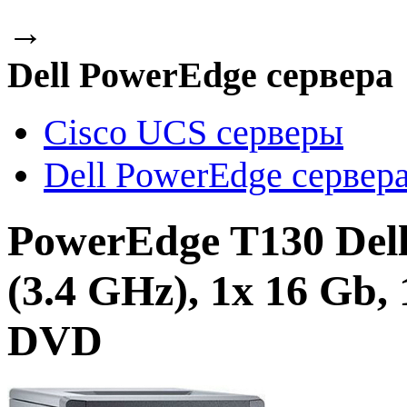
→
Dell PowerEdge сервера
Cisco UCS серверы
Dell PowerEdge сервер
PowerEdge T130 Dell
(3.4 GHz), 1x 16 Gb
DVD