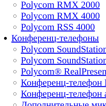
Polycom RMX 2000
Polycom RMX 4000
Polycom RSS 4000
Конференц-телефоны
Polycom SoundStatio
Polycom SoundStation
Polycom® RealPrese
Конференц-телефон 
Конференц-телефон 
Дополнительные ми