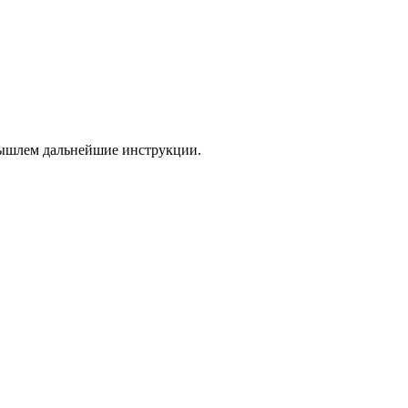
 вышлем дальнейшие инструкции.