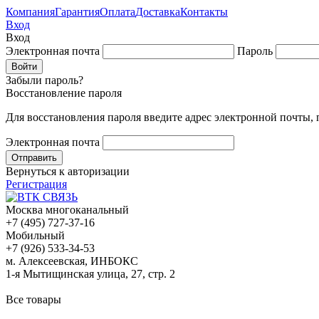
Компания
Гарантия
Оплата
Доставка
Контакты
Вход
Вход
Электронная почта
Пароль
Забыли пароль?
Восстановление пароля
Для восстановления пароля введите адрес электронной почты,
Электронная почта
Вернуться к авторизации
Регистрация
Москва многоканальный
+7 (495) 727-37-16
Мобильный
+7 (926) 533-34-53
м. Алексеевская, ИНБОКС
1-я Мытищинская улица, 27, стр. 2
Все товары