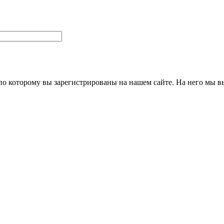
 по которому вы зарегистрированы на нашем сайте. На него мы