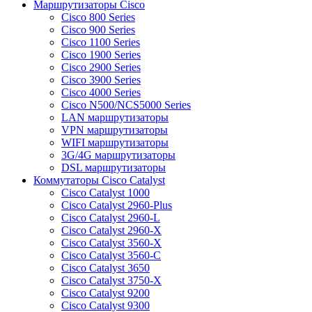
Маршрутизаторы Cisco
Cisco 800 Series
Cisco 900 Series
Cisco 1100 Series
Cisco 1900 Series
Cisco 2900 Series
Cisco 3900 Series
Cisco 4000 Series
Cisco N500/NCS5000 Series
LAN маршрутизаторы
VPN маршрутизаторы
WIFI маршрутизаторы
3G/4G маршрутизаторы
DSL маршрутизаторы
Коммутаторы Cisco Catalyst
Cisco Catalyst 1000
Cisco Catalyst 2960-Plus
Cisco Catalyst 2960-L
Cisco Catalyst 2960-X
Cisco Catalyst 3560-X
Cisco Catalyst 3560-C
Cisco Catalyst 3650
Cisco Catalyst 3750-X
Cisco Catalyst 9200
Cisco Catalyst 9300